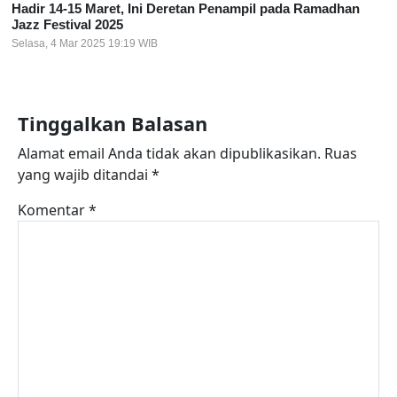
Hadir 14-15 Maret, Ini Deretan Penampil pada Ramadhan
Jazz Festival 2025
Selasa, 4 Mar 2025 19:19 WIB
Tinggalkan Balasan
Alamat email Anda tidak akan dipublikasikan.
Ruas
yang wajib ditandai
*
Komentar
*