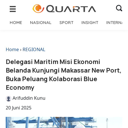
HOME
NASIONAL
SPORT
INSIGHT
INTERNAS
Home
›
REGIONAL
Delegasi Maritim Misi Ekonomi
Belanda Kunjungi Makassar New Port,
Buka Peluang Kolaborasi Blue
Economy
Arifuddin Kunu
20 Juni 2025