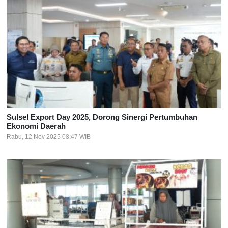
Sulsel Export Day 2025, Dorong Sinergi Pertumbuhan
Ekonomi Daerah
Rabu, 12 Nov 2025 08:47 WIB