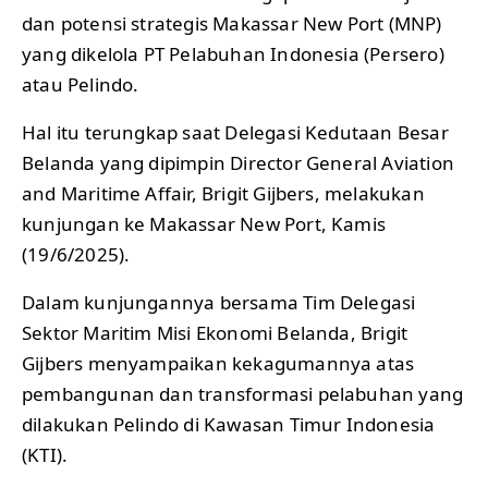
dan potensi strategis Makassar New Port (MNP)
yang dikelola PT Pelabuhan Indonesia (Persero)
atau Pelindo.
Hal itu terungkap saat Delegasi Kedutaan Besar
Belanda yang dipimpin Director General Aviation
and Maritime Affair, Brigit Gijbers, melakukan
kunjungan ke Makassar New Port, Kamis
(19/6/2025).
Dalam kunjungannya bersama Tim Delegasi
Sektor Maritim Misi Ekonomi Belanda, Brigit
Gijbers menyampaikan kekagumannya atas
pembangunan dan transformasi pelabuhan yang
dilakukan Pelindo di Kawasan Timur Indonesia
(KTI).