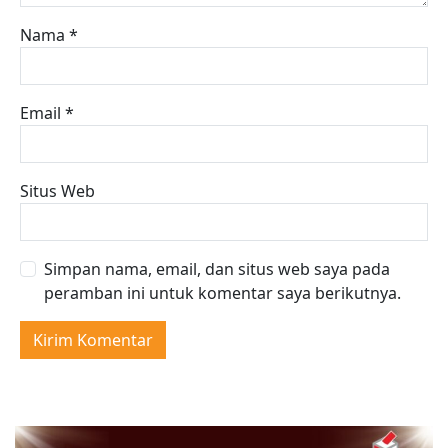
Nama
*
Email
*
Situs Web
Simpan nama, email, dan situs web saya pada
peramban ini untuk komentar saya berikutnya.