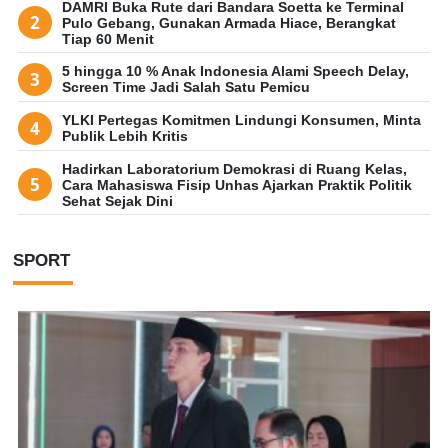
DAMRI Buka Rute dari Bandara Soetta ke Terminal
Pulo Gebang, Gunakan Armada Hiace, Berangkat
Tiap 60 Menit
5 hingga 10 % Anak Indonesia Alami Speech Delay,
Screen Time Jadi Salah Satu Pemicu
YLKI Pertegas Komitmen Lindungi Konsumen, Minta
Publik Lebih Kritis
Hadirkan Laboratorium Demokrasi di Ruang Kelas,
Cara Mahasiswa Fisip Unhas Ajarkan Praktik Politik
Sehat Sejak Dini
SPORT