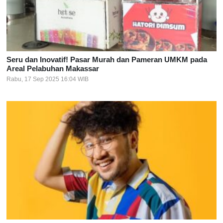
Seru dan Inovatif! Pasar Murah dan Pameran UMKM pada
Areal Pelabuhan Makassar
Rabu, 17 Sep 2025 16:04 WIB