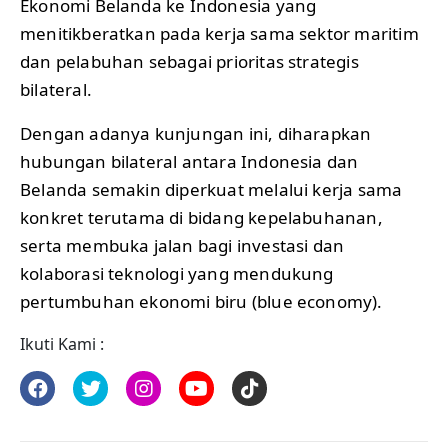
Ekonomi Belanda ke Indonesia yang
menitikberatkan pada kerja sama sektor maritim
dan pelabuhan sebagai prioritas strategis
bilateral.
Dengan adanya kunjungan ini, diharapkan
hubungan bilateral antara Indonesia dan
Belanda semakin diperkuat melalui kerja sama
konkret terutama di bidang kepelabuhanan,
serta membuka jalan bagi investasi dan
kolaborasi teknologi yang mendukung
pertumbuhan ekonomi biru (blue economy).
Ikuti Kami :