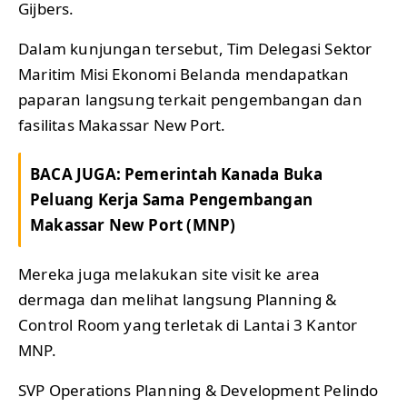
Gijbers.
Dalam kunjungan tersebut, Tim Delegasi Sektor
Maritim Misi Ekonomi Belanda mendapatkan
paparan langsung terkait pengembangan dan
fasilitas Makassar New Port.
BACA JUGA:
Pemerintah Kanada Buka
Peluang Kerja Sama Pengembangan
Makassar New Port (MNP)
Mereka juga melakukan site visit ke area
dermaga dan melihat langsung Planning &
Control Room yang terletak di Lantai 3 Kantor
MNP.
SVP Operations Planning & Development Pelindo