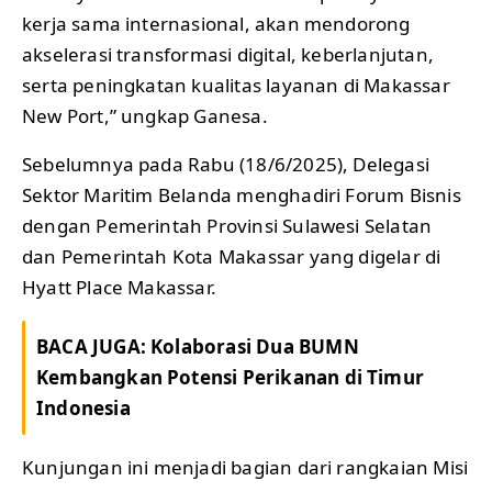
kerja sama internasional, akan mendorong
akselerasi transformasi digital, keberlanjutan,
serta peningkatan kualitas layanan di Makassar
New Port,” ungkap Ganesa.
Sebelumnya pada Rabu (18/6/2025), Delegasi
Sektor Maritim Belanda menghadiri Forum Bisnis
dengan Pemerintah Provinsi Sulawesi Selatan
dan Pemerintah Kota Makassar yang digelar di
Hyatt Place Makassar.
BACA JUGA:
Kolaborasi Dua BUMN
Kembangkan Potensi Perikanan di Timur
Indonesia
Kunjungan ini menjadi bagian dari rangkaian Misi