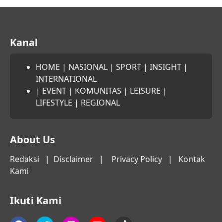
Kanal
HOME
|
NASIONAL
|
SPORT
|
INSIGHT
|
INTERNATIONAL
|
EVENT
|
KOMUNITAS
|
LEISURE
|
LIFESTYLE
|
REGIONAL
About Us
Redaksi
|
Disclaimer
|
Privacy Policy
|
Kontak
Kami
Ikuti Kami