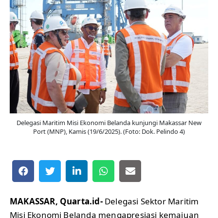
Delegasi Maritim Misi Ekonomi Belanda kunjungi Makassar New
Port (MNP), Kamis (19/6/2025). (Foto: Dok. Pelindo 4)
MAKASSAR, Quarta.id-
Delegasi Sektor Maritim
Misi Ekonomi Belanda mengapresiasi kemajuan