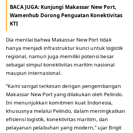
BACA JUGA:
Kunjungi Makassar New Port,
Wamenhub Dorong Penguatan Konektivitas
KTI
Dia menilai bahwa Makassar New Port tidak
hanya menjadi infrastruktur kunci untuk logistik
regional, namun juga memiliki potensi besar
sebagai simpul konektivitas maritim nasional
maupun internasional.
“Kami sangat terkesan dengan pengembangan
Makassar New Port yang dilakukan oleh Pelindo.
Ini menunjukkan komitmen kuat Indonesia,
khususnya melalui Pelindo, dalam meningkatkan
efisiensi logistik, konektivitas maritim, dan
pelayanan pelabuhan yang modern,” ujar Brigit