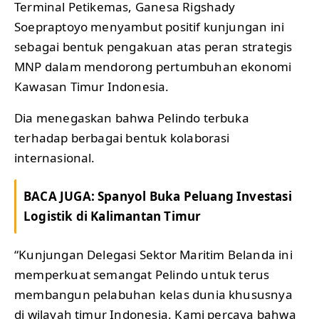
Terminal Petikemas, Ganesa Rigshady
Soepraptoyo menyambut positif kunjungan ini
sebagai bentuk pengakuan atas peran strategis
MNP dalam mendorong pertumbuhan ekonomi
Kawasan Timur Indonesia.
Dia menegaskan bahwa Pelindo terbuka
terhadap berbagai bentuk kolaborasi
internasional.
BACA JUGA:
Spanyol Buka Peluang Investasi
Logistik di Kalimantan Timur
“Kunjungan Delegasi Sektor Maritim Belanda ini
memperkuat semangat Pelindo untuk terus
membangun pelabuhan kelas dunia khususnya
di wilayah timur Indonesia. Kami percaya bahwa