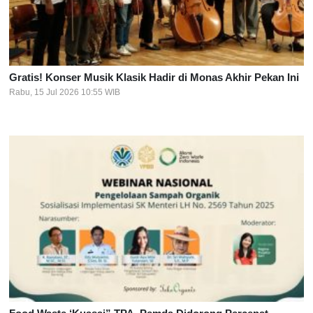
Gratis! Konser Musik Klasik Hadir di Monas Akhir Pekan Ini
Rabu, 15 Jul 2026 10:55 WIB