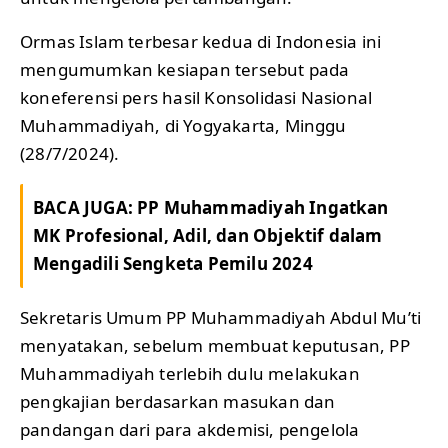
Ormas Islam terbesar kedua di Indonesia ini
mengumumkan kesiapan tersebut pada
koneferensi pers hasil Konsolidasi Nasional
Muhammadiyah, di Yogyakarta, Minggu
(28/7/2024).
BACA JUGA:
PP Muhammadiyah Ingatkan
MK Profesional, Adil, dan Objektif dalam
Mengadili Sengketa Pemilu 2024
Sekretaris Umum PP Muhammadiyah Abdul Mu’ti
menyatakan, sebelum membuat keputusan, PP
Muhammadiyah terlebih dulu melakukan
pengkajian berdasarkan masukan dan
pandangan dari para akdemisi, pengelola