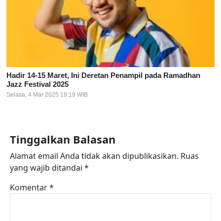
Hadir 14-15 Maret, Ini Deretan Penampil pada Ramadhan
Jazz Festival 2025
Selasa, 4 Mar 2025 19:19 WIB
Tinggalkan Balasan
Alamat email Anda tidak akan dipublikasikan.
Ruas
yang wajib ditandai
*
Komentar
*