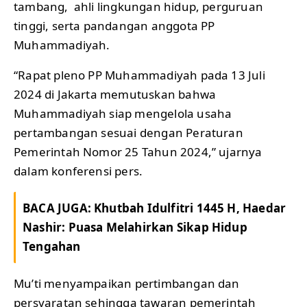
tambang, ahli lingkungan hidup, perguruan
tinggi, serta pandangan anggota PP
Muhammadiyah.
“Rapat pleno PP Muhammadiyah pada 13 Juli
2024 di Jakarta memutuskan bahwa
Muhammadiyah siap mengelola usaha
pertambangan sesuai dengan Peraturan
Pemerintah Nomor 25 Tahun 2024,” ujarnya
dalam konferensi pers.
BACA JUGA:
Khutbah Idulfitri 1445 H, Haedar
Nashir: Puasa Melahirkan Sikap Hidup
Tengahan
Mu’ti menyampaikan pertimbangan dan
persyaratan sehingga tawaran pemerintah