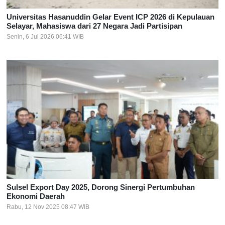
Universitas Hasanuddin Gelar Event ICP 2026 di Kepulauan
Selayar, Mahasiswa dari 27 Negara Jadi Partisipan
Senin, 6 Jul 2026 06:41 WIB
Sulsel Export Day 2025, Dorong Sinergi Pertumbuhan
Ekonomi Daerah
Rabu, 12 Nov 2025 08:47 WIB