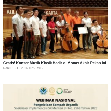
Gratis! Konser Musik Klasik Hadir di Monas Akhir Pekan Ini
Rabu, 15 Jul 2026 10:55 WIB