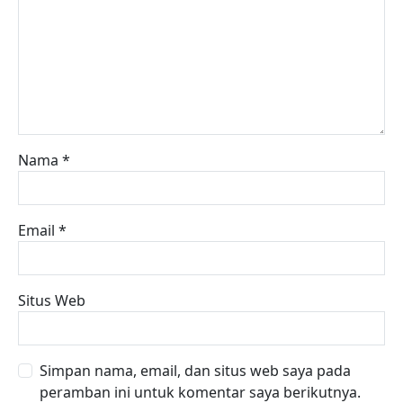
Nama
*
Email
*
Situs Web
Simpan nama, email, dan situs web saya pada
peramban ini untuk komentar saya berikutnya.