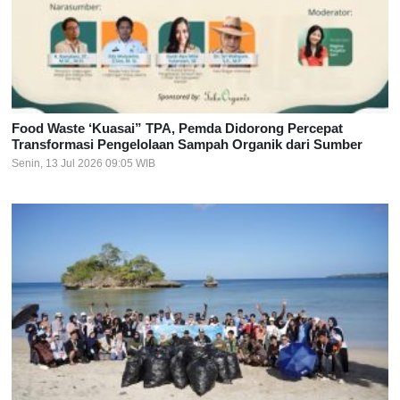
Food Waste ‘Kuasai” TPA, Pemda Didorong Percepat
Transformasi Pengelolaan Sampah Organik dari Sumber
Senin, 13 Jul 2026 09:05 WIB