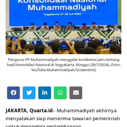
Pengurus PP Muhammadiyah menggelar konferensi pers tentang
hasil Konsolidasi Nasional di Yogyakarta, Minggu (28/7/2024). (Foto:
YouTube Muhammadiyah/Screenshot)
JAKARTA, Quarta.id
– Muhammadiyah akhirnya
menyatakan siap menerima tawaran pemerintah
untuk mengelola pertambangan.