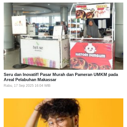
Seru dan Inovatif! Pasar Murah dan Pameran UMKM pada
Areal Pelabuhan Makassar
Rabu, 17 Sep 2025 16:04 WIB