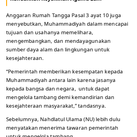
Anggaran Rumah Tangga Pasal 3 ayat 10 juga
menyebutkan, Muhammadiyah dalam mencapai
tujuan dan usahanya memelihara,
mengembangkan, dan mendayagunakan
sumber daya alam dan lingkungan untuk
kesejahteraan.
“Pemerintah memberikan kesempatan kepada
Muhammadiyah antara lain karena jasanya
kepada bangsa dan negara, untuk dapat
mengelola tambang demi kemandirian dan
kesejahteraan masyarakat,” tandasnya.
Sebelumnya, Nahdlatul Ulama (NU) lebih dulu
menyatakan menerima tawaran pemerintah
untuk mengelola tambang.