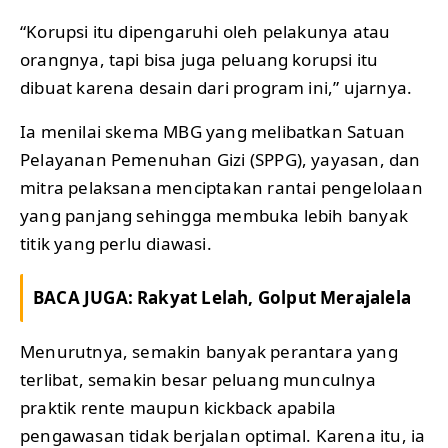
“Korupsi itu dipengaruhi oleh pelakunya atau
orangnya, tapi bisa juga peluang korupsi itu
dibuat karena desain dari program ini,” ujarnya.
Ia menilai skema MBG yang melibatkan Satuan
Pelayanan Pemenuhan Gizi (SPPG), yayasan, dan
mitra pelaksana menciptakan rantai pengelolaan
yang panjang sehingga membuka lebih banyak
titik yang perlu diawasi.
BACA JUGA:
Rakyat Lelah, Golput Merajalela
Menurutnya, semakin banyak perantara yang
terlibat, semakin besar peluang munculnya
praktik rente maupun kickback apabila
pengawasan tidak berjalan optimal. Karena itu, ia