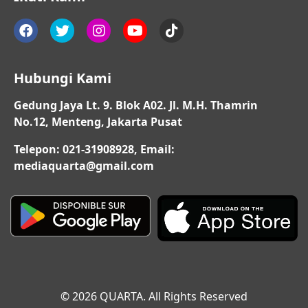
Hubungi Kami
Gedung Jaya Lt. 9. Blok A02. Jl. M.H. Thamrin
No.12, Menteng, Jakarta Pusat
Telepon: 021-31908928, Email:
mediaquarta@gmail.com
© 2026 QUARTA. All Rights Reserved