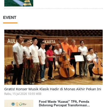
EVENT
Gratis! Konser Musik Klasik Hadir di Monas Akhir Pekan Ini
Rabu, 15 Jul 2026 10:55 WIB
Food Waste ‘Kuasai” TPA, Pemda
Didorong Percepat Transformasi