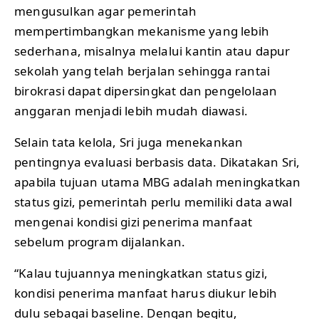
mengusulkan agar pemerintah
mempertimbangkan mekanisme yang lebih
sederhana, misalnya melalui kantin atau dapur
sekolah yang telah berjalan sehingga rantai
birokrasi dapat dipersingkat dan pengelolaan
anggaran menjadi lebih mudah diawasi.
Selain tata kelola, Sri juga menekankan
pentingnya evaluasi berbasis data. Dikatakan Sri,
apabila tujuan utama MBG adalah meningkatkan
status gizi, pemerintah perlu memiliki data awal
mengenai kondisi gizi penerima manfaat
sebelum program dijalankan.
“Kalau tujuannya meningkatkan status gizi,
kondisi penerima manfaat harus diukur lebih
dulu sebagai baseline. Dengan begitu,