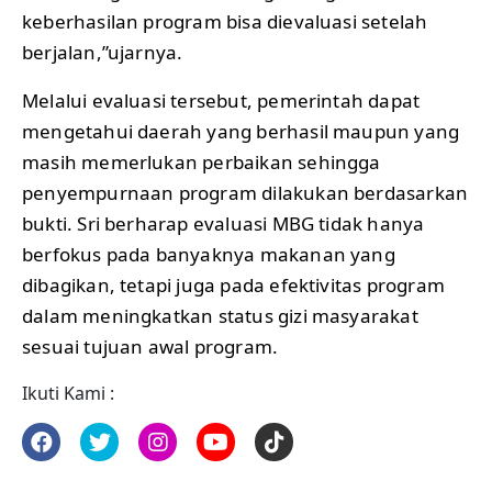
keberhasilan program bisa dievaluasi setelah
berjalan,”ujarnya.
Melalui evaluasi tersebut, pemerintah dapat
mengetahui daerah yang berhasil maupun yang
masih memerlukan perbaikan sehingga
penyempurnaan program dilakukan berdasarkan
bukti. Sri berharap evaluasi MBG tidak hanya
berfokus pada banyaknya makanan yang
dibagikan, tetapi juga pada efektivitas program
dalam meningkatkan status gizi masyarakat
sesuai tujuan awal program.
Ikuti Kami :