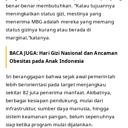
benar-benar membutuhkan. “Kalau tujuannya
meningkatkan status gizi, mestinya yang
menerima MBG adalah mereka yang memang
status gizinya kurang atau berada di
marginal,”katanya.
BACA JUGA:
Hari Gizi Nasional dan Ancaman
Obesitas pada Anak Indonesia
Sri beranggapan bahwa sejak awal pemerintah
lebih berorientasi pada target menjangkau
sekitar 82 juta penerima manfaat. Akibatnya,
berbagai kesiapan pendukung, mulai dari
infrastruktur, sumber daya manusia, hingga
sistem keamanan pangan, belum sepenuhnya
siap ketika program mulai dijalankan.