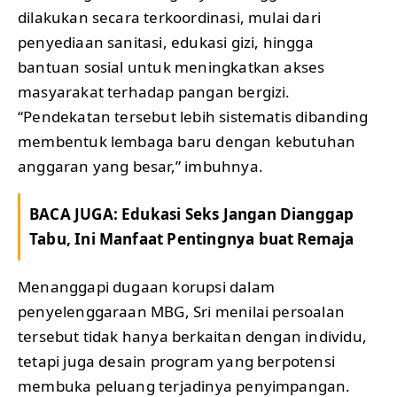
dilakukan secara terkoordinasi, mulai dari
penyediaan sanitasi, edukasi gizi, hingga
bantuan sosial untuk meningkatkan akses
masyarakat terhadap pangan bergizi.
“Pendekatan tersebut lebih sistematis dibanding
membentuk lembaga baru dengan kebutuhan
anggaran yang besar,” imbuhnya.
BACA JUGA:
Edukasi Seks Jangan Dianggap
Tabu, Ini Manfaat Pentingnya buat Remaja
Menanggapi dugaan korupsi dalam
penyelenggaraan MBG, Sri menilai persoalan
tersebut tidak hanya berkaitan dengan individu,
tetapi juga desain program yang berpotensi
membuka peluang terjadinya penyimpangan.