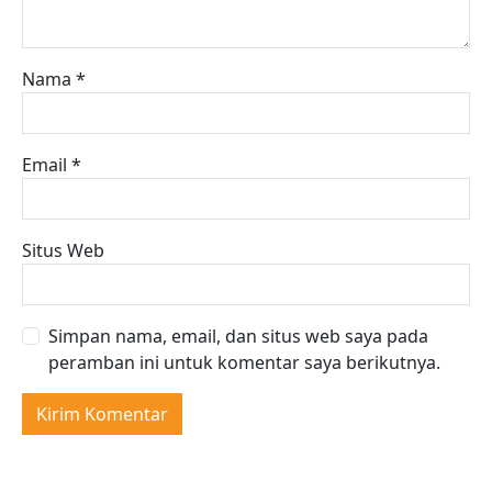
Nama
*
Email
*
Situs Web
Simpan nama, email, dan situs web saya pada
peramban ini untuk komentar saya berikutnya.