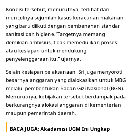
Kondisi tersebut, menurutnya, terlihat dari
munculnya sejumlah kasus keracunan makanan
yang baru diikuti dengan pembenahan standar
sanitasi dan higiene.”Targetnya memang
demikian ambisius, tidak memedulikan proses
atau kesiapan untuk mendukung
penyelenggaraan itu,” ujarnya.
Selain kesiapan pelaksanaan, Sri juga menyoroti
besarnya anggaran yang dialokasikan untuk MBG
melalui pembentukan Badan Gizi Nasional (BGN).
Menurutnya, kebijakan tersebut berdampak pada
berkurangnya alokasi anggaran di kementerian
maupun pemerintah daerah.
BACA JUGA:
Akadamisi UGM Ini Ungkap