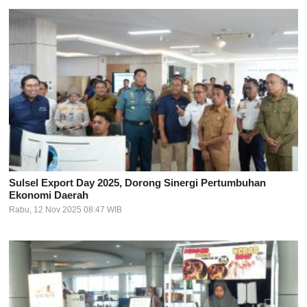
Sulsel Export Day 2025, Dorong Sinergi Pertumbuhan
Ekonomi Daerah
Rabu, 12 Nov 2025 08:47 WIB