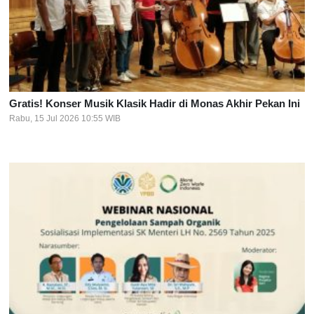
Gratis! Konser Musik Klasik Hadir di Monas Akhir Pekan Ini
Rabu, 15 Jul 2026 10:55 WIB