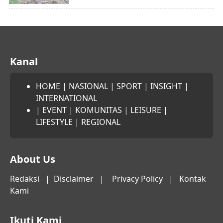
Kanal
HOME
|
NASIONAL
|
SPORT
|
INSIGHT
|
INTERNATIONAL
|
EVENT
|
KOMUNITAS
|
LEISURE
|
LIFESTYLE
|
REGIONAL
About Us
Redaksi
|
Disclaimer
|
Privacy Policy
|
Kontak
Kami
Ikuti Kami