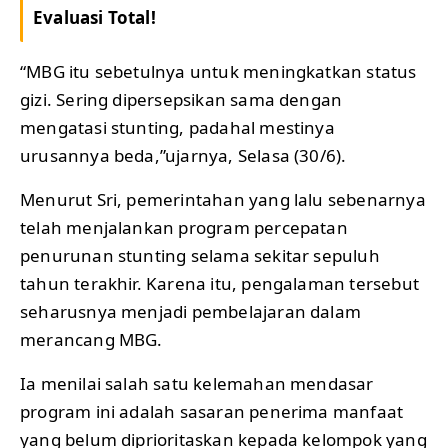
Evaluasi Total!
“MBG itu sebetulnya untuk meningkatkan status
gizi. Sering dipersepsikan sama dengan
mengatasi stunting, padahal mestinya
urusannya beda,”ujarnya, Selasa (30/6).
Menurut Sri, pemerintahan yang lalu sebenarnya
telah menjalankan program percepatan
penurunan stunting selama sekitar sepuluh
tahun terakhir. Karena itu, pengalaman tersebut
seharusnya menjadi pembelajaran dalam
merancang MBG.
Ia menilai salah satu kelemahan mendasar
program ini adalah sasaran penerima manfaat
yang belum diprioritaskan kepada kelompok yang