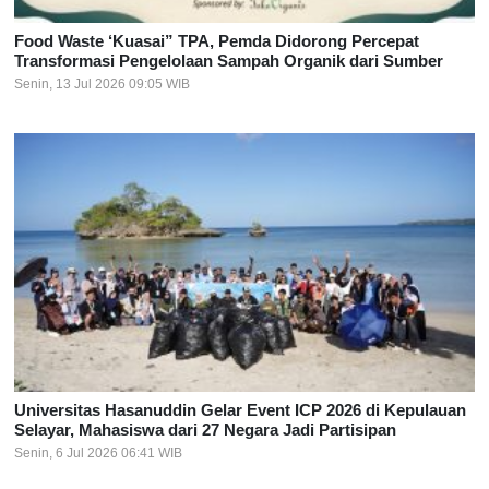
Food Waste ‘Kuasai” TPA, Pemda Didorong Percepat
Transformasi Pengelolaan Sampah Organik dari Sumber
Senin, 13 Jul 2026 09:05 WIB
Universitas Hasanuddin Gelar Event ICP 2026 di Kepulauan
Selayar, Mahasiswa dari 27 Negara Jadi Partisipan
Senin, 6 Jul 2026 06:41 WIB