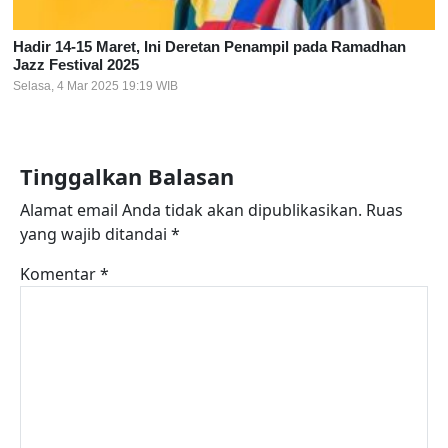
Hadir 14-15 Maret, Ini Deretan Penampil pada Ramadhan
Jazz Festival 2025
Selasa, 4 Mar 2025 19:19 WIB
Tinggalkan Balasan
Alamat email Anda tidak akan dipublikasikan.
Ruas
yang wajib ditandai
*
Komentar
*