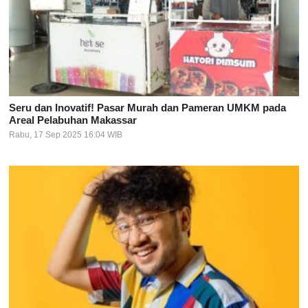
Seru dan Inovatif! Pasar Murah dan Pameran UMKM pada
Areal Pelabuhan Makassar
Rabu, 17 Sep 2025 16:04 WIB