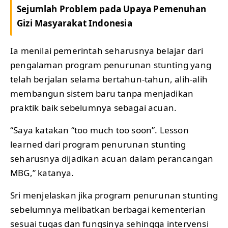
Sejumlah Problem pada Upaya Pemenuhan
Gizi Masyarakat Indonesia
Ia menilai pemerintah seharusnya belajar dari
pengalaman program penurunan stunting yang
telah berjalan selama bertahun-tahun, alih-alih
membangun sistem baru tanpa menjadikan
praktik baik sebelumnya sebagai acuan.
“Saya katakan “too much too soon”. Lesson
learned dari program penurunan stunting
seharusnya dijadikan acuan dalam perancangan
MBG,” katanya.
Sri menjelaskan jika program penurunan stunting
sebelumnya melibatkan berbagai kementerian
sesuai tugas dan fungsinya sehingga intervensi