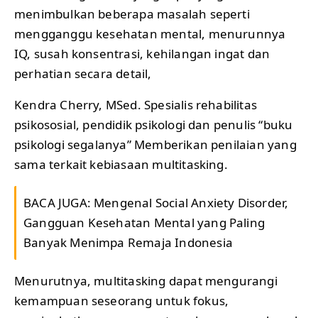
menimbulkan beberapa masalah seperti
mengganggu kesehatan mental, menurunnya
IQ, susah konsentrasi, kehilangan ingat dan
perhatian secara detail,
Kendra Cherry, MSed. Spesialis rehabilitas
psikososial, pendidik psikologi dan penulis “buku
psikologi segalanya” Memberikan penilaian yang
sama terkait kebiasaan multitasking.
BACA JUGA:
Mengenal Social Anxiety Disorder,
Gangguan Kesehatan Mental yang Paling
Banyak Menimpa Remaja Indonesia
Menurutnya, multitasking dapat mengurangi
kemampuan seseorang untuk fokus,