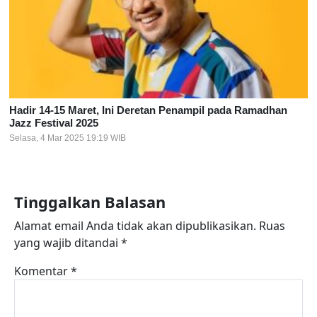
Hadir 14-15 Maret, Ini Deretan Penampil pada Ramadhan
Jazz Festival 2025
Selasa, 4 Mar 2025 19:19 WIB
Tinggalkan Balasan
Alamat email Anda tidak akan dipublikasikan.
Ruas
yang wajib ditandai
*
Komentar
*