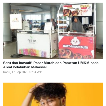
Seru dan Inovatif! Pasar Murah dan Pameran UMKM pada
Areal Pelabuhan Makassar
Rabu, 17 Sep 2025 16:04 WIB