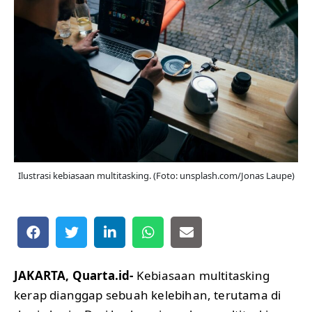
Ilustrasi kebiasaan multitasking. (Foto: unsplash.com/Jonas Laupe)
JAKARTA, Quarta.id-
Kebiasaan multitasking
kerap dianggap sebuah kelebihan, terutama di