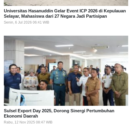
Universitas Hasanuddin Gelar Event ICP 2026 di Kepulauan
Selayar, Mahasiswa dari 27 Negara Jadi Partisipan
Senin, 6 Jul 2026 06:41 WIB
Sulsel Export Day 2025, Dorong Sinergi Pertumbuhan
Ekonomi Daerah
Rabu, 12 Nov 2025 08:47 WIB