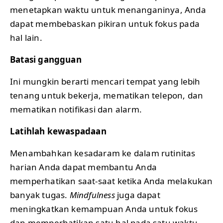
menetapkan waktu untuk menanganinya, Anda
dapat membebaskan pikiran untuk fokus pada
hal lain.
Batasi gangguan
Ini mungkin berarti mencari tempat yang lebih
tenang untuk bekerja, mematikan telepon, dan
mematikan notifikasi dan alarm.
Latihlah kewaspadaan
Menambahkan kesadaram ke dalam rutinitas
harian Anda dapat membantu Anda
memperhatikan saat-saat ketika Anda melakukan
banyak tugas.
Mindfulness
juga dapat
meningkatkan kemampuan Anda untuk fokus
dan memperhatikan satu hal pada satu waktu.