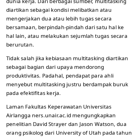
dunia kerja. Dari berbagai sumber, multitasking
diartikan sebagai kondisi melibatkan atau
mengerjakan dua atau lebih tugas secara
bersamaan, berpindah-pindah dari satu hal ke
hal lain, atau melakukan sejumlah tugas secara
berurutan.
Tidak salah jika kebiasaan multitasking diartikan
sebagai bagian dari upaya mendorong
produktivitas. Padahal, pendapat para ahli
menyebut multitasking justru berdampak buruk
pada efektifitas kerja.
Laman Fakultas Keperawatan Universitas
Airlangga ners.unair.ac.id mengungkapkan
penelitian David Strayer dan Jason Watson, dua
orang psikolog dari University of Utah pada tahun