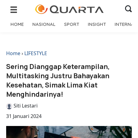
HOME
NASIONAL
SPORT
INSIGHT
INTERNAS
Home
›
LIFESTYLE
Sering Dianggap Keterampilan,
Multitasking Justru Bahayakan
Kesehatan, Simak Lima Kiat
Menghindarinya!
Siti Lestari
31 Januari 2024