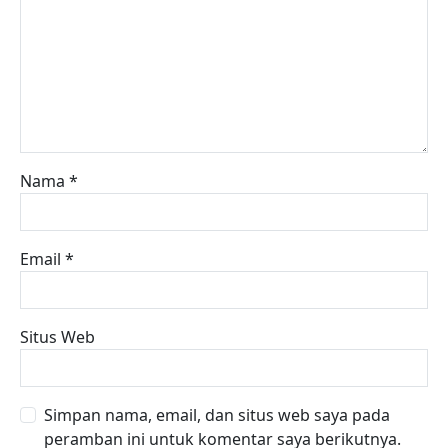
Nama
*
Email
*
Situs Web
Simpan nama, email, dan situs web saya pada
peramban ini untuk komentar saya berikutnya.