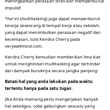
meningkatkan perasaan stres dan memperburuk
impulsif.
“Hal ini (multitasking) juga dapat memperburuk
kinerja seseorang di tempat kerja atau sekolah,
yang dapat menimbulkan perasaan negatif dan
kecemasan, tulis Kendra Cherry pada
verywellmind.com.
Kendra Cherry kemudian memberikan lima kiat
untuk menghindari multitasking agar terhindar
dari dampak buruknya secara jangka panjang:
Batasi hal yang anda lakukan pada waktu
tertentu hanya pada satu tugas
.
Jika Anda memang perlu mengerjakan banyak
hal sekaligus, coba gabungkan sesuatu yang