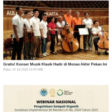
Gratis! Konser Musik Klasik Hadir di Monas Akhir Pekan Ini
Rabu, 15 Jul 2026 10:55 WIB