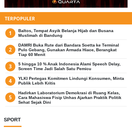
TERPOPULER
Baltos, Tempat Asyik Belanja Hijab dan Busana
Muslimah di Bandung
DAMRI Buka Rute dari Bandara Soetta ke Terminal
Pulo Gebang, Gunakan Armada Hiace, Berangkat
Tiap 60 Menit
5 hingga 10 % Anak Indonesia Alami Speech Delay,
Screen Time Jadi Salah Satu Pemicu
YLKI Pertegas Komitmen Lindungi Konsumen, Minta
Publik Lebih Kritis
Hadirkan Laboratorium Demokrasi di Ruang Kelas,
Cara Mahasiswa Fisip Unhas Ajarkan Praktik Politik
Sehat Sejak Dini
SPORT