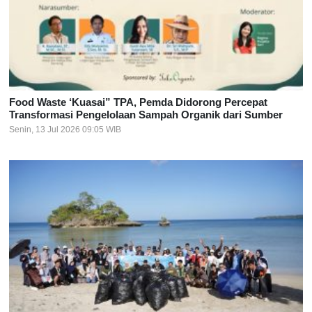
Food Waste ‘Kuasai” TPA, Pemda Didorong Percepat
Transformasi Pengelolaan Sampah Organik dari Sumber
Senin, 13 Jul 2026 09:05 WIB