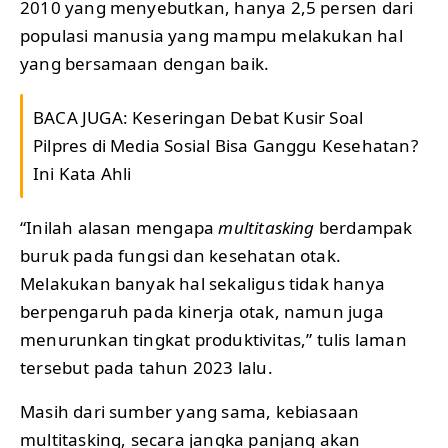
2010 yang menyebutkan, hanya 2,5 persen dari
populasi manusia yang mampu melakukan hal
yang bersamaan dengan baik.
BACA JUGA:
Keseringan Debat Kusir Soal
Pilpres di Media Sosial Bisa Ganggu Kesehatan?
Ini Kata Ahli
“Inilah alasan mengapa
multitasking
berdampak
buruk pada fungsi dan kesehatan otak.
Melakukan banyak hal sekaligus tidak hanya
berpengaruh pada kinerja otak, namun juga
menurunkan tingkat produktivitas,” tulis laman
tersebut pada tahun 2023 lalu.
Masih dari sumber yang sama, kebiasaan
multitasking, secara jangka panjang akan