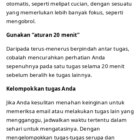
otomatis, seperti melipat cucian, dengan sesuatu
yang memerlukan lebih banyak fokus, seperti
mengobrol.
Gunakan “aturan 20 menit”
Daripada terus-menerus berpindah antar tugas,
cobalah mencurahkan perhatian Anda
sepenuhnya pada satu tugas selama 20 menit
sebelum beralih ke tugas lainnya.
Kelompokkan tugas Anda
Jika Anda kesulitan menahan keinginan untuk
memeriksa email atau melakukan tugas lain yang
mengganggu, jadwalkan waktu tertentu dalam
sehari untuk mengatasinya. Dengan
mengelompokkan tugas-tugas serupa dan