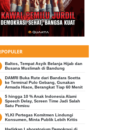
RPOPULER
Baltos, Tempat Asyik Belanja Hijab dan
Busana Muslimah di Bandung
DAMRI Buka Rute dari Bandara Soetta
ke Terminal Pulo Gebang, Gunakan
Armada Hiace, Berangkat Tiap 60 Menit
5 hingga 10 % Anak Indonesia Alami
Speech Delay, Screen Time Jadi Salah
Satu Pemicu
YLKI Pertegas Komitmen Lindungi
Konsumen, Minta Publik Lebih Kritis
Hadirkan Laboratorium Demokrasi di