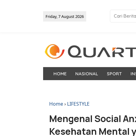
Friday, 7 August 2026
HOME
NASIONAL
SPORT
IN
Home
›
LIFESTYLE
Mengenal Social An
Kesehatan Mental y