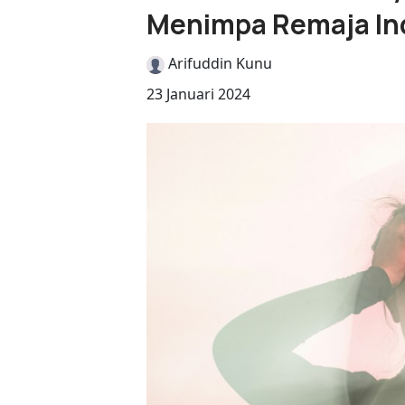
Menimpa Remaja In
Arifuddin Kunu
23 Januari 2024