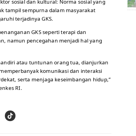
ktor sosial dan kultural: Norma sosial yang
tuk tampil sempurna dalam masyarakat
ruhi terjadinya GKS.
enanganan GKS seperti terapi dan
an, namun pencegahan menjadi hal yang
andiri atau tuntunan orang tua, dianjurkan
 memperbanyak komunikasi dan interaksi
dekat, serta menjaga keseimbangan hidup,”
enkes RI.