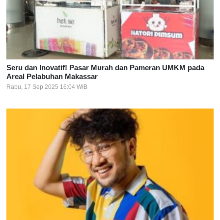
Seru dan Inovatif! Pasar Murah dan Pameran UMKM pada
Areal Pelabuhan Makassar
Rabu, 17 Sep 2025 16:04 WIB