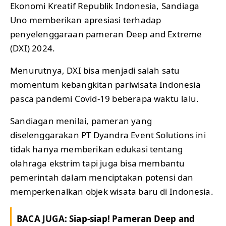
Ekonomi Kreatif Republik Indonesia, Sandiaga
Uno memberikan apresiasi terhadap
penyelenggaraan pameran Deep and Extreme
(DXI) 2024.
Menurutnya, DXI bisa menjadi salah satu
momentum kebangkitan pariwisata Indonesia
pasca pandemi Covid-19 beberapa waktu lalu.
Sandiagan menilai, pameran yang
diselenggarakan PT Dyandra Event Solutions ini
tidak hanya memberikan edukasi tentang
olahraga ekstrim tapi juga bisa membantu
pemerintah dalam menciptakan potensi dan
memperkenalkan objek wisata baru di Indonesia.
BACA JUGA:
Siap-siap! Pameran Deep and