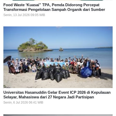
Food Waste ‘Kuasai” TPA, Pemda Didorong Percepat
Transformasi Pengelolaan Sampah Organik dari Sumber
Senin, 13 Jul 2026 09:05 WIB
Universitas Hasanuddin Gelar Event ICP 2026 di Kepulauan
Selayar, Mahasiswa dari 27 Negara Jadi Partisipan
Senin, 6 Jul 2026 06:41 WIB