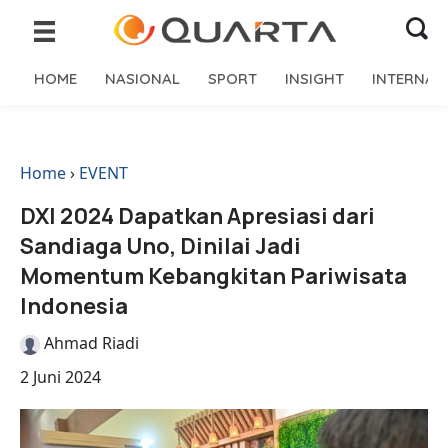
HOME
NASIONAL
SPORT
INSIGHT
INTERNAS
Home
›
EVENT
DXI 2024 Dapatkan Apresiasi dari
Sandiaga Uno, Dinilai Jadi
Momentum Kebangkitan Pariwisata
Indonesia
Ahmad Riadi
2 Juni 2024