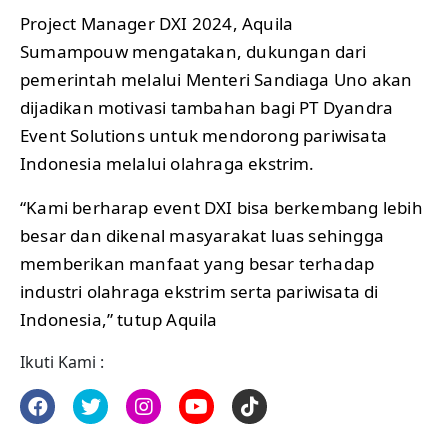
Project Manager DXI 2024, Aquila
Sumampouw mengatakan, dukungan dari
pemerintah melalui Menteri Sandiaga Uno akan
dijadikan motivasi tambahan bagi PT Dyandra
Event Solutions untuk mendorong pariwisata
Indonesia melalui olahraga ekstrim.
“Kami berharap event DXI bisa berkembang lebih
besar dan dikenal masyarakat luas sehingga
memberikan manfaat yang besar terhadap
industri olahraga ekstrim serta pariwisata di
Indonesia,” tutup Aquila
Ikuti Kami :