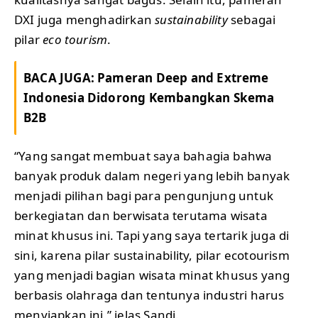
DXI juga menghadirkan
sustainability
sebagai
pilar
eco tourism
.
BACA JUGA:
Pameran Deep and Extreme
Indonesia Didorong Kembangkan Skema
B2B
“Yang sangat membuat saya bahagia bahwa
banyak produk dalam negeri yang lebih banyak
menjadi pilihan bagi para pengunjung untuk
berkegiatan dan berwisata terutama wisata
minat khusus ini. Tapi yang saya tertarik juga di
sini, karena pilar sustainability, pilar ecotourism
yang menjadi bagian wisata minat khusus yang
berbasis olahraga dan tentunya industri harus
menyiapkan ini,” jelas Sandi.