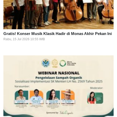
Gratis! Konser Musik Klasik Hadir di Monas Akhir Pekan Ini
Rabu, 15 Jul 2026 10:55 WIB