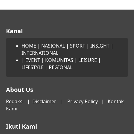
Kanal
HOME
|
NASIONAL
|
SPORT
|
INSIGHT
|
INTERNATIONAL
|
EVENT
|
KOMUNITAS
|
LEISURE
|
LIFESTYLE
|
REGIONAL
About Us
Redaksi
|
Disclaimer
|
Privacy Policy
|
Kontak
Kami
Ikuti Kami