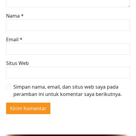
Nama
*
Email
*
Situs Web
Simpan nama, email, dan situs web saya pada
peramban ini untuk komentar saya berikutnya.