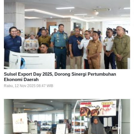
Sulsel Export Day 2025, Dorong Sinergi Pertumbuhan
Ekonomi Daerah
Rabu, 12 Nov 2025 08:47 WIB