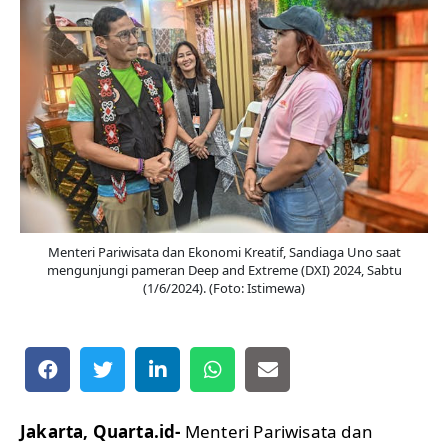
Menteri Pariwisata dan Ekonomi Kreatif, Sandiaga Uno saat
mengunjungi pameran Deep and Extreme (DXI) 2024, Sabtu
(1/6/2024). (Foto: Istimewa)
Jakarta, Quarta.id-
Menteri Pariwisata dan