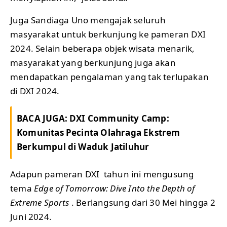
Juga Sandiaga Uno mengajak seluruh
masyarakat untuk berkunjung ke pameran DXI
2024. Selain beberapa objek wisata menarik,
masyarakat yang berkunjung juga akan
mendapatkan pengalaman yang tak terlupakan
di DXI 2024.
BACA JUGA:
DXI Community Camp:
Komunitas Pecinta Olahraga Ekstrem
Berkumpul di Waduk Jatiluhur
Adapun pameran DXI tahun ini mengusung
tema
Edge of Tomorrow: Dive Into the Depth of
Extreme Sports
. Berlangsung dari 30 Mei hingga 2
Juni 2024.