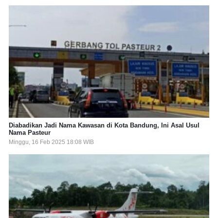
Diabadikan Jadi Nama Kawasan di Kota Bandung, Ini Asal Usul
Nama Pasteur
Minggu, 16 Feb 2025 18:08 WIB