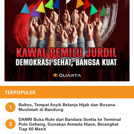
TERPOPULER
Baltos, Tempat Asyik Belanja Hijab dan Busana
Muslimah di Bandung
DAMRI Buka Rute dari Bandara Soetta ke Terminal
Pulo Gebang, Gunakan Armada Hiace, Berangkat
Tiap 60 Menit