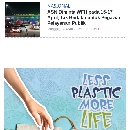
NASIONAL
ASN Diminta WFH pada 16-17
April, Tak Berlaku untuk Pegawai
Pelayanan Publik
Minggu, 14 April 2024 10:10 WIB