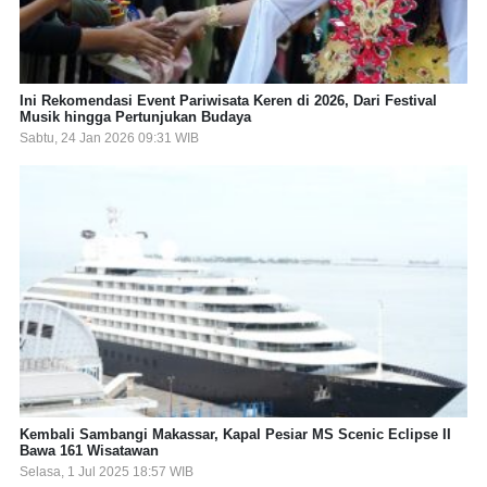
Ini Rekomendasi Event Pariwisata Keren di 2026, Dari Festival
Musik hingga Pertunjukan Budaya
Sabtu, 24 Jan 2026 09:31 WIB
Kembali Sambangi Makassar, Kapal Pesiar MS Scenic Eclipse II
Bawa 161 Wisatawan
Selasa, 1 Jul 2025 18:57 WIB