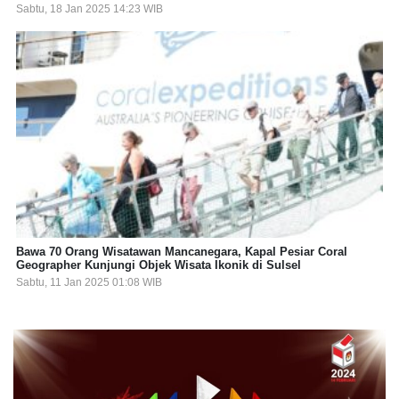
Sabtu, 18 Jan 2025 14:23 WIB
Bawa 70 Orang Wisatawan Mancanegara, Kapal Pesiar Coral
Geographer Kunjungi Objek Wisata Ikonik di Sulsel
Sabtu, 11 Jan 2025 01:08 WIB