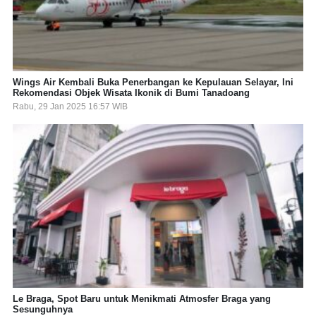
Wings Air Kembali Buka Penerbangan ke Kepulauan Selayar, Ini
Rekomendasi Objek Wisata Ikonik di Bumi Tanadoang
Rabu, 29 Jan 2025 16:57 WIB
Le Braga, Spot Baru untuk Menikmati Atmosfer Braga yang
Sesunguhnya