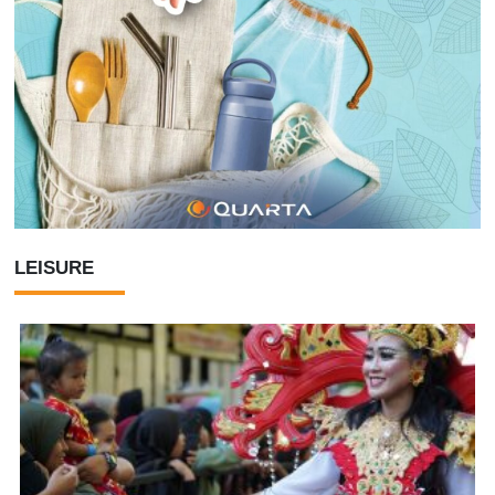
LEISURE