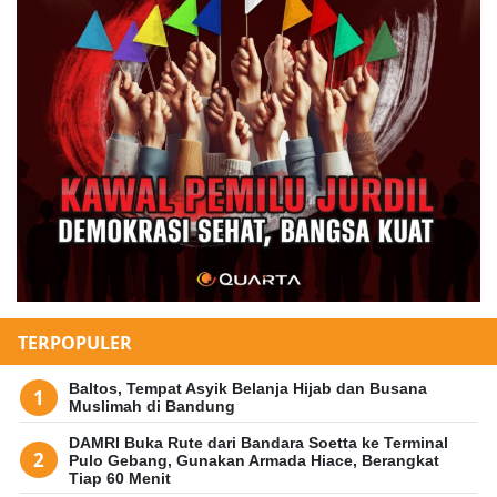
TERPOPULER
Baltos, Tempat Asyik Belanja Hijab dan Busana
Muslimah di Bandung
DAMRI Buka Rute dari Bandara Soetta ke Terminal
Pulo Gebang, Gunakan Armada Hiace, Berangkat
Tiap 60 Menit