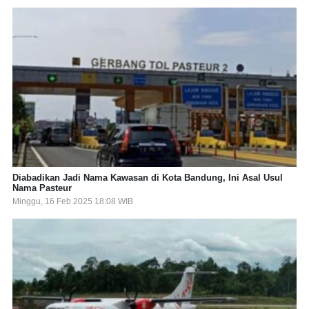
Diabadikan Jadi Nama Kawasan di Kota Bandung, Ini Asal Usul
Nama Pasteur
Minggu, 16 Feb 2025 18:08 WIB