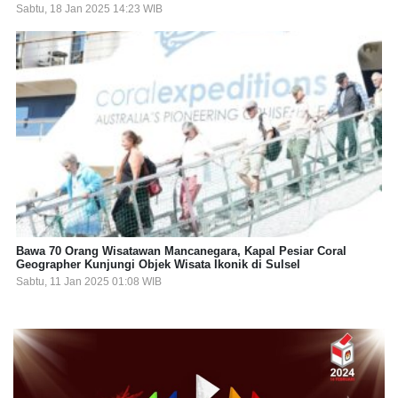
Sabtu, 18 Jan 2025 14:23 WIB
Bawa 70 Orang Wisatawan Mancanegara, Kapal Pesiar Coral
Geographer Kunjungi Objek Wisata Ikonik di Sulsel
Sabtu, 11 Jan 2025 01:08 WIB