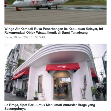
Wings Air Kembali Buka Penerbangan ke Kepulauan Selayar, Ini
Rekomendasi Objek Wisata Ikonik di Bumi Tanadoang
Rabu, 29 Jan 2025 16:57 WIB
Le Braga, Spot Baru untuk Menikmati Atmosfer Braga yang
Sesunguhnya