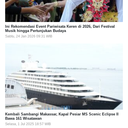
Ini Rekomendasi Event Pariwisata Keren di 2026, Dari Festival
Musik hingga Pertunjukan Budaya
Sabtu, 24 Jan 2026 09:31 WIB
Kembali Sambangi Makassar, Kapal Pesiar MS Scenic Eclipse II
Bawa 161 Wisatawan
Selasa, 1 Jul 2025 18:57 WIB