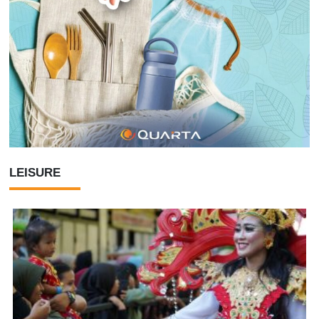
LEISURE