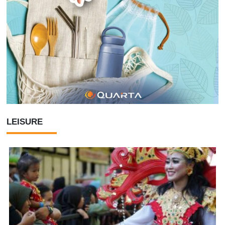
LEISURE