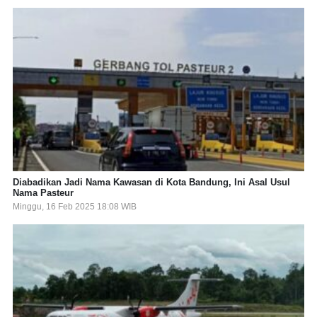
Diabadikan Jadi Nama Kawasan di Kota Bandung, Ini Asal Usul
Nama Pasteur
Minggu, 16 Feb 2025 18:08 WIB