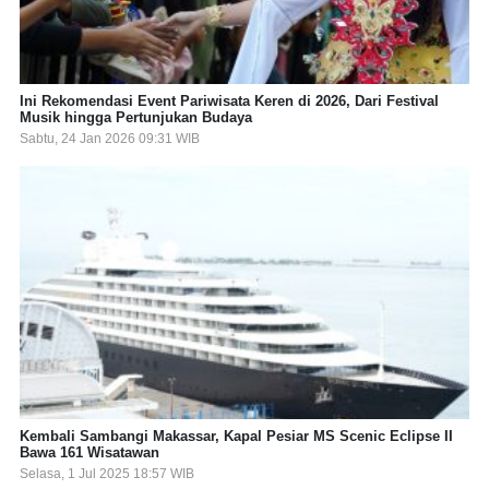
Ini Rekomendasi Event Pariwisata Keren di 2026, Dari Festival
Musik hingga Pertunjukan Budaya
Sabtu, 24 Jan 2026 09:31 WIB
Kembali Sambangi Makassar, Kapal Pesiar MS Scenic Eclipse II
Bawa 161 Wisatawan
Selasa, 1 Jul 2025 18:57 WIB