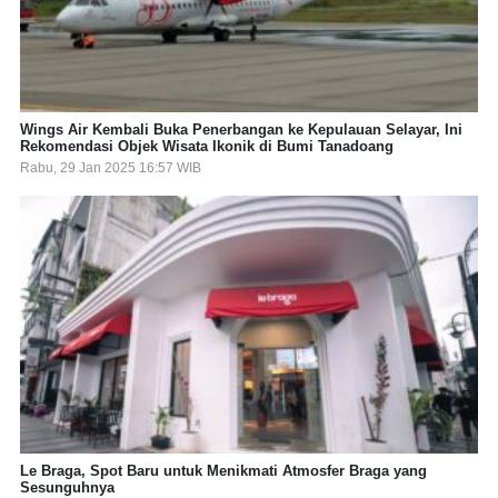
Wings Air Kembali Buka Penerbangan ke Kepulauan Selayar, Ini
Rekomendasi Objek Wisata Ikonik di Bumi Tanadoang
Rabu, 29 Jan 2025 16:57 WIB
Le Braga, Spot Baru untuk Menikmati Atmosfer Braga yang
Sesunguhnya