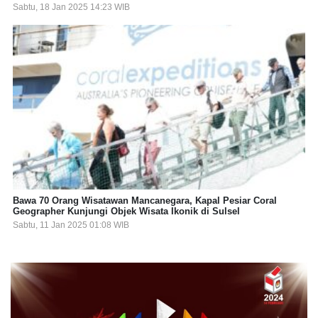
Sabtu, 18 Jan 2025 14:23 WIB
Bawa 70 Orang Wisatawan Mancanegara, Kapal Pesiar Coral
Geographer Kunjungi Objek Wisata Ikonik di Sulsel
Sabtu, 11 Jan 2025 01:08 WIB