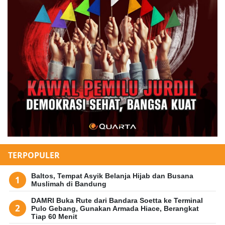
TERPOPULER
Baltos, Tempat Asyik Belanja Hijab dan Busana
Muslimah di Bandung
DAMRI Buka Rute dari Bandara Soetta ke Terminal
Pulo Gebang, Gunakan Armada Hiace, Berangkat
Tiap 60 Menit