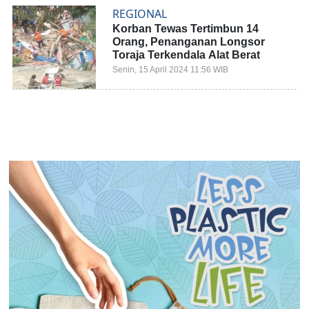
REGIONAL
Korban Tewas Tertimbun 14
Orang, Penanganan Longsor
Toraja Terkendala Alat Berat
Senin, 15 April 2024 11:56 WIB