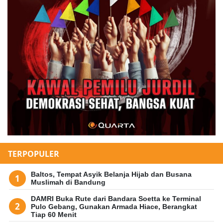
TERPOPULER
Baltos, Tempat Asyik Belanja Hijab dan Busana
Muslimah di Bandung
DAMRI Buka Rute dari Bandara Soetta ke Terminal
Pulo Gebang, Gunakan Armada Hiace, Berangkat
Tiap 60 Menit