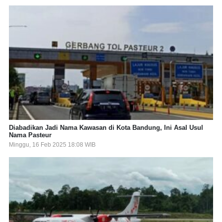
Diabadikan Jadi Nama Kawasan di Kota Bandung, Ini Asal Usul
Nama Pasteur
Minggu, 16 Feb 2025 18:08 WIB