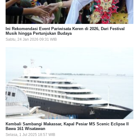
Ini Rekomendasi Event Pariwisata Keren di 2026, Dari Festival
Musik hingga Pertunjukan Budaya
Sabtu, 24 Jan 2026 09:31 WIB
Kembali Sambangi Makassar, Kapal Pesiar MS Scenic Eclipse II
Bawa 161 Wisatawan
Selasa, 1 Jul 2025 18:57 WIB