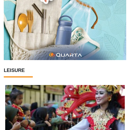
LEISURE