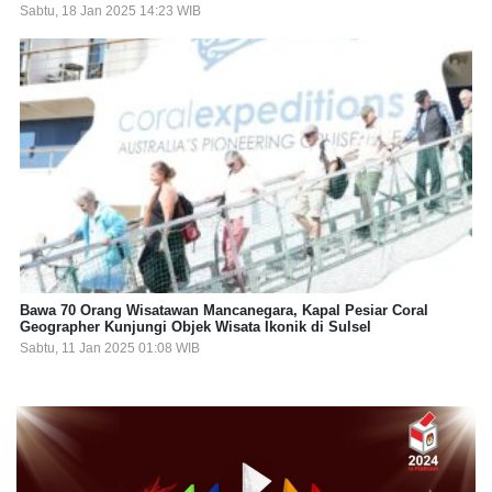
Sabtu, 18 Jan 2025 14:23 WIB
Bawa 70 Orang Wisatawan Mancanegara, Kapal Pesiar Coral
Geographer Kunjungi Objek Wisata Ikonik di Sulsel
Sabtu, 11 Jan 2025 01:08 WIB