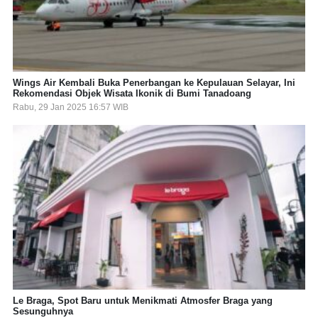
Wings Air Kembali Buka Penerbangan ke Kepulauan Selayar, Ini
Rekomendasi Objek Wisata Ikonik di Bumi Tanadoang
Rabu, 29 Jan 2025 16:57 WIB
Le Braga, Spot Baru untuk Menikmati Atmosfer Braga yang
Sesunguhnya