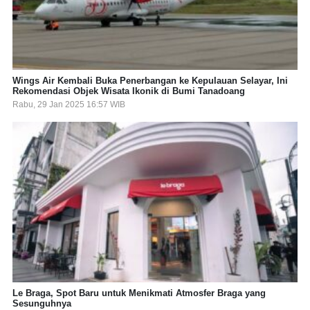
Wings Air Kembali Buka Penerbangan ke Kepulauan Selayar, Ini
Rekomendasi Objek Wisata Ikonik di Bumi Tanadoang
Rabu, 29 Jan 2025 16:57 WIB
Le Braga, Spot Baru untuk Menikmati Atmosfer Braga yang
Sesunguhnya