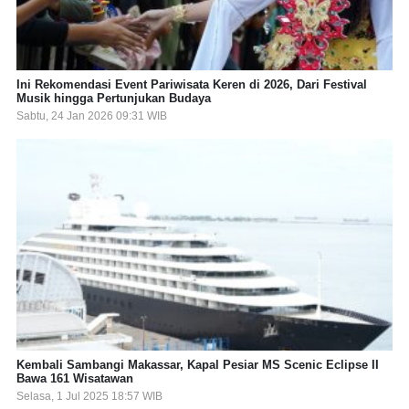
Ini Rekomendasi Event Pariwisata Keren di 2026, Dari Festival
Musik hingga Pertunjukan Budaya
Sabtu, 24 Jan 2026 09:31 WIB
Kembali Sambangi Makassar, Kapal Pesiar MS Scenic Eclipse II
Bawa 161 Wisatawan
Selasa, 1 Jul 2025 18:57 WIB