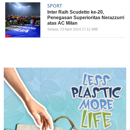
SPORT
Inter Raih Scudetto ke-20,
Penegasan Superioritas Nerazzurri
atas AC Milan
Selasa, 23 April 2024 17:11 WIB