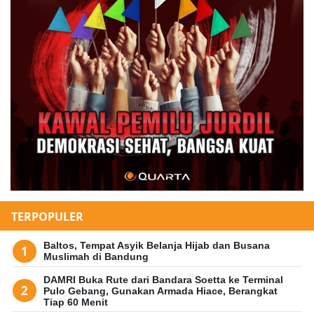
TERPOPULER
Baltos, Tempat Asyik Belanja Hijab dan Busana
Muslimah di Bandung
DAMRI Buka Rute dari Bandara Soetta ke Terminal
Pulo Gebang, Gunakan Armada Hiace, Berangkat
Tiap 60 Menit