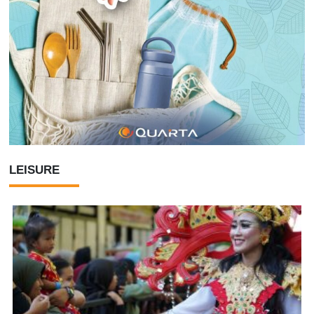
LEISURE