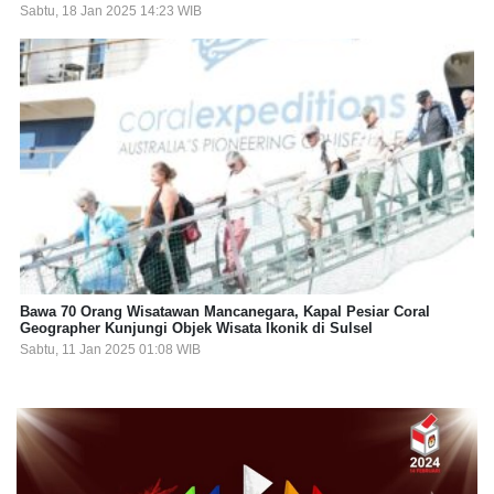
Sabtu, 18 Jan 2025 14:23 WIB
Bawa 70 Orang Wisatawan Mancanegara, Kapal Pesiar Coral
Geographer Kunjungi Objek Wisata Ikonik di Sulsel
Sabtu, 11 Jan 2025 01:08 WIB