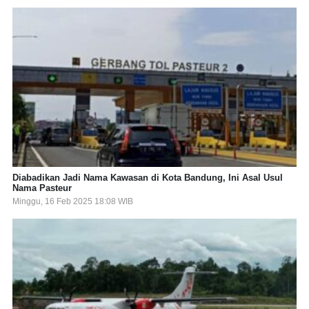
Diabadikan Jadi Nama Kawasan di Kota Bandung, Ini Asal Usul
Nama Pasteur
Minggu, 16 Feb 2025 18:08 WIB