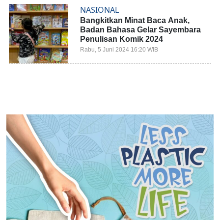
NASIONAL
Bangkitkan Minat Baca Anak,
Badan Bahasa Gelar Sayembara
Penulisan Komik 2024
Rabu, 5 Juni 2024 16:20 WIB