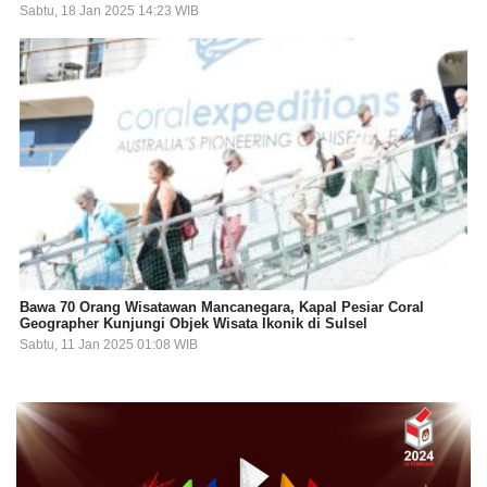
Sabtu, 18 Jan 2025 14:23 WIB
Bawa 70 Orang Wisatawan Mancanegara, Kapal Pesiar Coral
Geographer Kunjungi Objek Wisata Ikonik di Sulsel
Sabtu, 11 Jan 2025 01:08 WIB