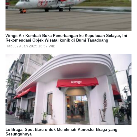
Wings Air Kembali Buka Penerbangan ke Kepulauan Selayar, Ini
Rekomendasi Objek Wisata Ikonik di Bumi Tanadoang
Rabu, 29 Jan 2025 16:57 WIB
Le Braga, Spot Baru untuk Menikmati Atmosfer Braga yang
Sesunguhnya