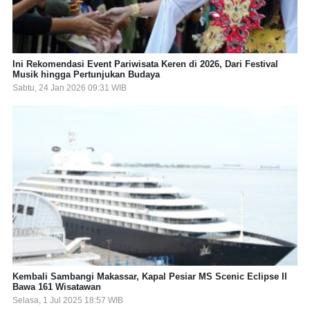
Ini Rekomendasi Event Pariwisata Keren di 2026, Dari Festival
Musik hingga Pertunjukan Budaya
Sabtu, 24 Jan 2026 09:31 WIB
Kembali Sambangi Makassar, Kapal Pesiar MS Scenic Eclipse II
Bawa 161 Wisatawan
Selasa, 1 Jul 2025 18:57 WIB