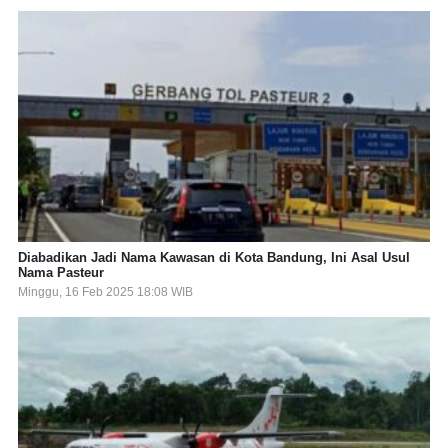
Diabadikan Jadi Nama Kawasan di Kota Bandung, Ini Asal Usul
Nama Pasteur
Minggu, 16 Feb 2025 18:08 WIB