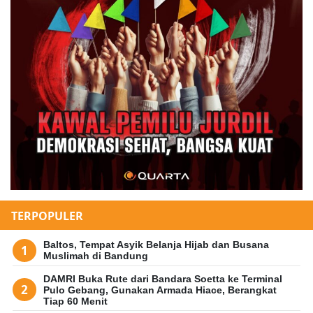
TERPOPULER
Baltos, Tempat Asyik Belanja Hijab dan Busana
Muslimah di Bandung
DAMRI Buka Rute dari Bandara Soetta ke Terminal
Pulo Gebang, Gunakan Armada Hiace, Berangkat
Tiap 60 Menit