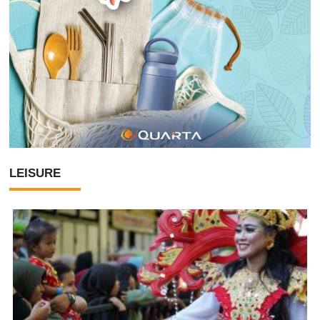
LEISURE