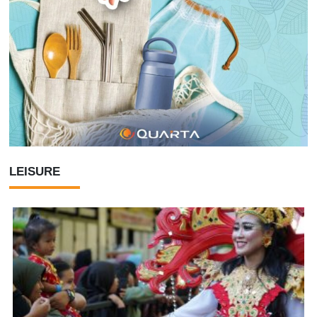
LEISURE