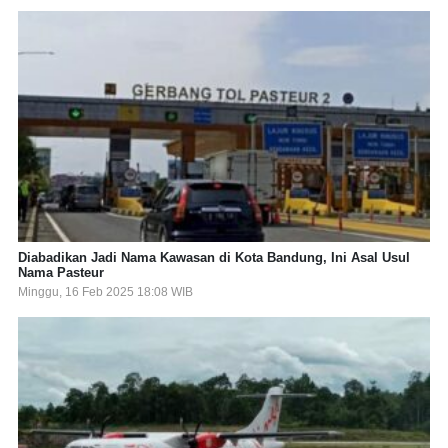
Diabadikan Jadi Nama Kawasan di Kota Bandung, Ini Asal Usul
Nama Pasteur
Minggu, 16 Feb 2025 18:08 WIB