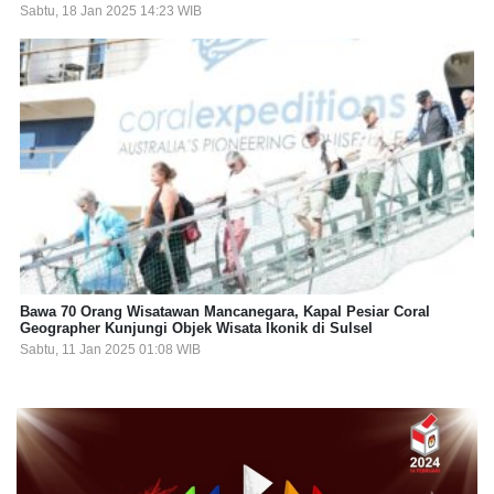
Sabtu, 18 Jan 2025 14:23 WIB
Bawa 70 Orang Wisatawan Mancanegara, Kapal Pesiar Coral
Geographer Kunjungi Objek Wisata Ikonik di Sulsel
Sabtu, 11 Jan 2025 01:08 WIB