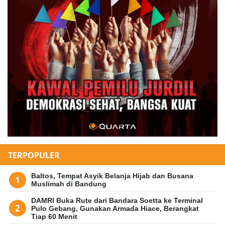
TERPOPULER
Baltos, Tempat Asyik Belanja Hijab dan Busana
Muslimah di Bandung
DAMRI Buka Rute dari Bandara Soetta ke Terminal
Pulo Gebang, Gunakan Armada Hiace, Berangkat
Tiap 60 Menit