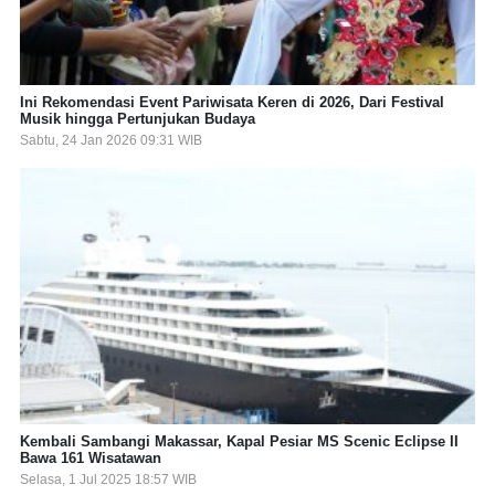
Ini Rekomendasi Event Pariwisata Keren di 2026, Dari Festival
Musik hingga Pertunjukan Budaya
Sabtu, 24 Jan 2026 09:31 WIB
Kembali Sambangi Makassar, Kapal Pesiar MS Scenic Eclipse II
Bawa 161 Wisatawan
Selasa, 1 Jul 2025 18:57 WIB