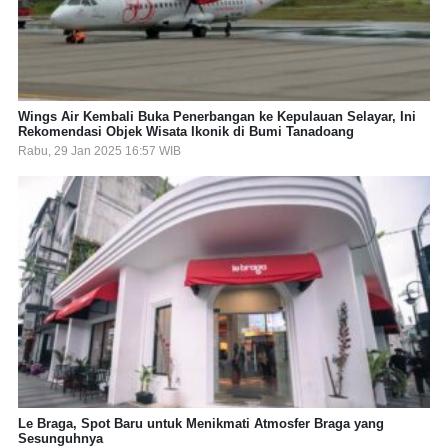
Wings Air Kembali Buka Penerbangan ke Kepulauan Selayar, Ini
Rekomendasi Objek Wisata Ikonik di Bumi Tanadoang
Rabu, 29 Jan 2025 16:57 WIB
Le Braga, Spot Baru untuk Menikmati Atmosfer Braga yang
Sesunguhnya