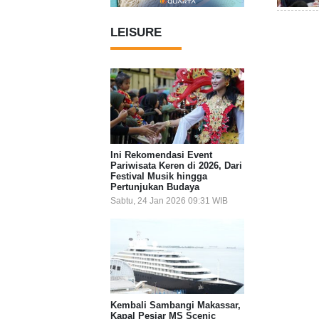
LEISURE
Ini Rekomendasi Event
Pariwisata Keren di 2026, Dari
Festival Musik hingga
Pertunjukan Budaya
Sabtu, 24 Jan 2026 09:31 WIB
Kembali Sambangi Makassar,
Kapal Pesiar MS Scenic