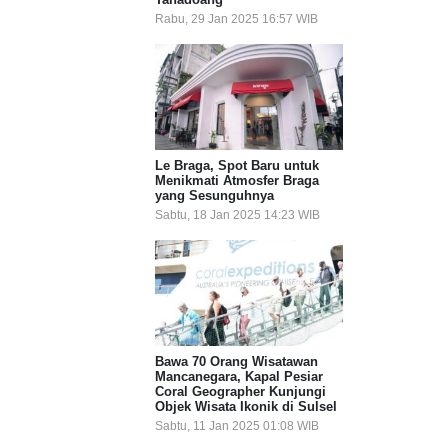
Rabu, 29 Jan 2025 16:57 WIB
Le Braga, Spot Baru untuk
Menikmati Atmosfer Braga
yang Sesunguhnya
Sabtu, 18 Jan 2025 14:23 WIB
Bawa 70 Orang Wisatawan
Mancanegara, Kapal Pesiar
Coral Geographer Kunjungi
Objek Wisata Ikonik di Sulsel
Sabtu, 11 Jan 2025 01:08 WIB