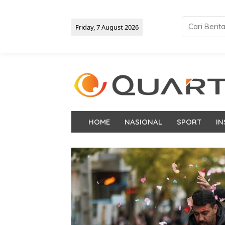
Friday, 7 August 2026
HOME
NASIONAL
SPORT
IN