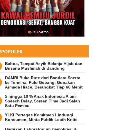
RPOPULER
Baltos, Tempat Asyik Belanja Hijab dan
Busana Muslimah di Bandung
DAMRI Buka Rute dari Bandara Soetta
ke Terminal Pulo Gebang, Gunakan
Armada Hiace, Berangkat Tiap 60 Menit
5 hingga 10 % Anak Indonesia Alami
Speech Delay, Screen Time Jadi Salah
Satu Pemicu
YLKI Pertegas Komitmen Lindungi
Konsumen, Minta Publik Lebih Kritis
Hadirkan Laboratorium Demokrasi di