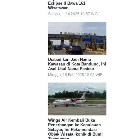
Eclipse II Bawa 161
Wisatawan
Selasa, 1 Jul 2025 18:57 WIB
Diabadikan Jadi Nama
Kawasan di Kota Bandung, Ini
Asal Usul Nama Pasteur
Minggu, 16 Feb 2025 18:08 WIB
Wings Air Kembali Buka
Penerbangan ke Kepulauan
Selayar, Ini Rekomendasi
Objek Wisata Ikonik di Bumi
Tanadoang