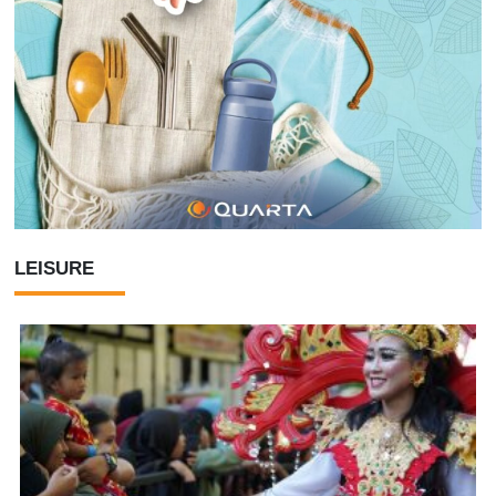
LEISURE