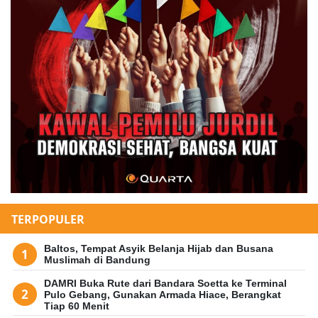
TERPOPULER
Baltos, Tempat Asyik Belanja Hijab dan Busana
Muslimah di Bandung
DAMRI Buka Rute dari Bandara Soetta ke Terminal
Pulo Gebang, Gunakan Armada Hiace, Berangkat
Tiap 60 Menit