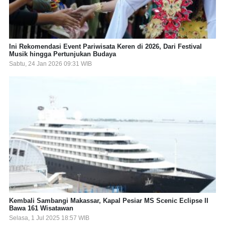
Ini Rekomendasi Event Pariwisata Keren di 2026, Dari Festival
Musik hingga Pertunjukan Budaya
Sabtu, 24 Jan 2026 09:31 WIB
Kembali Sambangi Makassar, Kapal Pesiar MS Scenic Eclipse II
Bawa 161 Wisatawan
Selasa, 1 Jul 2025 18:57 WIB