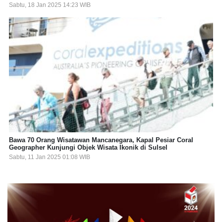
Sabtu, 18 Jan 2025 14:23 WIB
Bawa 70 Orang Wisatawan Mancanegara, Kapal Pesiar Coral
Geographer Kunjungi Objek Wisata Ikonik di Sulsel
Sabtu, 11 Jan 2025 01:08 WIB