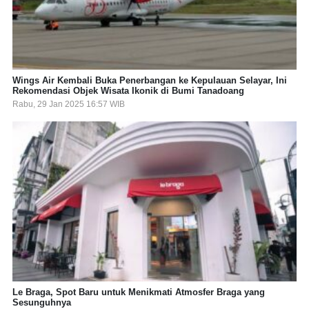
Wings Air Kembali Buka Penerbangan ke Kepulauan Selayar, Ini
Rekomendasi Objek Wisata Ikonik di Bumi Tanadoang
Rabu, 29 Jan 2025 16:57 WIB
Le Braga, Spot Baru untuk Menikmati Atmosfer Braga yang
Sesunguhnya