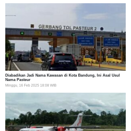
Diabadikan Jadi Nama Kawasan di Kota Bandung, Ini Asal Usul
Nama Pasteur
Minggu, 16 Feb 2025 18:08 WIB