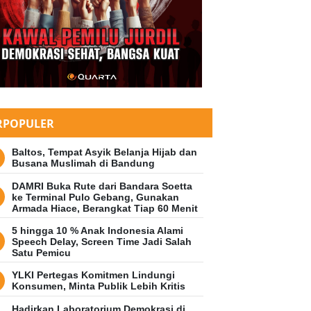
RPOPULER
Baltos, Tempat Asyik Belanja Hijab dan
Busana Muslimah di Bandung
DAMRI Buka Rute dari Bandara Soetta
ke Terminal Pulo Gebang, Gunakan
Armada Hiace, Berangkat Tiap 60 Menit
5 hingga 10 % Anak Indonesia Alami
Speech Delay, Screen Time Jadi Salah
Satu Pemicu
YLKI Pertegas Komitmen Lindungi
Konsumen, Minta Publik Lebih Kritis
Hadirkan Laboratorium Demokrasi di