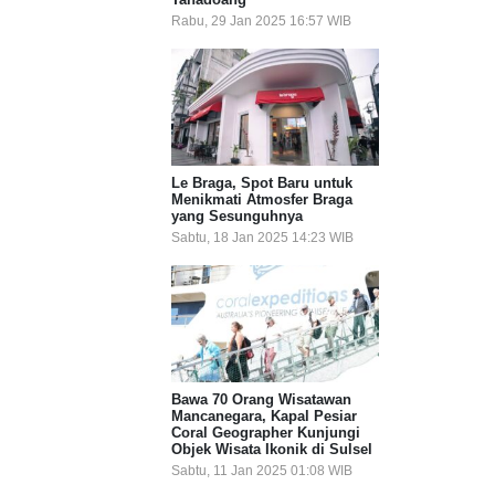
Rabu, 29 Jan 2025 16:57 WIB
Le Braga, Spot Baru untuk
Menikmati Atmosfer Braga
yang Sesunguhnya
Sabtu, 18 Jan 2025 14:23 WIB
Bawa 70 Orang Wisatawan
Mancanegara, Kapal Pesiar
Coral Geographer Kunjungi
Objek Wisata Ikonik di Sulsel
Sabtu, 11 Jan 2025 01:08 WIB