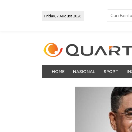
Friday, 7 August 2026
HOME
NASIONAL
SPORT
IN