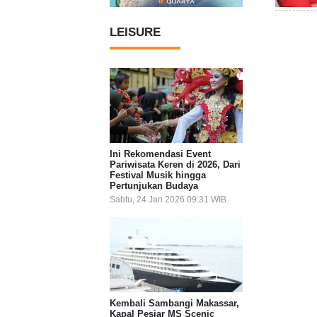
LEISURE
Ini Rekomendasi Event
Pariwisata Keren di 2026, Dari
Festival Musik hingga
Pertunjukan Budaya
Sabtu, 24 Jan 2026 09:31 WIB
Kembali Sambangi Makassar,
Kapal Pesiar MS Scenic