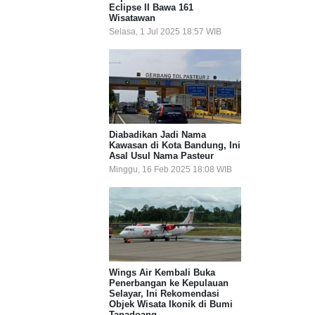
Eclipse II Bawa 161
Wisatawan
Selasa, 1 Jul 2025 18:57 WIB
Diabadikan Jadi Nama
Kawasan di Kota Bandung, Ini
Asal Usul Nama Pasteur
Minggu, 16 Feb 2025 18:08 WIB
Wings Air Kembali Buka
Penerbangan ke Kepulauan
Selayar, Ini Rekomendasi
Objek Wisata Ikonik di Bumi
Tanadoang