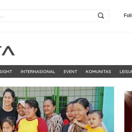
Fol
SIGHT
INTERNASIONAL
EVENT
KOMUNITAS
LEISU