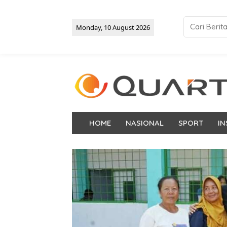
Monday, 10 August 2026
HOME
NASIONAL
SPORT
IN