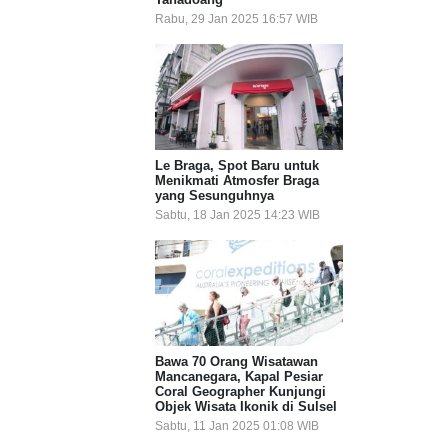
Rabu, 29 Jan 2025 16:57 WIB
Le Braga, Spot Baru untuk
Menikmati Atmosfer Braga
yang Sesunguhnya
Sabtu, 18 Jan 2025 14:23 WIB
Bawa 70 Orang Wisatawan
Mancanegara, Kapal Pesiar
Coral Geographer Kunjungi
Objek Wisata Ikonik di Sulsel
Sabtu, 11 Jan 2025 01:08 WIB