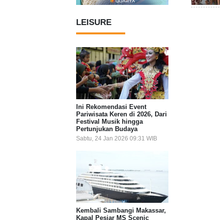
LEISURE
Ini Rekomendasi Event
Pariwisata Keren di 2026, Dari
Festival Musik hingga
Pertunjukan Budaya
Sabtu, 24 Jan 2026 09:31 WIB
Kembali Sambangi Makassar,
Kapal Pesiar MS Scenic