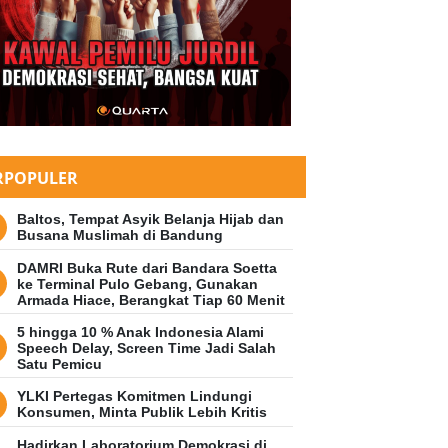
RPOPULER
Baltos, Tempat Asyik Belanja Hijab dan
Busana Muslimah di Bandung
DAMRI Buka Rute dari Bandara Soetta
ke Terminal Pulo Gebang, Gunakan
Armada Hiace, Berangkat Tiap 60 Menit
5 hingga 10 % Anak Indonesia Alami
Speech Delay, Screen Time Jadi Salah
Satu Pemicu
YLKI Pertegas Komitmen Lindungi
Konsumen, Minta Publik Lebih Kritis
Hadirkan Laboratorium Demokrasi di