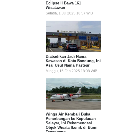
Eclipse II Bawa 161
Wisatawan
Selasa, 1 Jul 2025 18:57 WIB
Diabadikan Jadi Nama
Kawasan di Kota Bandung, Ini
Asal Usul Nama Pasteur
Minggu, 16 Feb 2025 18:08 WIB
Wings Air Kembali Buka
Penerbangan ke Kepulauan
Selayar, Ini Rekomendasi
Objek Wisata Ikonik di Bumi
Tanadoang