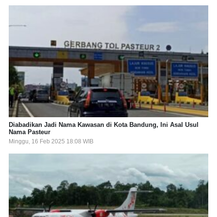
Diabadikan Jadi Nama Kawasan di Kota Bandung, Ini Asal Usul
Nama Pasteur
Minggu, 16 Feb 2025 18:08 WIB