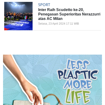
SPORT
Inter Raih Scudetto ke-20,
Penegasan Superioritas Nerazzurri
atas AC Milan
Selasa, 23 April 2024 17:11 WIB