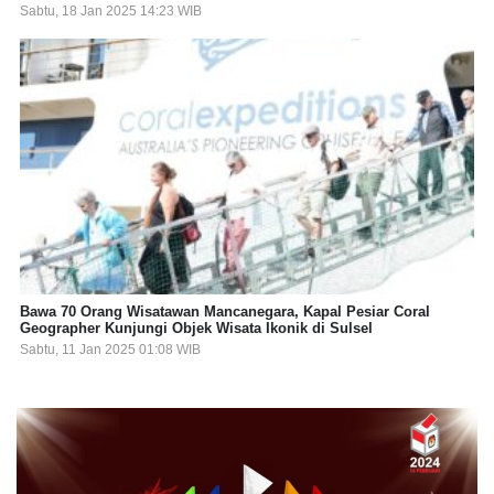
Sabtu, 18 Jan 2025 14:23 WIB
Bawa 70 Orang Wisatawan Mancanegara, Kapal Pesiar Coral
Geographer Kunjungi Objek Wisata Ikonik di Sulsel
Sabtu, 11 Jan 2025 01:08 WIB