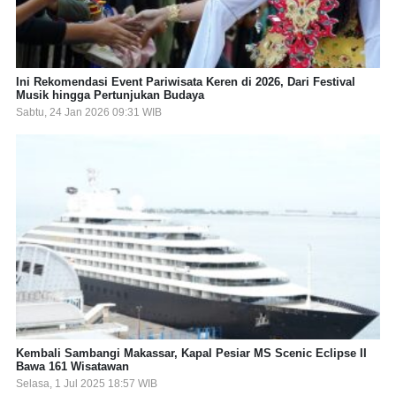
Ini Rekomendasi Event Pariwisata Keren di 2026, Dari Festival
Musik hingga Pertunjukan Budaya
Sabtu, 24 Jan 2026 09:31 WIB
Kembali Sambangi Makassar, Kapal Pesiar MS Scenic Eclipse II
Bawa 161 Wisatawan
Selasa, 1 Jul 2025 18:57 WIB