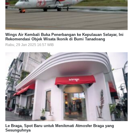
Wings Air Kembali Buka Penerbangan ke Kepulauan Selayar, Ini
Rekomendasi Objek Wisata Ikonik di Bumi Tanadoang
Rabu, 29 Jan 2025 16:57 WIB
Le Braga, Spot Baru untuk Menikmati Atmosfer Braga yang
Sesunguhnya