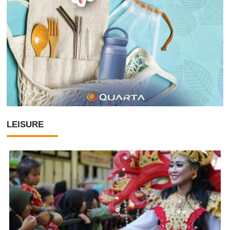
LEISURE