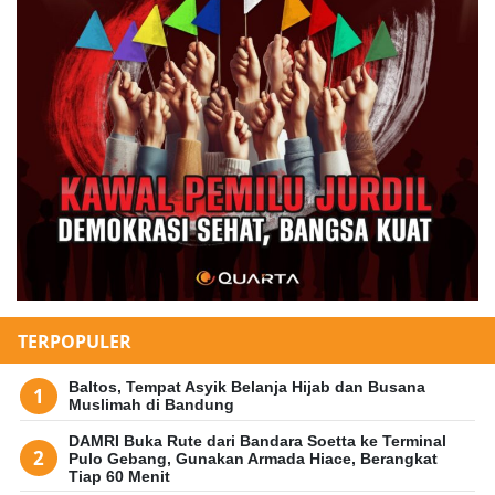
TERPOPULER
Baltos, Tempat Asyik Belanja Hijab dan Busana
Muslimah di Bandung
DAMRI Buka Rute dari Bandara Soetta ke Terminal
Pulo Gebang, Gunakan Armada Hiace, Berangkat
Tiap 60 Menit