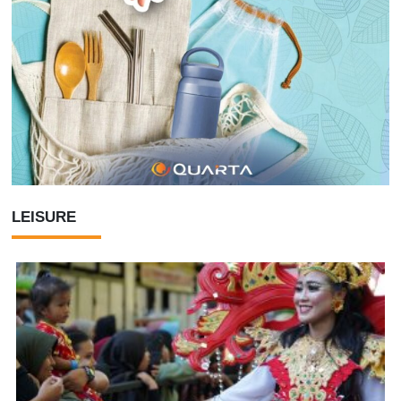
LEISURE