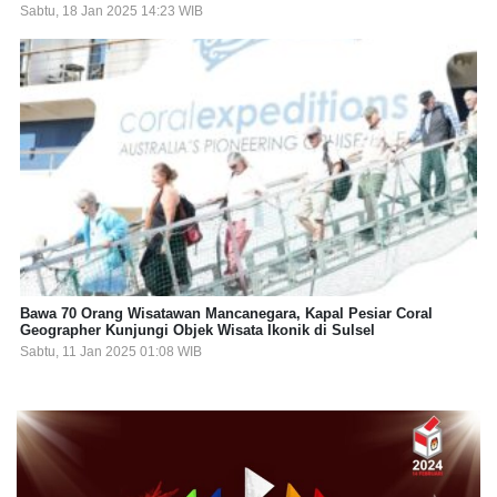
Sabtu, 18 Jan 2025 14:23 WIB
Bawa 70 Orang Wisatawan Mancanegara, Kapal Pesiar Coral
Geographer Kunjungi Objek Wisata Ikonik di Sulsel
Sabtu, 11 Jan 2025 01:08 WIB