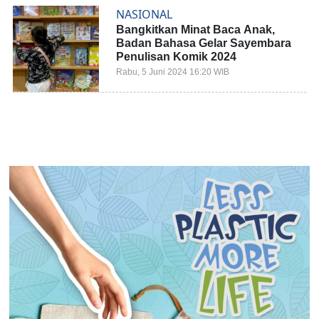
NASIONAL
Bangkitkan Minat Baca Anak,
Badan Bahasa Gelar Sayembara
Penulisan Komik 2024
Rabu, 5 Juni 2024 16:20 WIB