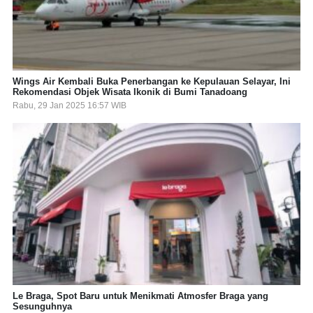
Wings Air Kembali Buka Penerbangan ke Kepulauan Selayar, Ini
Rekomendasi Objek Wisata Ikonik di Bumi Tanadoang
Rabu, 29 Jan 2025 16:57 WIB
Le Braga, Spot Baru untuk Menikmati Atmosfer Braga yang
Sesunguhnya