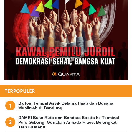
TERPOPULER
Baltos, Tempat Asyik Belanja Hijab dan Busana
Muslimah di Bandung
DAMRI Buka Rute dari Bandara Soetta ke Terminal
Pulo Gebang, Gunakan Armada Hiace, Berangkat
Tiap 60 Menit