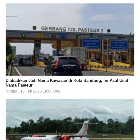
Diabadikan Jadi Nama Kawasan di Kota Bandung, Ini Asal Usul
Nama Pasteur
Minggu, 16 Feb 2025 18:08 WIB