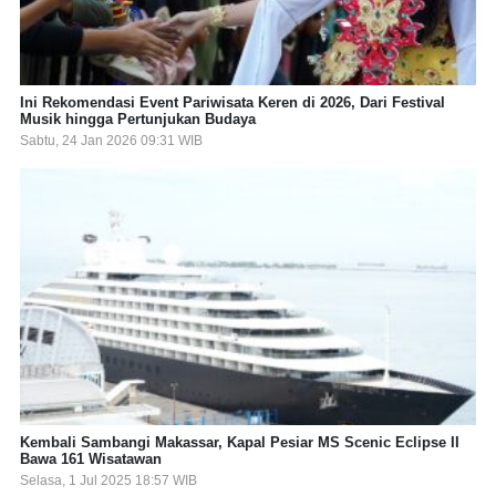
Ini Rekomendasi Event Pariwisata Keren di 2026, Dari Festival
Musik hingga Pertunjukan Budaya
Sabtu, 24 Jan 2026 09:31 WIB
Kembali Sambangi Makassar, Kapal Pesiar MS Scenic Eclipse II
Bawa 161 Wisatawan
Selasa, 1 Jul 2025 18:57 WIB