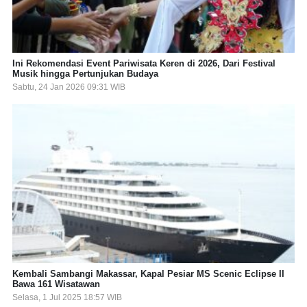
Ini Rekomendasi Event Pariwisata Keren di 2026, Dari Festival
Musik hingga Pertunjukan Budaya
Sabtu, 24 Jan 2026 09:31 WIB
Kembali Sambangi Makassar, Kapal Pesiar MS Scenic Eclipse II
Bawa 161 Wisatawan
Selasa, 1 Jul 2025 18:57 WIB