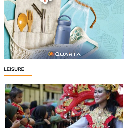
LEISURE