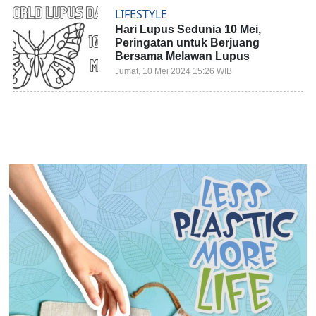
LIFESTYLE
Hari Lupus Sedunia 10 Mei,
Peringatan untuk Berjuang
Bersama Melawan Lupus
Jumat, 10 Mei 2024 15:26 WIB