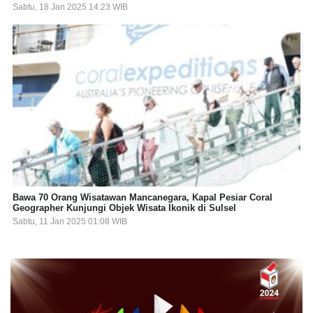
Sabtu, 18 Jan 2025 14:23 WIB
Bawa 70 Orang Wisatawan Mancanegara, Kapal Pesiar Coral
Geographer Kunjungi Objek Wisata Ikonik di Sulsel
Sabtu, 11 Jan 2025 01:08 WIB