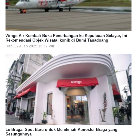
Wings Air Kembali Buka Penerbangan ke Kepulauan Selayar, Ini
Rekomendasi Objek Wisata Ikonik di Bumi Tanadoang
Rabu, 29 Jan 2025 16:57 WIB
Le Braga, Spot Baru untuk Menikmati Atmosfer Braga yang
Sesunguhnya