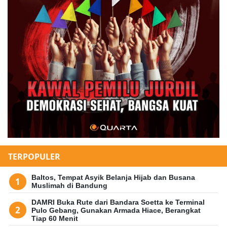
TERPOPULER
Baltos, Tempat Asyik Belanja Hijab dan Busana
Muslimah di Bandung
DAMRI Buka Rute dari Bandara Soetta ke Terminal
Pulo Gebang, Gunakan Armada Hiace, Berangkat
Tiap 60 Menit