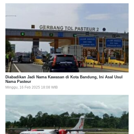
Diabadikan Jadi Nama Kawasan di Kota Bandung, Ini Asal Usul
Nama Pasteur
Minggu, 16 Feb 2025 18:08 WIB