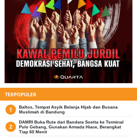
TERPOPULER
Baltos, Tempat Asyik Belanja Hijab dan Busana
Muslimah di Bandung
DAMRI Buka Rute dari Bandara Soetta ke Terminal
Pulo Gebang, Gunakan Armada Hiace, Berangkat
Tiap 60 Menit