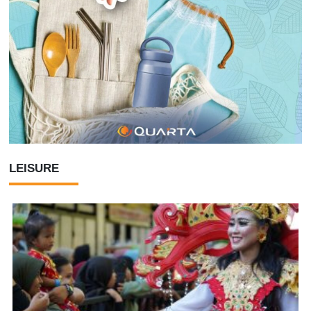
LEISURE