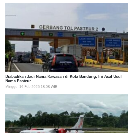
Diabadikan Jadi Nama Kawasan di Kota Bandung, Ini Asal Usul
Nama Pasteur
Minggu, 16 Feb 2025 18:08 WIB