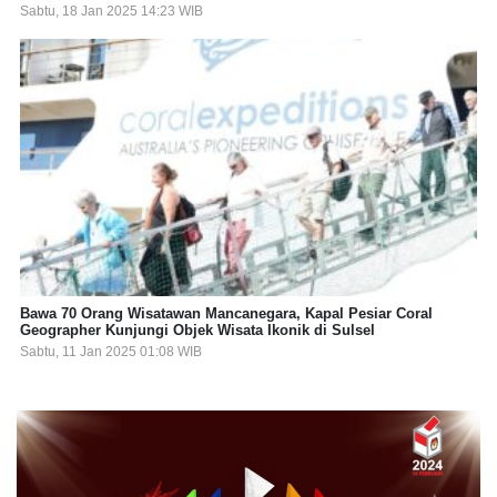
Sabtu, 18 Jan 2025 14:23 WIB
Bawa 70 Orang Wisatawan Mancanegara, Kapal Pesiar Coral
Geographer Kunjungi Objek Wisata Ikonik di Sulsel
Sabtu, 11 Jan 2025 01:08 WIB