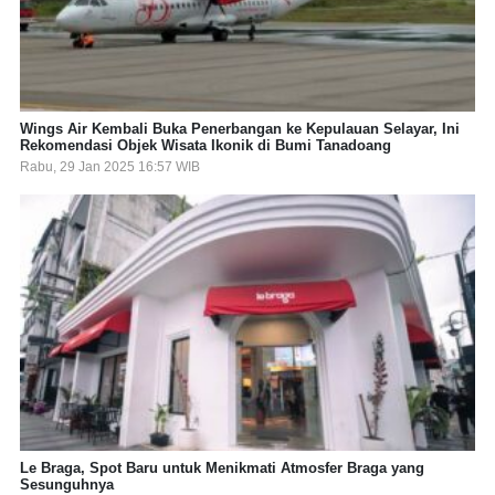
Wings Air Kembali Buka Penerbangan ke Kepulauan Selayar, Ini
Rekomendasi Objek Wisata Ikonik di Bumi Tanadoang
Rabu, 29 Jan 2025 16:57 WIB
Le Braga, Spot Baru untuk Menikmati Atmosfer Braga yang
Sesunguhnya