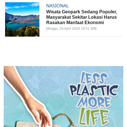
NASIONAL
Wisata Geopark Sedang Populer,
Masyarakat Sekitar Lokasi Harus
Rasakan Manfaat Ekonomi
Minggu, 28 April 2024 16:51 WIB