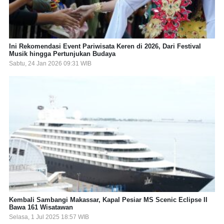
Ini Rekomendasi Event Pariwisata Keren di 2026, Dari Festival
Musik hingga Pertunjukan Budaya
Sabtu, 24 Jan 2026 09:31 WIB
Kembali Sambangi Makassar, Kapal Pesiar MS Scenic Eclipse II
Bawa 161 Wisatawan
Selasa, 1 Jul 2025 18:57 WIB