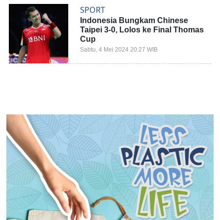
SPORT
Indonesia Bungkam Chinese
Taipei 3-0, Lolos ke Final Thomas
Cup
Sabtu, 4 Mei 2024 20:27 WIB