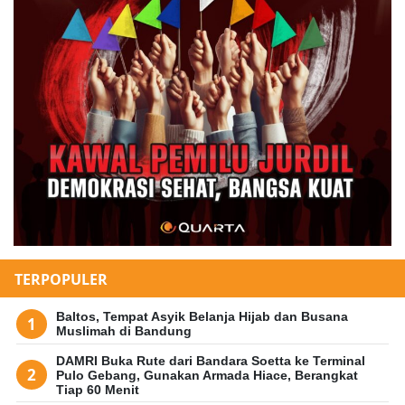
TERPOPULER
Baltos, Tempat Asyik Belanja Hijab dan Busana
Muslimah di Bandung
DAMRI Buka Rute dari Bandara Soetta ke Terminal
Pulo Gebang, Gunakan Armada Hiace, Berangkat
Tiap 60 Menit