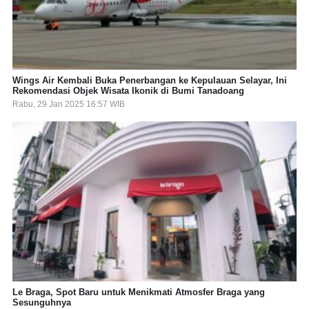
Wings Air Kembali Buka Penerbangan ke Kepulauan Selayar, Ini
Rekomendasi Objek Wisata Ikonik di Bumi Tanadoang
Rabu, 29 Jan 2025 16:57 WIB
Le Braga, Spot Baru untuk Menikmati Atmosfer Braga yang
Sesunguhnya