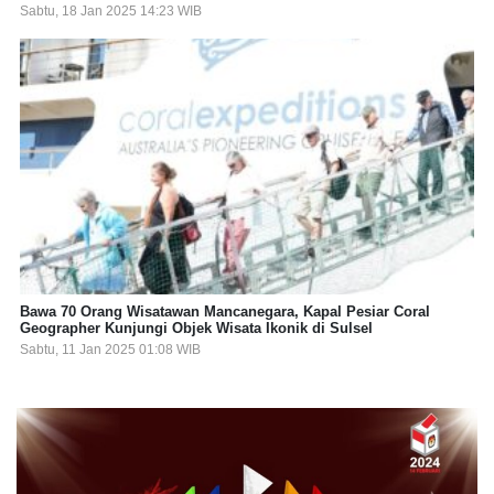
Sabtu, 18 Jan 2025 14:23 WIB
Bawa 70 Orang Wisatawan Mancanegara, Kapal Pesiar Coral
Geographer Kunjungi Objek Wisata Ikonik di Sulsel
Sabtu, 11 Jan 2025 01:08 WIB