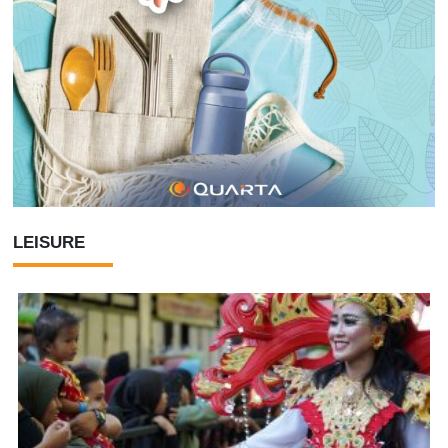
LEISURE