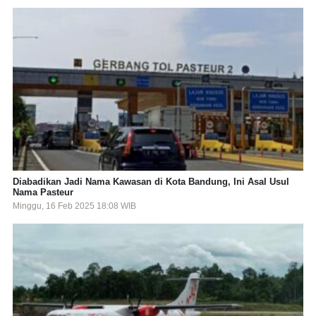
Diabadikan Jadi Nama Kawasan di Kota Bandung, Ini Asal Usul
Nama Pasteur
Minggu, 16 Feb 2025 18:08 WIB