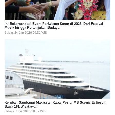
Ini Rekomendasi Event Pariwisata Keren di 2026, Dari Festival
Musik hingga Pertunjukan Budaya
Sabtu, 24 Jan 2026 09:31 WIB
Kembali Sambangi Makassar, Kapal Pesiar MS Scenic Eclipse II
Bawa 161 Wisatawan
Selasa, 1 Jul 2025 18:57 WIB