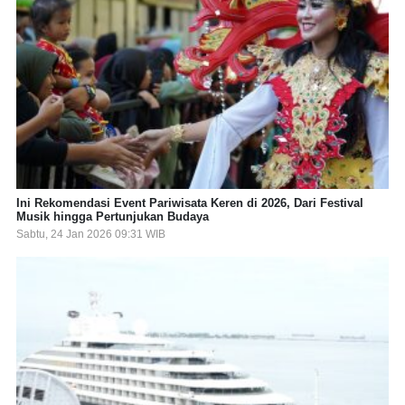
Ini Rekomendasi Event Pariwisata Keren di 2026, Dari Festival
Musik hingga Pertunjukan Budaya
Sabtu, 24 Jan 2026 09:31 WIB