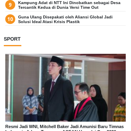
Kampung Adat di NTT Ini Dinobatkan sebagai Desa
Tercantik Kedua di Dunia Versi Time Out
Guna Ulang Disepakati oleh Aliansi Global Jadi
Solusi Ideal Atasi Krisis Plastik
SPORT
Resmi Jadi WNI, Mitchell Baker Jadi Amunisi Baru Timnas