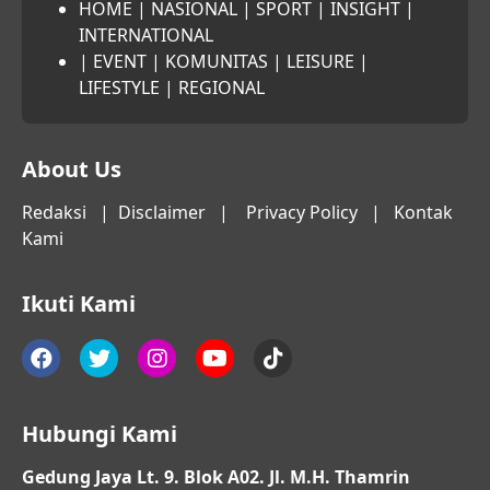
HOME
|
NASIONAL
|
SPORT
|
INSIGHT
|
INTERNATIONAL
|
EVENT
|
KOMUNITAS
|
LEISURE
|
LIFESTYLE
|
REGIONAL
About Us
Redaksi
|
Disclaimer
|
Privacy Policy
|
Kontak
Kami
Ikuti Kami
Hubungi Kami
Gedung Jaya Lt. 9. Blok A02. Jl. M.H. Thamrin