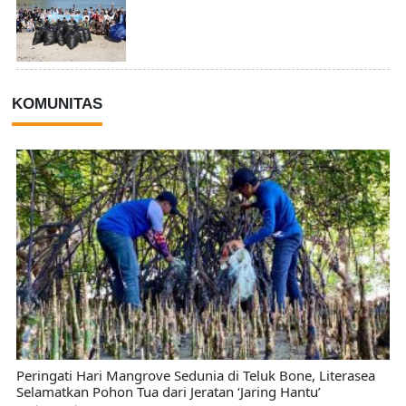
KOMUNITAS
Peringati Hari Mangrove Sedunia di Teluk Bone, Literasea
Selamatkan Pohon Tua dari Jeratan ‘Jaring Hantu’