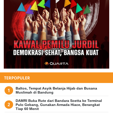
TERPOPULER
Baltos, Tempat Asyik Belanja Hijab dan Busana
Muslimah di Bandung
DAMRI Buka Rute dari Bandara Soetta ke Terminal
Pulo Gebang, Gunakan Armada Hiace, Berangkat
Tiap 60 Menit