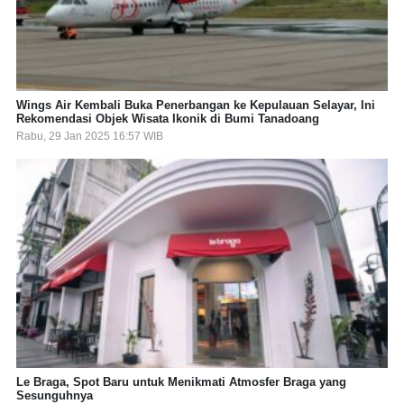
Wings Air Kembali Buka Penerbangan ke Kepulauan Selayar, Ini
Rekomendasi Objek Wisata Ikonik di Bumi Tanadoang
Rabu, 29 Jan 2025 16:57 WIB
Le Braga, Spot Baru untuk Menikmati Atmosfer Braga yang
Sesunguhnya