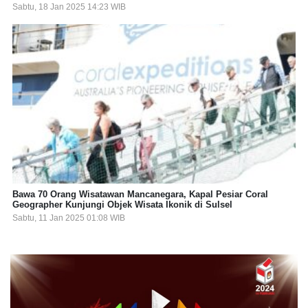
Sabtu, 18 Jan 2025 14:23 WIB
Bawa 70 Orang Wisatawan Mancanegara, Kapal Pesiar Coral
Geographer Kunjungi Objek Wisata Ikonik di Sulsel
Sabtu, 11 Jan 2025 01:08 WIB