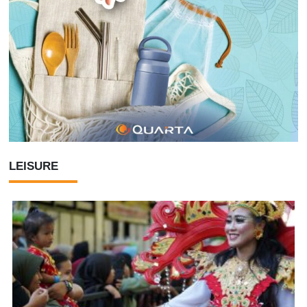
LEISURE