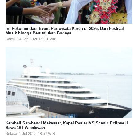
Ini Rekomendasi Event Pariwisata Keren di 2026, Dari Festival
Musik hingga Pertunjukan Budaya
Sabtu, 24 Jan 2026 09:31 WIB
Kembali Sambangi Makassar, Kapal Pesiar MS Scenic Eclipse II
Bawa 161 Wisatawan
Selasa, 1 Jul 2025 18:57 WIB