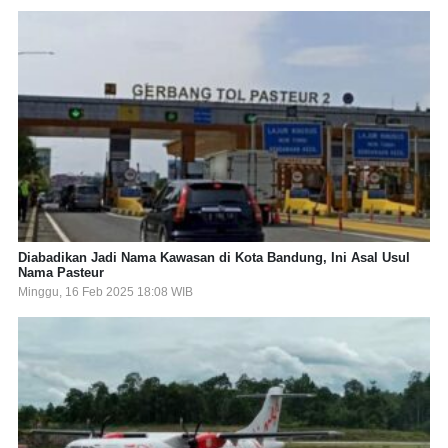
Diabadikan Jadi Nama Kawasan di Kota Bandung, Ini Asal Usul
Nama Pasteur
Minggu, 16 Feb 2025 18:08 WIB