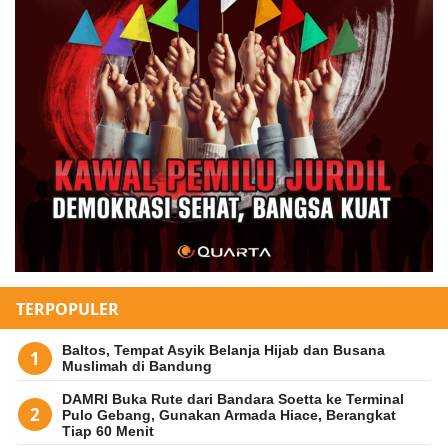
TERPOPULER
Baltos, Tempat Asyik Belanja Hijab dan Busana
Muslimah di Bandung
DAMRI Buka Rute dari Bandara Soetta ke Terminal
Pulo Gebang, Gunakan Armada Hiace, Berangkat
Tiap 60 Menit