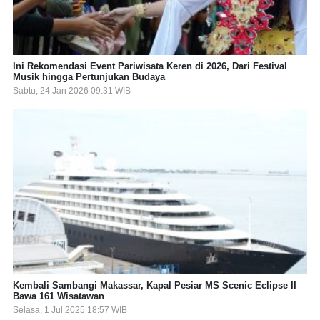
Ini Rekomendasi Event Pariwisata Keren di 2026, Dari Festival
Musik hingga Pertunjukan Budaya
Sabtu, 24 Jan 2026 09:31 WIB
Kembali Sambangi Makassar, Kapal Pesiar MS Scenic Eclipse II
Bawa 161 Wisatawan
Selasa, 1 Jul 2025 18:57 WIB