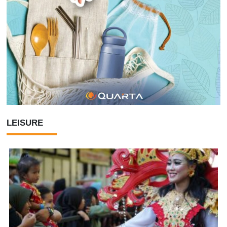
LEISURE