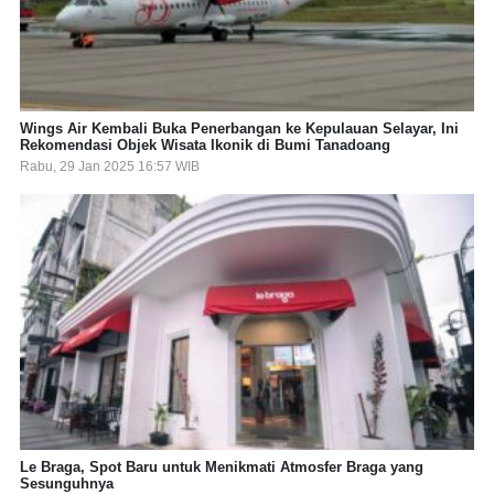
Wings Air Kembali Buka Penerbangan ke Kepulauan Selayar, Ini
Rekomendasi Objek Wisata Ikonik di Bumi Tanadoang
Rabu, 29 Jan 2025 16:57 WIB
Le Braga, Spot Baru untuk Menikmati Atmosfer Braga yang
Sesunguhnya