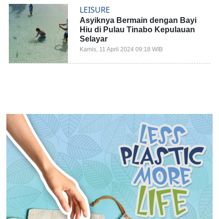
LEISURE
Asyiknya Bermain dengan Bayi
Hiu di Pulau Tinabo Kepulauan
Selayar
Kamis, 11 April 2024 09:18 WIB