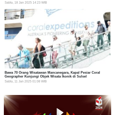
Sabtu, 18 Jan 2025 14:23 WIB
Bawa 70 Orang Wisatawan Mancanegara, Kapal Pesiar Coral
Geographer Kunjungi Objek Wisata Ikonik di Sulsel
Sabtu, 11 Jan 2025 01:08 WIB