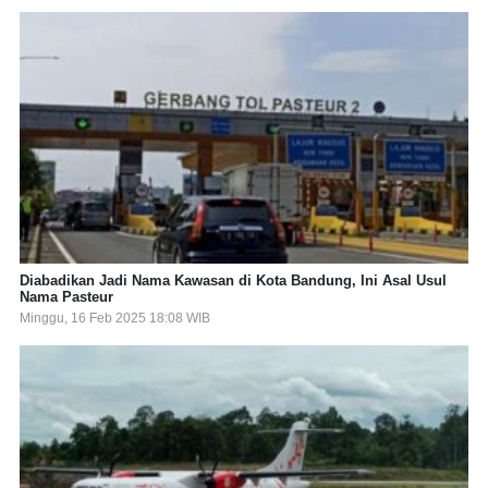
Diabadikan Jadi Nama Kawasan di Kota Bandung, Ini Asal Usul
Nama Pasteur
Minggu, 16 Feb 2025 18:08 WIB