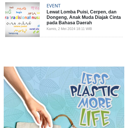
EVENT
Lewat Lomba Puisi, Cerpen, dan
Dongeng, Anak Muda Diajak Cinta
pada Bahasa Daerah
Kamis, 2 Mei 2024 18:11 WIB