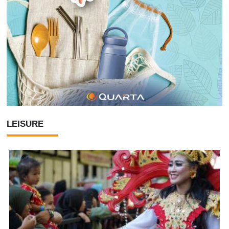
LEISURE