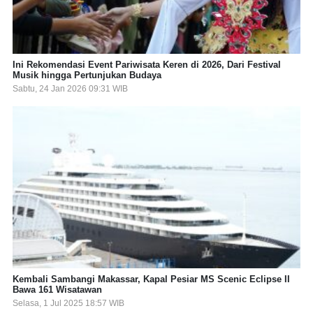
Ini Rekomendasi Event Pariwisata Keren di 2026, Dari Festival
Musik hingga Pertunjukan Budaya
Sabtu, 24 Jan 2026 09:31 WIB
Kembali Sambangi Makassar, Kapal Pesiar MS Scenic Eclipse II
Bawa 161 Wisatawan
Selasa, 1 Jul 2025 18:57 WIB