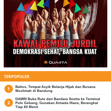
TERPOPULER
Baltos, Tempat Asyik Belanja Hijab dan Busana
Muslimah di Bandung
DAMRI Buka Rute dari Bandara Soetta ke Terminal
Pulo Gebang, Gunakan Armada Hiace, Berangkat
Tiap 60 Menit