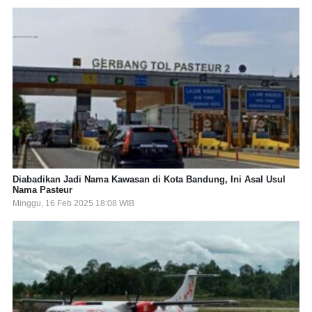
Diabadikan Jadi Nama Kawasan di Kota Bandung, Ini Asal Usul
Nama Pasteur
Minggu, 16 Feb 2025 18:08 WIB