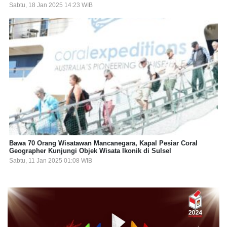
Sabtu, 18 Jan 2025 14:23 WIB
Bawa 70 Orang Wisatawan Mancanegara, Kapal Pesiar Coral
Geographer Kunjungi Objek Wisata Ikonik di Sulsel
Sabtu, 11 Jan 2025 01:08 WIB