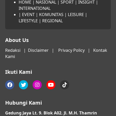
HOME
|
NASIONAL
|
SPORT
|
INSIGHT
|
INTERNATIONAL
|
EVENT
|
KOMUNITAS
|
LEISURE
|
LIFESTYLE
|
REGIONAL
About Us
Redaksi
|
Disclaimer
|
Privacy Policy
|
Kontak
Kami
Ikuti Kami
Hubungi Kami
Gedung Jaya Lt. 9. Blok A02. Jl. M.H. Thamrin