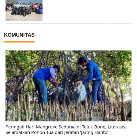
KOMUNITAS
Peringati Hari Mangrove Sedunia di Teluk Bone, Literasea
Selamatkan Pohon Tua dari Jeratan ‘Jaring Hantu’