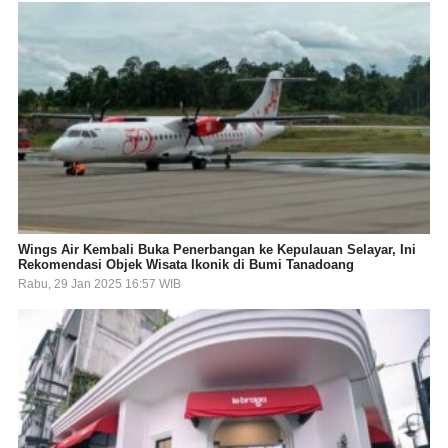
Wings Air Kembali Buka Penerbangan ke Kepulauan Selayar, Ini
Rekomendasi Objek Wisata Ikonik di Bumi Tanadoang
Rabu, 29 Jan 2025 16:57 WIB