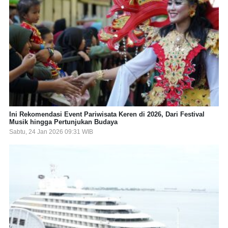
Ini Rekomendasi Event Pariwisata Keren di 2026, Dari Festival
Musik hingga Pertunjukan Budaya
Sabtu, 24 Jan 2026 09:31 WIB