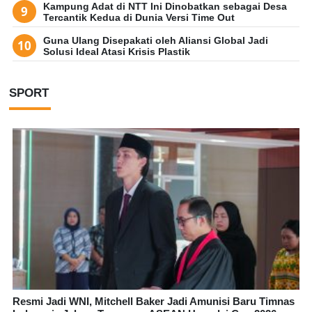
Kampung Adat di NTT Ini Dinobatkan sebagai Desa
Tercantik Kedua di Dunia Versi Time Out
Guna Ulang Disepakati oleh Aliansi Global Jadi
Solusi Ideal Atasi Krisis Plastik
SPORT
Resmi Jadi WNI, Mitchell Baker Jadi Amunisi Baru Timnas