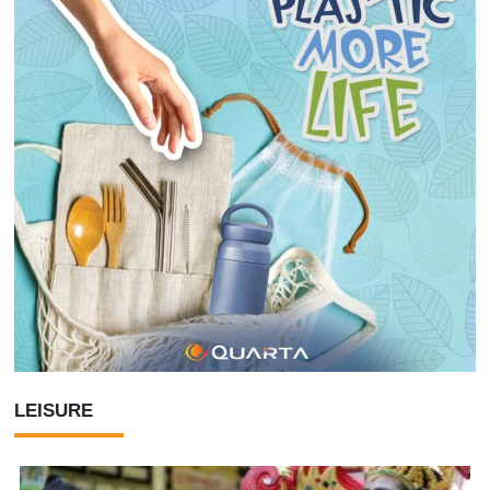
LEISURE