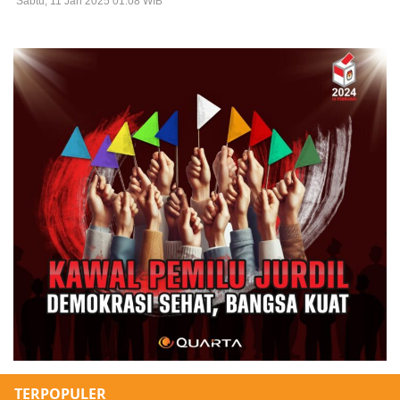
Sabtu, 11 Jan 2025 01:08 WIB
TERPOPULER