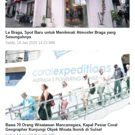
Le Braga, Spot Baru untuk Menikmati Atmosfer Braga yang
Sesunguhnya
Sabtu, 18 Jan 2025 14:23 WIB
Bawa 70 Orang Wisatawan Mancanegara, Kapal Pesiar Coral
Geographer Kunjungi Objek Wisata Ikonik di Sulsel