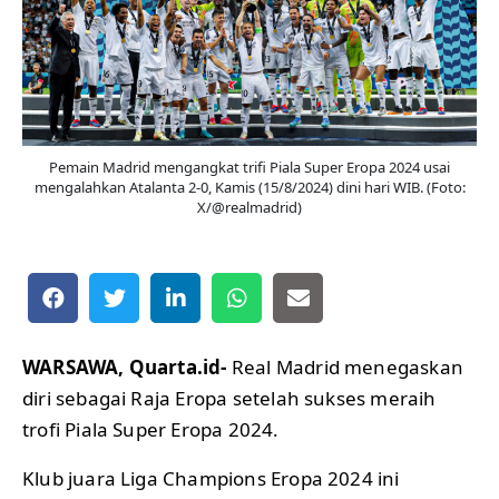
Pemain Madrid mengangkat trifi Piala Super Eropa 2024 usai
mengalahkan Atalanta 2-0, Kamis (15/8/2024) dini hari WIB. (Foto:
X/@realmadrid)
WARSAWA, Quarta.id-
Real Madrid menegaskan
diri sebagai Raja Eropa setelah sukses meraih
trofi Piala Super Eropa 2024.
Klub juara Liga Champions Eropa 2024 ini