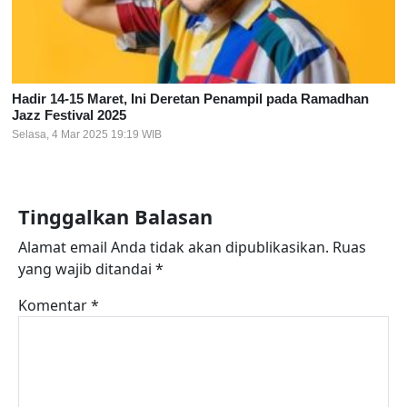
Hadir 14-15 Maret, Ini Deretan Penampil pada Ramadhan
Jazz Festival 2025
Selasa, 4 Mar 2025 19:19 WIB
Tinggalkan Balasan
Alamat email Anda tidak akan dipublikasikan.
Ruas
yang wajib ditandai
*
Komentar
*