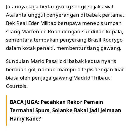
Jalannya laga berlangsung sengit sejak awal.
Atalanta unggul penyerangan di babak pertama.
Bek Real Eder Militao berupaya menepis umpan
silang Marten de Roon dengan sundulan kepala,
sementara tembakan penyerang Brasil Rodrygo
dalam kotak penalti. membentur tiang gawang.
Sundulan Mario Pasalic di babak kedua nyaris
berbuah gol, namun mampu ditepis dengan luar
biasa oleh penjaga gawang Madrid Thibaut
Courtois.
BACA JUGA:
Pecahkan Rekor Pemain
Termahal Spurs, Solanke Bakal Jadi Jelmaan
Harry Kane?