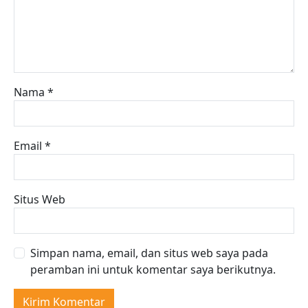
Nama
*
Email
*
Situs Web
Simpan nama, email, dan situs web saya pada
peramban ini untuk komentar saya berikutnya.