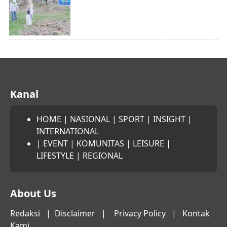
Mangrove
Kanal
HOME
|
NASIONAL
|
SPORT
|
INSIGHT
|
INTERNATIONAL
|
EVENT
|
KOMUNITAS
|
LEISURE
|
LIFESTYLE
|
REGIONAL
About Us
Redaksi
|
Disclaimer
|
Privacy Policy
|
Kontak
Kami