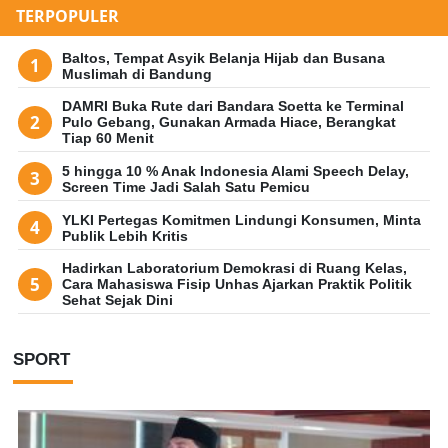
TERPOPULER
Baltos, Tempat Asyik Belanja Hijab dan Busana
Muslimah di Bandung
DAMRI Buka Rute dari Bandara Soetta ke Terminal
Pulo Gebang, Gunakan Armada Hiace, Berangkat
Tiap 60 Menit
5 hingga 10 % Anak Indonesia Alami Speech Delay,
Screen Time Jadi Salah Satu Pemicu
YLKI Pertegas Komitmen Lindungi Konsumen, Minta
Publik Lebih Kritis
Hadirkan Laboratorium Demokrasi di Ruang Kelas,
Cara Mahasiswa Fisip Unhas Ajarkan Praktik Politik
Sehat Sejak Dini
SPORT