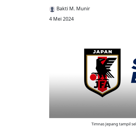
Bakti M. Munir
4 Mei 2024
Timnas Jepang tampil seba