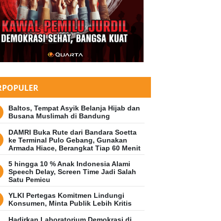
RPOPULER
Baltos, Tempat Asyik Belanja Hijab dan
Busana Muslimah di Bandung
DAMRI Buka Rute dari Bandara Soetta
ke Terminal Pulo Gebang, Gunakan
Armada Hiace, Berangkat Tiap 60 Menit
5 hingga 10 % Anak Indonesia Alami
Speech Delay, Screen Time Jadi Salah
Satu Pemicu
YLKI Pertegas Komitmen Lindungi
Konsumen, Minta Publik Lebih Kritis
Hadirkan Laboratorium Demokrasi di