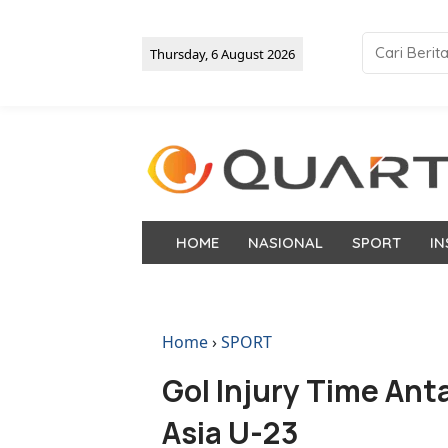
Thursday, 6 August 2026
HOME
NASIONAL
SPORT
IN
Home
›
SPORT
Gol Injury Time Ant
Asia U-23