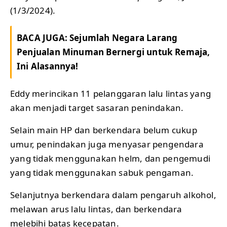
(1/3/2024).
BACA JUGA:
Sejumlah Negara Larang
Penjualan Minuman Bernergi untuk Remaja,
Ini Alasannya!
Eddy merincikan 11 pelanggaran lalu lintas yang
akan menjadi target sasaran penindakan.
Selain main HP dan berkendara belum cukup
umur, penindakan juga menyasar pengendara
yang tidak menggunakan helm, dan pengemudi
yang tidak menggunakan sabuk pengaman.
Selanjutnya berkendara dalam pengaruh alkohol,
melawan arus lalu lintas, dan berkendara
melebihi batas kecepatan.