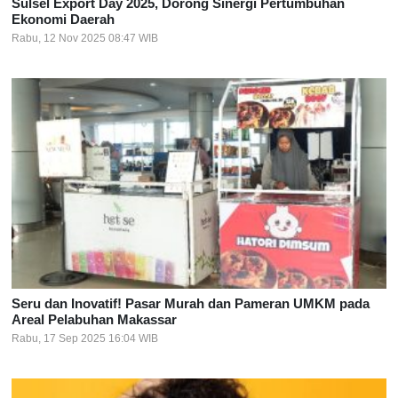
Sulsel Export Day 2025, Dorong Sinergi Pertumbuhan
Ekonomi Daerah
Rabu, 12 Nov 2025 08:47 WIB
Seru dan Inovatif! Pasar Murah dan Pameran UMKM pada
Areal Pelabuhan Makassar
Rabu, 17 Sep 2025 16:04 WIB