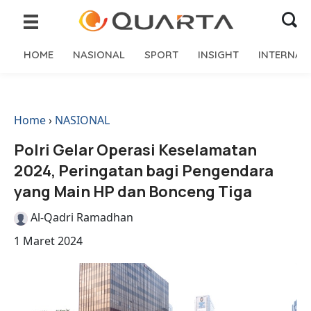
HOME
NASIONAL
SPORT
INSIGHT
INTERNAS
Home
›
NASIONAL
Polri Gelar Operasi Keselamatan
2024, Peringatan bagi Pengendara
yang Main HP dan Bonceng Tiga
Al-Qadri Ramadhan
1 Maret 2024