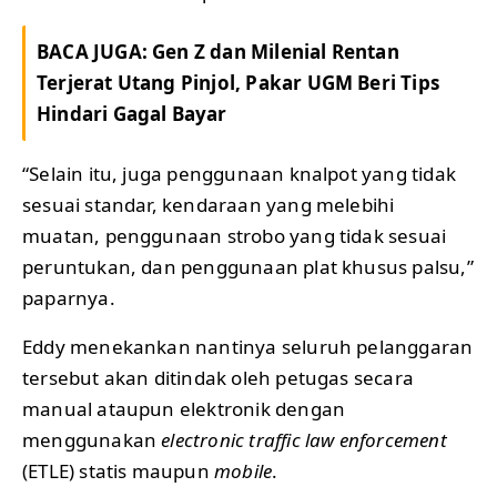
BACA JUGA:
Gen Z dan Milenial Rentan
Terjerat Utang Pinjol, Pakar UGM Beri Tips
Hindari Gagal Bayar
“Selain itu, juga penggunaan knalpot yang tidak
sesuai standar, kendaraan yang melebihi
muatan, penggunaan strobo yang tidak sesuai
peruntukan, dan penggunaan plat khusus palsu,”
paparnya.
Eddy menekankan nantinya seluruh pelanggaran
tersebut akan ditindak oleh petugas secara
manual ataupun elektronik dengan
menggunakan
electronic traffic law enforcement
(ETLE) statis maupun
mobile
.