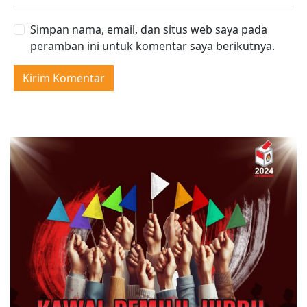
Simpan nama, email, dan situs web saya pada
peramban ini untuk komentar saya berikutnya.