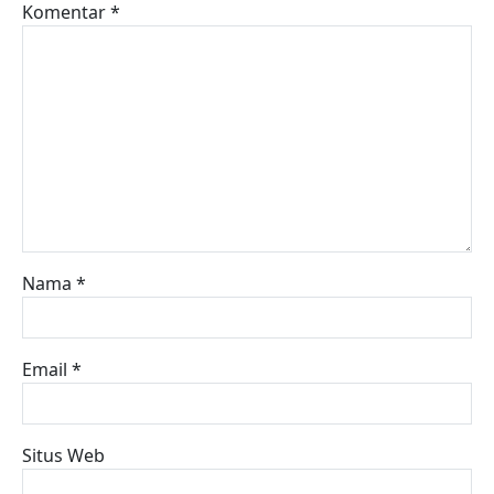
Komentar
*
Nama
*
Email
*
Situs Web