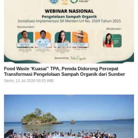
Food Waste ‘Kuasai” TPA, Pemda Didorong Percepat
Transformasi Pengelolaan Sampah Organik dari Sumber
Senin, 13 Jul 2026 09:05 WIB