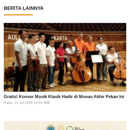
BERITA LAINNYA
Gratis! Konser Musik Klasik Hadir di Monas Akhir Pekan Ini
Rabu, 15 Jul 2026 10:55 WIB