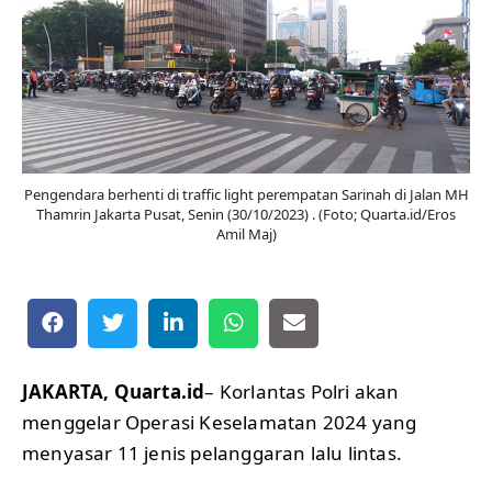
Pengendara berhenti di traffic light perempatan Sarinah di Jalan MH
Thamrin Jakarta Pusat, Senin (30/10/2023) . (Foto; Quarta.id/Eros
Amil Maj)
JAKARTA, Quarta.id
– Korlantas Polri akan
menggelar Operasi Keselamatan 2024 yang
menyasar 11 jenis pelanggaran lalu lintas.