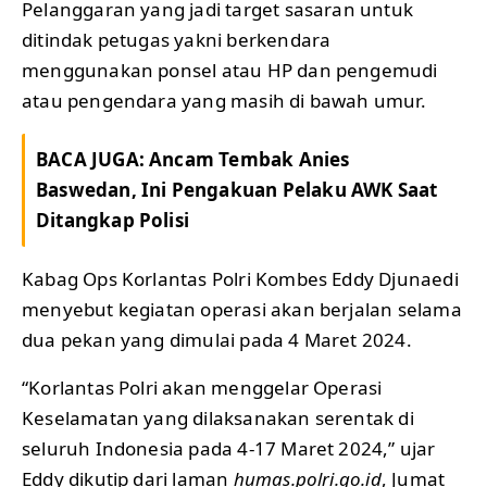
Pelanggaran yang jadi target sasaran untuk
ditindak petugas yakni berkendara
menggunakan ponsel atau HP dan pengemudi
atau pengendara yang masih di bawah umur.
BACA JUGA:
Ancam Tembak Anies
Baswedan, Ini Pengakuan Pelaku AWK Saat
Ditangkap Polisi
Kabag Ops Korlantas Polri Kombes Eddy Djunaedi
menyebut kegiatan operasi akan berjalan selama
dua pekan yang dimulai pada 4 Maret 2024.
“Korlantas Polri akan menggelar Operasi
Keselamatan yang dilaksanakan serentak di
seluruh Indonesia pada 4-17 Maret 2024,” ujar
Eddy dikutip dari laman
humas.polri.go.id
, Jumat