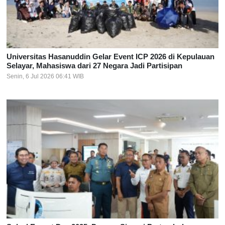
Universitas Hasanuddin Gelar Event ICP 2026 di Kepulauan
Selayar, Mahasiswa dari 27 Negara Jadi Partisipan
Senin, 6 Jul 2026 06:41 WIB