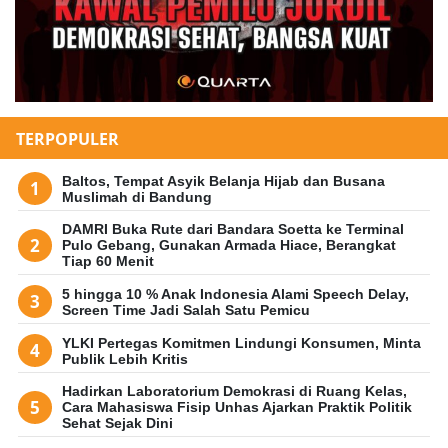
TERPOPULER
Baltos, Tempat Asyik Belanja Hijab dan Busana
Muslimah di Bandung
DAMRI Buka Rute dari Bandara Soetta ke Terminal
Pulo Gebang, Gunakan Armada Hiace, Berangkat
Tiap 60 Menit
5 hingga 10 % Anak Indonesia Alami Speech Delay,
Screen Time Jadi Salah Satu Pemicu
YLKI Pertegas Komitmen Lindungi Konsumen, Minta
Publik Lebih Kritis
Hadirkan Laboratorium Demokrasi di Ruang Kelas,
Cara Mahasiswa Fisip Unhas Ajarkan Praktik Politik
Sehat Sejak Dini