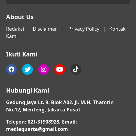
About Us
Redaksi
|
Disclaimer
|
Privacy Policy
|
Kontak
Kami
Ikuti Kami
Hubungi Kami
Gedung Jaya Lt. 9. Blok A02. Jl. M.H. Thamrin
No.12, Menteng, Jakarta Pusat
Telepon: 021-31908928, Email:
mediaquarta@gmail.com