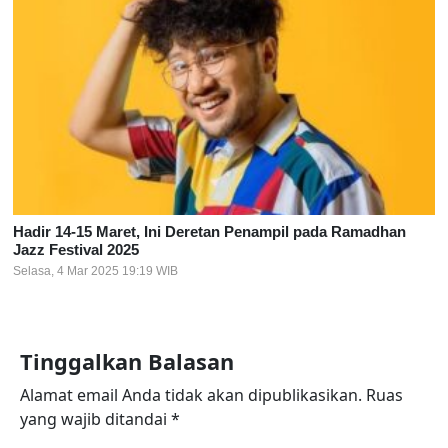
Hadir 14-15 Maret, Ini Deretan Penampil pada Ramadhan
Jazz Festival 2025
Selasa, 4 Mar 2025 19:19 WIB
Tinggalkan Balasan
Alamat email Anda tidak akan dipublikasikan.
Ruas
yang wajib ditandai
*