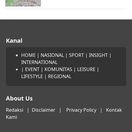
Kanal
HOME
|
NASIONAL
|
SPORT
|
INSIGHT
|
INTERNATIONAL
|
EVENT
|
KOMUNITAS
|
LEISURE
|
LIFESTYLE
|
REGIONAL
About Us
Redaksi
|
Disclaimer
|
Privacy Policy
|
Kontak
Kami