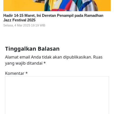
Hadir 14-15 Maret, Ini Deretan Penampil pada Ramadhan
Jazz Festival 2025
Selasa, 4 Mar 2025 19:19 WIB
Tinggalkan Balasan
Alamat email Anda tidak akan dipublikasikan.
Ruas
yang wajib ditandai
*
Komentar
*