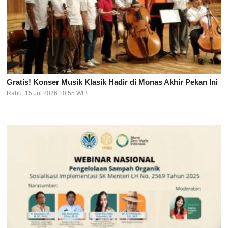
Gratis! Konser Musik Klasik Hadir di Monas Akhir Pekan Ini
Rabu, 15 Jul 2026 10:55 WIB