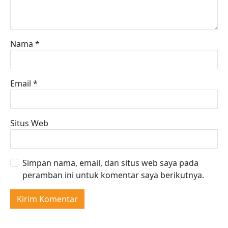
Nama
*
Email
*
Situs Web
Simpan nama, email, dan situs web saya pada
peramban ini untuk komentar saya berikutnya.