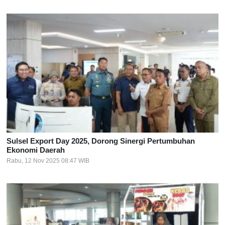
Sulsel Export Day 2025, Dorong Sinergi Pertumbuhan
Ekonomi Daerah
Rabu, 12 Nov 2025 08:47 WIB