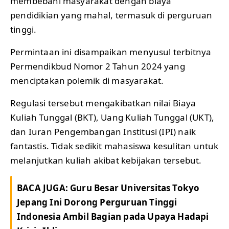
membebani masyarakat dengan biaya
pendidikian yang mahal, termasuk di perguruan
tinggi.
Permintaan ini disampaikan menyusul terbitnya
Permendikbud Nomor 2 Tahun 2024 yang
menciptakan polemik di masyarakat.
Regulasi tersebut mengakibatkan nilai Biaya
Kuliah Tunggal (BKT), Uang Kuliah Tunggal (UKT),
dan Iuran Pengembangan Institusi (IPI) naik
fantastis. Tidak sedikit mahasiswa kesulitan untuk
melanjutkan kuliah akibat kebijakan tersebut.
BACA JUGA:
Guru Besar Universitas Tokyo
Jepang Ini Dorong Perguruan Tinggi
Indonesia Ambil Bagian pada Upaya Hadapi