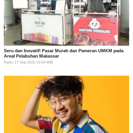
Seru dan Inovatif! Pasar Murah dan Pameran UMKM pada
Areal Pelabuhan Makassar
Rabu, 17 Sep 2025 16:04 WIB