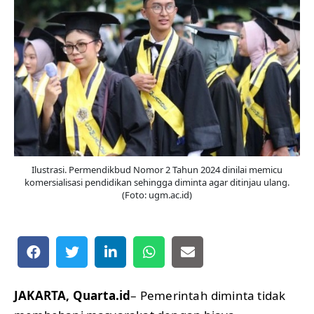
Ilustrasi. Permendikbud Nomor 2 Tahun 2024 dinilai memicu
komersialisasi pendidikan sehingga diminta agar ditinjau ulang.
(Foto: ugm.ac.id)
JAKARTA, Quarta.id
– Pemerintah diminta tidak