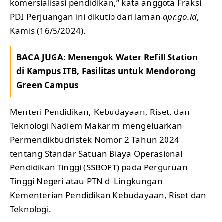
komersialisasi pendidikan,” kata anggota Fraksi
PDI Perjuangan ini dikutip dari laman
dpr.go.id
,
Kamis (16/5/2024).
BACA JUGA:
Menengok Water Refill Station
di Kampus ITB, Fasilitas untuk Mendorong
Green Campus
Menteri Pendidikan, Kebudayaan, Riset, dan
Teknologi Nadiem Makarim mengeluarkan
Permendikbudristek Nomor 2 Tahun 2024
tentang Standar Satuan Biaya Operasional
Pendidikan Tinggi (SSBOPT) pada Perguruan
Tinggi Negeri atau PTN di Lingkungan
Kementerian Pendidikan Kebudayaan, Riset dan
Teknologi.