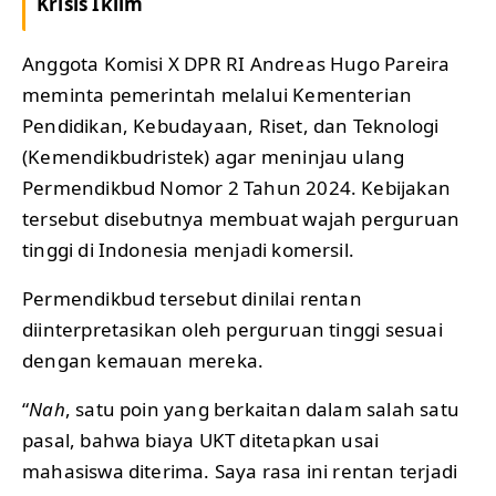
Krisis Iklim
Anggota Komisi X DPR RI Andreas Hugo Pareira
meminta pemerintah melalui Kementerian
Pendidikan, Kebudayaan, Riset, dan Teknologi
(Kemendikbudristek) agar meninjau ulang
Permendikbud Nomor 2 Tahun 2024. Kebijakan
tersebut disebutnya membuat wajah perguruan
tinggi di Indonesia menjadi komersil.
Permendikbud tersebut dinilai rentan
diinterpretasikan oleh perguruan tinggi sesuai
dengan kemauan mereka.
“
Nah
, satu poin yang berkaitan dalam salah satu
pasal, bahwa biaya UKT ditetapkan usai
mahasiswa diterima. Saya rasa ini rentan terjadi