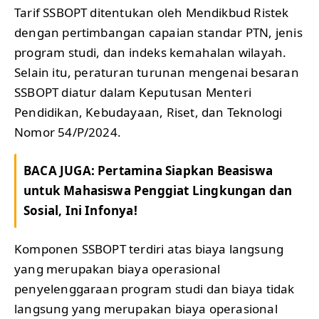
Tarif SSBOPT ditentukan oleh Mendikbud Ristek
dengan pertimbangan capaian standar PTN, jenis
program studi, dan indeks kemahalan wilayah.
Selain itu, peraturan turunan mengenai besaran
SSBOPT diatur dalam Keputusan Menteri
Pendidikan, Kebudayaan, Riset, dan Teknologi
Nomor 54/P/2024.
BACA JUGA:
Pertamina Siapkan Beasiswa
untuk Mahasiswa Penggiat Lingkungan dan
Sosial, Ini Infonya!
Komponen SSBOPT terdiri atas biaya langsung
yang merupakan biaya operasional
penyelenggaraan program studi dan biaya tidak
langsung yang merupakan biaya operasional