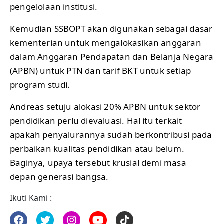
pengelolaan institusi.
Kemudian SSBOPT akan digunakan sebagai dasar
kementerian untuk mengalokasikan anggaran
dalam Anggaran Pendapatan dan Belanja Negara
(APBN) untuk PTN dan tarif BKT untuk setiap
program studi.
Andreas setuju alokasi 20% APBN untuk sektor
pendidikan perlu dievaluasi. Hal itu terkait
apakah penyalurannya sudah berkontribusi pada
perbaikan kualitas pendidikan atau belum.
Baginya, upaya tersebut krusial demi masa
depan generasi bangsa.
Ikuti Kami :