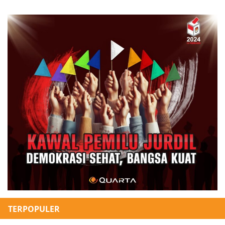
TERPOPULER