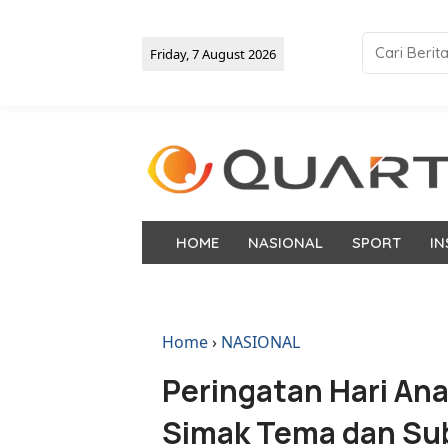
Friday, 7 August 2026
HOME
NASIONAL
SPORT
IN
Home
›
NASIONAL
Peringatan Hari Ana
Simak Tema dan Sub