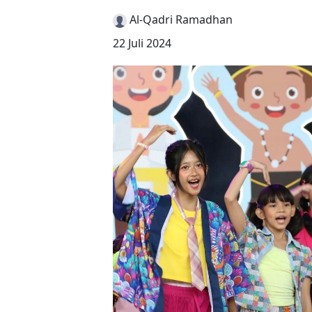
Al-Qadri Ramadhan
22 Juli 2024