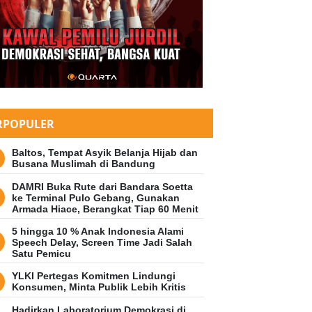
RPOPULER
Baltos, Tempat Asyik Belanja Hijab dan
Busana Muslimah di Bandung
DAMRI Buka Rute dari Bandara Soetta
ke Terminal Pulo Gebang, Gunakan
Armada Hiace, Berangkat Tiap 60 Menit
5 hingga 10 % Anak Indonesia Alami
Speech Delay, Screen Time Jadi Salah
Satu Pemicu
YLKI Pertegas Komitmen Lindungi
Konsumen, Minta Publik Lebih Kritis
Hadirkan Laboratorium Demokrasi di