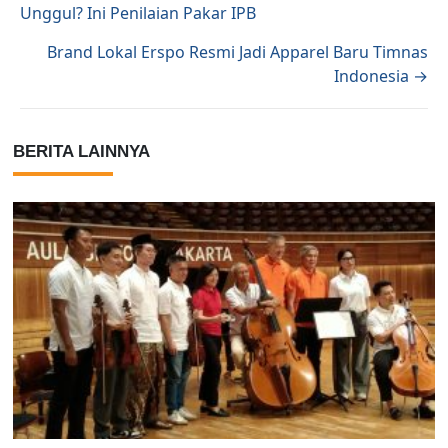
Unggul? Ini Penilaian Pakar IPB
Brand Lokal Erspo Resmi Jadi Apparel Baru Timnas
Indonesia →
BERITA LAINNYA