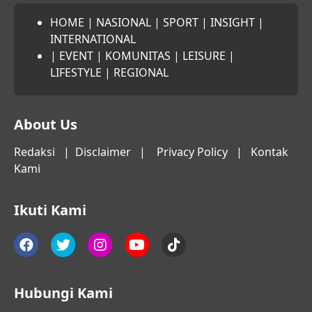
HOME
|
NASIONAL
|
SPORT
|
INSIGHT
|
INTERNATIONAL
|
EVENT
|
KOMUNITAS
|
LEISURE
|
LIFESTYLE
|
REGIONAL
About Us
Redaksi
|
Disclaimer
|
Privacy Policy
|
Kontak
Kami
Ikuti Kami
Hubungi Kami