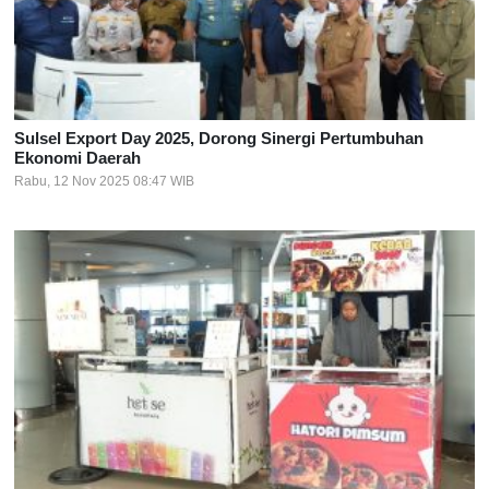
Sulsel Export Day 2025, Dorong Sinergi Pertumbuhan
Ekonomi Daerah
Rabu, 12 Nov 2025 08:47 WIB