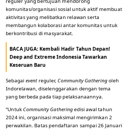
reguler yang bertujuan mendorong
komunitas/organisasi sosial untuk aktif membuat
aktivitas yang melibatkan relawan serta
membangun kolaborasi antar komunitas untuk
berkontribusi di masyarakat.
BACA JUGA:
Kembali Hadir Tahun Depan!
Deep and Extreme Indonesia Tawarkan
Keseruan Baru
Sebagai
event
reguler,
Community Gathering
oleh
Indorelawan, diselenggarakan dengan tema
yang berbeda pada tiap pelaksanaannya.
“Untuk
Community Gathering
edisi awal tahun
2024 ini, organisasi maksimal mengirimkan 2
perwakilan. Batas pendaftaran sampai 26 Januari