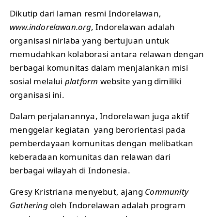
Dikutip dari laman resmi Indorelawan,
www.indorelawan.org
,
Indorelawan adalah
organisasi nirlaba yang bertujuan untuk
memudahkan kolaborasi antara relawan dengan
berbagai komunitas dalam menjalankan misi
sosial melalui
platform
website yang dimiliki
organisasi ini.
Dalam perjalanannya, Indorelawan juga aktif
menggelar kegiatan yang berorientasi pada
pemberdayaan komunitas dengan melibatkan
keberadaan komunitas dan relawan dari
berbagai wilayah di Indonesia.
Gresy Kristriana menyebut, ajang
Community
Gathering
oleh Indorelawan adalah program