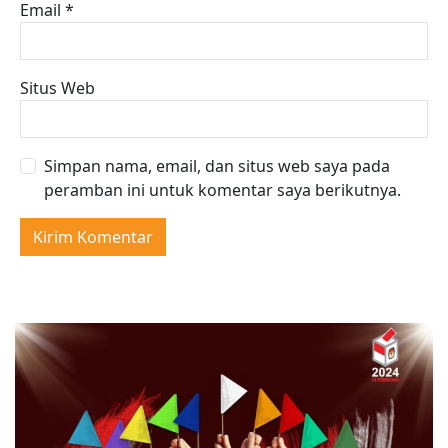
Email
*
Situs Web
Simpan nama, email, dan situs web saya pada
peramban ini untuk komentar saya berikutnya.