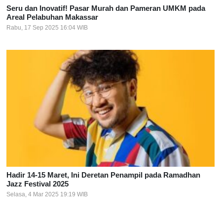
Seru dan Inovatif! Pasar Murah dan Pameran UMKM pada
Areal Pelabuhan Makassar
Rabu, 17 Sep 2025 16:04 WIB
Hadir 14-15 Maret, Ini Deretan Penampil pada Ramadhan
Jazz Festival 2025
Selasa, 4 Mar 2025 19:19 WIB