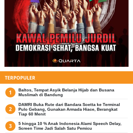
TERPOPULER
Baltos, Tempat Asyik Belanja Hijab dan Busana
Muslimah di Bandung
DAMRI Buka Rute dari Bandara Soetta ke Terminal
Pulo Gebang, Gunakan Armada Hiace, Berangkat
Tiap 60 Menit
5 hingga 10 % Anak Indonesia Alami Speech Delay,
Screen Time Jadi Salah Satu Pemicu