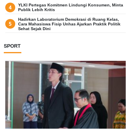
YLKI Pertegas Komitmen Lindungi Konsumen, Minta
Publik Lebih Kritis
Hadirkan Laboratorium Demokrasi di Ruang Kelas,
Cara Mahasiswa Fisip Unhas Ajarkan Praktik Politik
Sehat Sejak Dini
SPORT