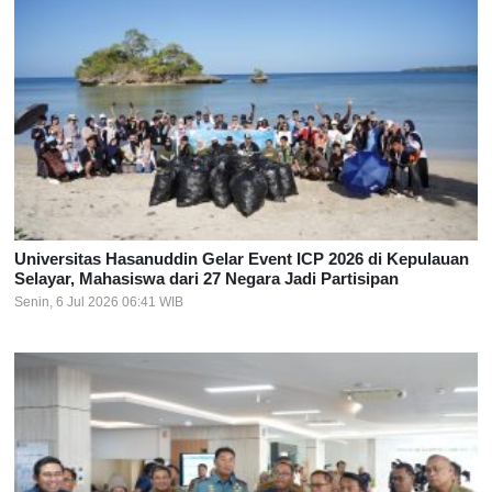
Universitas Hasanuddin Gelar Event ICP 2026 di Kepulauan
Selayar, Mahasiswa dari 27 Negara Jadi Partisipan
Senin, 6 Jul 2026 06:41 WIB