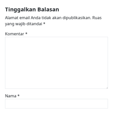
Tinggalkan Balasan
Alamat email Anda tidak akan dipublikasikan.
Ruas
yang wajib ditandai
*
Komentar
*
Nama
*