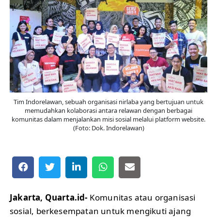
Tim Indorelawan, sebuah organisasi nirlaba yang bertujuan untuk
memudahkan kolaborasi antara relawan dengan berbagai
komunitas dalam menjalankan misi sosial melalui platform website.
(Foto: Dok. Indorelawan)
Jakarta, Quarta.id-
Komunitas atau organisasi
sosial, berkesempatan untuk mengikuti ajang