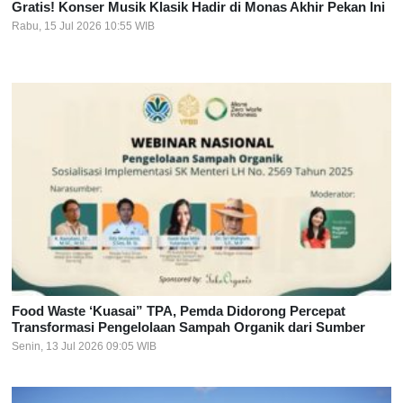
Gratis! Konser Musik Klasik Hadir di Monas Akhir Pekan Ini
Rabu, 15 Jul 2026 10:55 WIB
Food Waste ‘Kuasai” TPA, Pemda Didorong Percepat
Transformasi Pengelolaan Sampah Organik dari Sumber
Senin, 13 Jul 2026 09:05 WIB