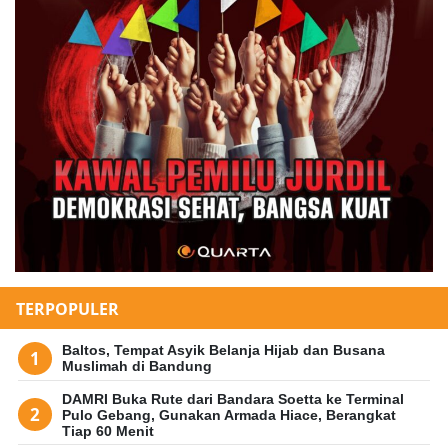
TERPOPULER
Baltos, Tempat Asyik Belanja Hijab dan Busana
Muslimah di Bandung
DAMRI Buka Rute dari Bandara Soetta ke Terminal
Pulo Gebang, Gunakan Armada Hiace, Berangkat
Tiap 60 Menit