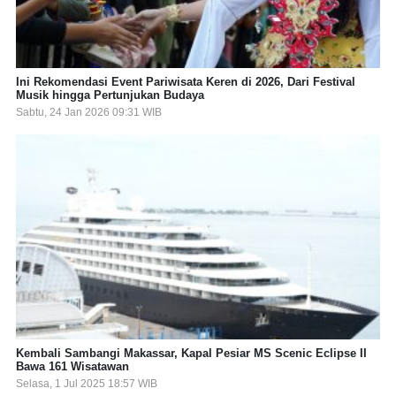
Ini Rekomendasi Event Pariwisata Keren di 2026, Dari Festival
Musik hingga Pertunjukan Budaya
Sabtu, 24 Jan 2026 09:31 WIB
Kembali Sambangi Makassar, Kapal Pesiar MS Scenic Eclipse II
Bawa 161 Wisatawan
Selasa, 1 Jul 2025 18:57 WIB