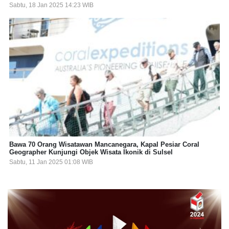
Sabtu, 18 Jan 2025 14:23 WIB
Bawa 70 Orang Wisatawan Mancanegara, Kapal Pesiar Coral
Geographer Kunjungi Objek Wisata Ikonik di Sulsel
Sabtu, 11 Jan 2025 01:08 WIB