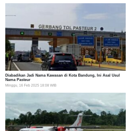
Diabadikan Jadi Nama Kawasan di Kota Bandung, Ini Asal Usul
Nama Pasteur
Minggu, 16 Feb 2025 18:08 WIB