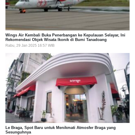
Wings Air Kembali Buka Penerbangan ke Kepulauan Selayar, Ini
Rekomendasi Objek Wisata Ikonik di Bumi Tanadoang
Rabu, 29 Jan 2025 16:57 WIB
Le Braga, Spot Baru untuk Menikmati Atmosfer Braga yang
Sesunguhnya