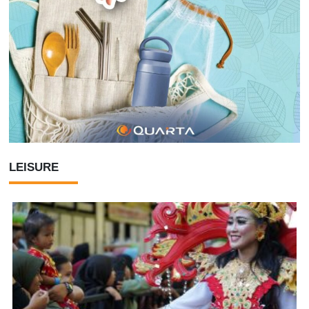
LEISURE