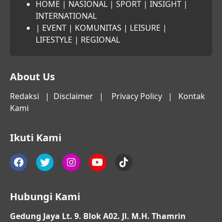
HOME
|
NASIONAL
|
SPORT
|
INSIGHT
|
INTERNATIONAL
|
EVENT
|
KOMUNITAS
|
LEISURE
|
LIFESTYLE
|
REGIONAL
About Us
Redaksi
|
Disclaimer
|
Privacy Policy
|
Kontak
Kami
Ikuti Kami
Hubungi Kami
Gedung Jaya Lt. 9. Blok A02. Jl. M.H. Thamrin