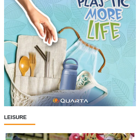
LEISURE