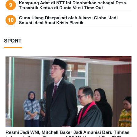
Kampung Adat di NTT Ini Dinobatkan sebagai Desa
Tercantik Kedua di Dunia Versi Time Out
Guna Ulang Disepakati oleh Aliansi Global Jadi
Solusi Ideal Atasi Krisis Plastik
SPORT
Resmi Jadi WNI, Mitchell Baker Jadi Amunisi Baru Timnas