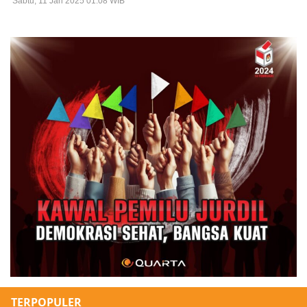
Sabtu, 11 Jan 2025 01:08 WIB
TERPOPULER