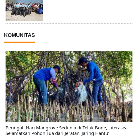
KOMUNITAS
Peringati Hari Mangrove Sedunia di Teluk Bone, Literasea
Selamatkan Pohon Tua dari Jeratan ‘Jaring Hantu’