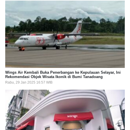
Wings Air Kembali Buka Penerbangan ke Kepulauan Selayar, Ini
Rekomendasi Objek Wisata Ikonik di Bumi Tanadoang
Rabu, 29 Jan 2025 16:57 WIB