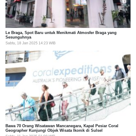
Le Braga, Spot Baru untuk Menikmati Atmosfer Braga yang
Sesunguhnya
Sabtu, 18 Jan 2025 14:23 WIB
Bawa 70 Orang Wisatawan Mancanegara, Kapal Pesiar Coral
Geographer Kunjungi Objek Wisata Ikonik di Sulsel