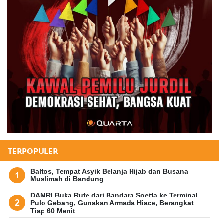
TERPOPULER
Baltos, Tempat Asyik Belanja Hijab dan Busana
Muslimah di Bandung
DAMRI Buka Rute dari Bandara Soetta ke Terminal
Pulo Gebang, Gunakan Armada Hiace, Berangkat
Tiap 60 Menit