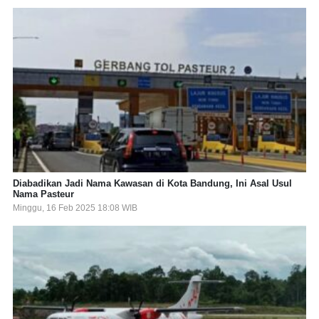
Diabadikan Jadi Nama Kawasan di Kota Bandung, Ini Asal Usul
Nama Pasteur
Minggu, 16 Feb 2025 18:08 WIB