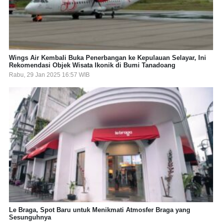
Wings Air Kembali Buka Penerbangan ke Kepulauan Selayar, Ini
Rekomendasi Objek Wisata Ikonik di Bumi Tanadoang
Rabu, 29 Jan 2025 16:57 WIB
Le Braga, Spot Baru untuk Menikmati Atmosfer Braga yang
Sesunguhnya