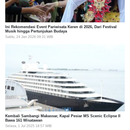
Ini Rekomendasi Event Pariwisata Keren di 2026, Dari Festival
Musik hingga Pertunjukan Budaya
Sabtu, 24 Jan 2026 09:31 WIB
Kembali Sambangi Makassar, Kapal Pesiar MS Scenic Eclipse II
Bawa 161 Wisatawan
Selasa, 1 Jul 2025 18:57 WIB