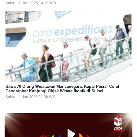
Sabtu, 18 Jan 2025 14:23 WIB
Bawa 70 Orang Wisatawan Mancanegara, Kapal Pesiar Coral
Geographer Kunjungi Objek Wisata Ikonik di Sulsel
Sabtu, 11 Jan 2025 01:08 WIB