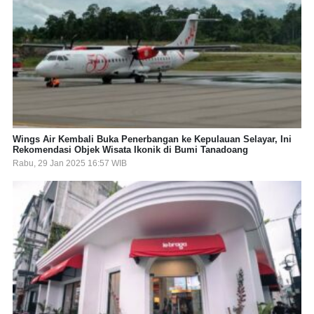
Wings Air Kembali Buka Penerbangan ke Kepulauan Selayar, Ini
Rekomendasi Objek Wisata Ikonik di Bumi Tanadoang
Rabu, 29 Jan 2025 16:57 WIB