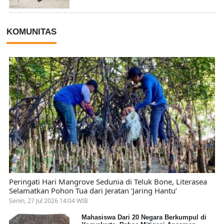
KOMUNITAS
Peringati Hari Mangrove Sedunia di Teluk Bone, Literasea
Selamatkan Pohon Tua dari Jeratan ‘Jaring Hantu’
Senin, 27 Jul 2026 14:04 WIB
Mahasiswa Dari 20 Negara Berkumpul di