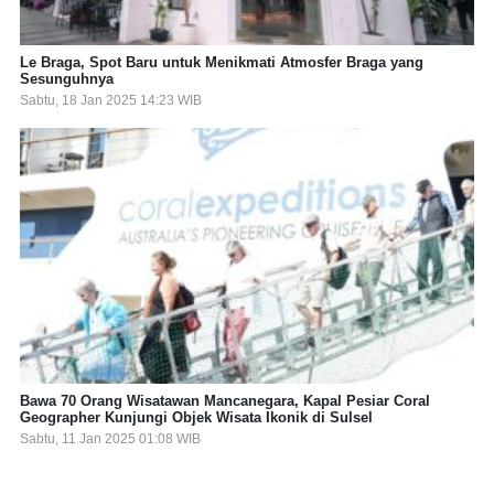
Le Braga, Spot Baru untuk Menikmati Atmosfer Braga yang
Sesunguhnya
Sabtu, 18 Jan 2025 14:23 WIB
Bawa 70 Orang Wisatawan Mancanegara, Kapal Pesiar Coral
Geographer Kunjungi Objek Wisata Ikonik di Sulsel
Sabtu, 11 Jan 2025 01:08 WIB