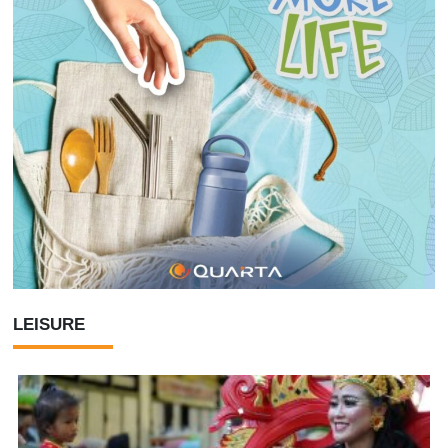
LEISURE