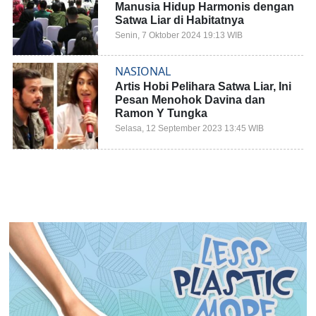
Manusia Hidup Harmonis dengan
Satwa Liar di Habitatnya
Senin, 7 Oktober 2024 19:13 WIB
NASIONAL
Artis Hobi Pelihara Satwa Liar, Ini
Pesan Menohok Davina dan
Ramon Y Tungka
Selasa, 12 September 2023 13:45 WIB