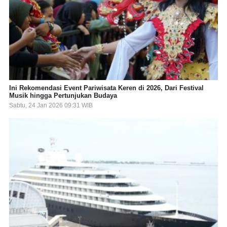
Ini Rekomendasi Event Pariwisata Keren di 2026, Dari Festival
Musik hingga Pertunjukan Budaya
Sabtu, 24 Jan 2026 09:31 WIB