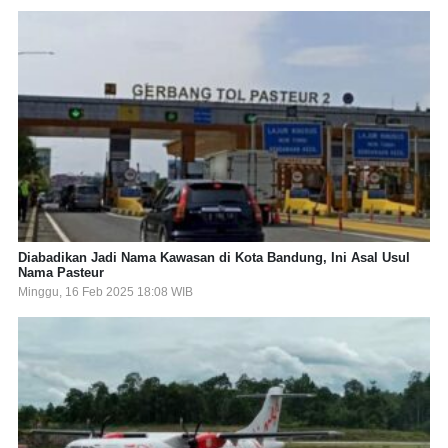
Diabadikan Jadi Nama Kawasan di Kota Bandung, Ini Asal Usul
Nama Pasteur
Minggu, 16 Feb 2025 18:08 WIB