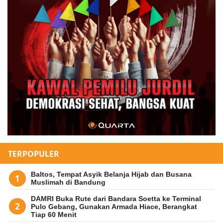
TERPOPULER
Baltos, Tempat Asyik Belanja Hijab dan Busana
Muslimah di Bandung
DAMRI Buka Rute dari Bandara Soetta ke Terminal
Pulo Gebang, Gunakan Armada Hiace, Berangkat
Tiap 60 Menit