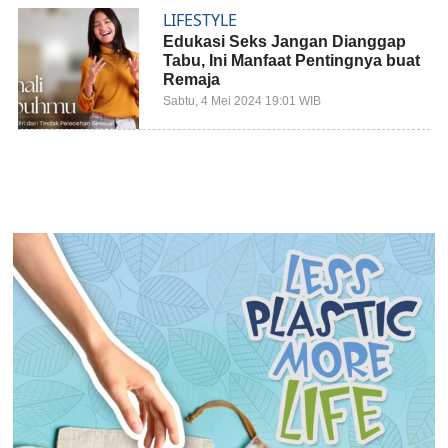
LIFESTYLE
Edukasi Seks Jangan Dianggap
Tabu, Ini Manfaat Pentingnya buat
Remaja
Sabtu, 4 Mei 2024 19:01 WIB