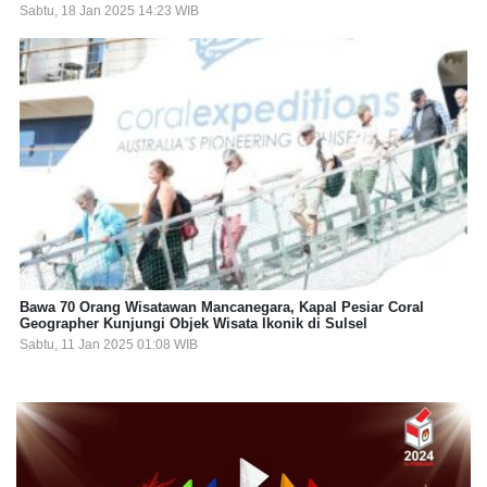
Sabtu, 18 Jan 2025 14:23 WIB
Bawa 70 Orang Wisatawan Mancanegara, Kapal Pesiar Coral
Geographer Kunjungi Objek Wisata Ikonik di Sulsel
Sabtu, 11 Jan 2025 01:08 WIB