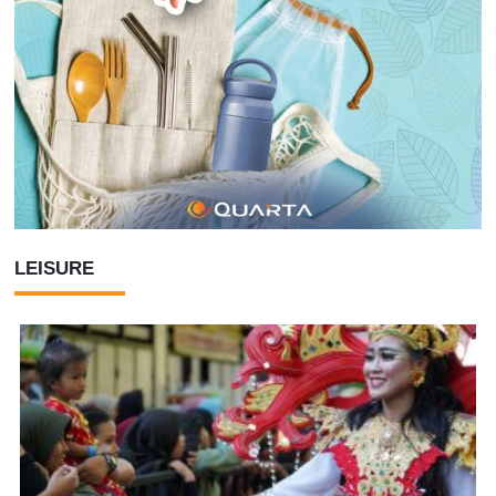
LEISURE