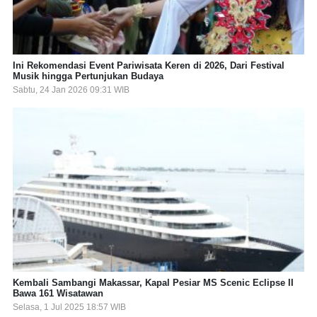
Ini Rekomendasi Event Pariwisata Keren di 2026, Dari Festival
Musik hingga Pertunjukan Budaya
Sabtu, 24 Jan 2026 09:31 WIB
Kembali Sambangi Makassar, Kapal Pesiar MS Scenic Eclipse II
Bawa 161 Wisatawan
Selasa, 1 Jul 2025 18:57 WIB