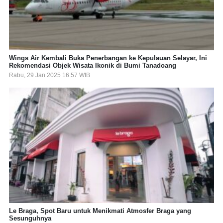
Wings Air Kembali Buka Penerbangan ke Kepulauan Selayar, Ini
Rekomendasi Objek Wisata Ikonik di Bumi Tanadoang
Rabu, 29 Jan 2025 16:57 WIB
Le Braga, Spot Baru untuk Menikmati Atmosfer Braga yang
Sesunguhnya