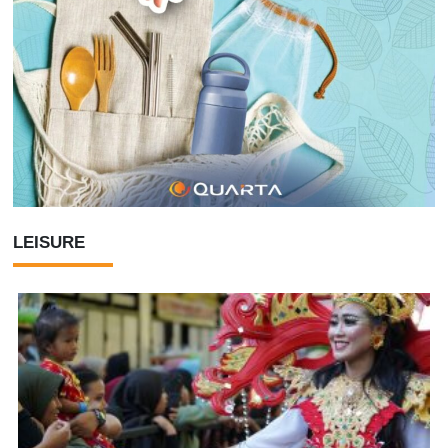
LEISURE