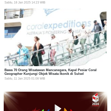
Sabtu, 18 Jan 2025 14:23 WIB
Bawa 70 Orang Wisatawan Mancanegara, Kapal Pesiar Coral
Geographer Kunjungi Objek Wisata Ikonik di Sulsel
Sabtu, 11 Jan 2025 01:08 WIB