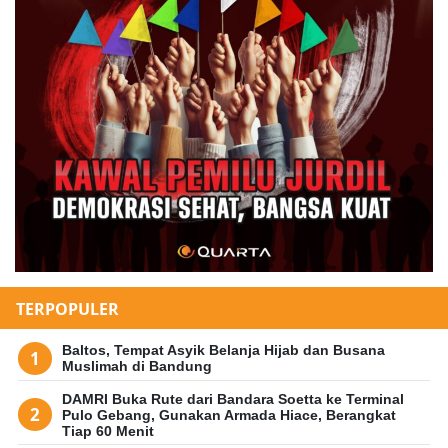
TERPOPULER
Baltos, Tempat Asyik Belanja Hijab dan Busana
Muslimah di Bandung
DAMRI Buka Rute dari Bandara Soetta ke Terminal
Pulo Gebang, Gunakan Armada Hiace, Berangkat
Tiap 60 Menit