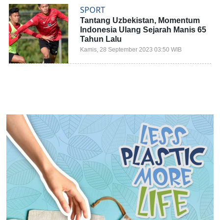
SPORT
Tantang Uzbekistan, Momentum
Indonesia Ulang Sejarah Manis 65
Tahun Lalu
Kamis, 28 September 2023 03:50 WIB