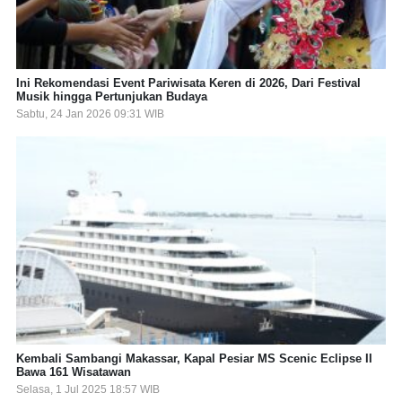
Ini Rekomendasi Event Pariwisata Keren di 2026, Dari Festival
Musik hingga Pertunjukan Budaya
Sabtu, 24 Jan 2026 09:31 WIB
Kembali Sambangi Makassar, Kapal Pesiar MS Scenic Eclipse II
Bawa 161 Wisatawan
Selasa, 1 Jul 2025 18:57 WIB