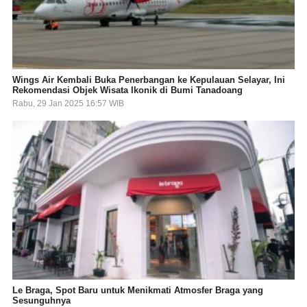
Wings Air Kembali Buka Penerbangan ke Kepulauan Selayar, Ini
Rekomendasi Objek Wisata Ikonik di Bumi Tanadoang
Rabu, 29 Jan 2025 16:57 WIB
Le Braga, Spot Baru untuk Menikmati Atmosfer Braga yang
Sesunguhnya