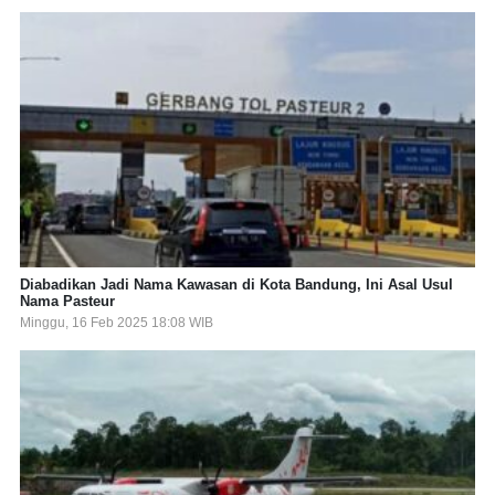
Diabadikan Jadi Nama Kawasan di Kota Bandung, Ini Asal Usul
Nama Pasteur
Minggu, 16 Feb 2025 18:08 WIB