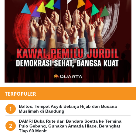
TERPOPULER
Baltos, Tempat Asyik Belanja Hijab dan Busana
Muslimah di Bandung
DAMRI Buka Rute dari Bandara Soetta ke Terminal
Pulo Gebang, Gunakan Armada Hiace, Berangkat
Tiap 60 Menit