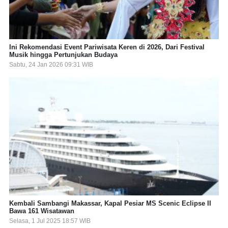
Ini Rekomendasi Event Pariwisata Keren di 2026, Dari Festival
Musik hingga Pertunjukan Budaya
Sabtu, 24 Jan 2026 09:31 WIB
Kembali Sambangi Makassar, Kapal Pesiar MS Scenic Eclipse II
Bawa 161 Wisatawan
Selasa, 1 Jul 2025 18:57 WIB