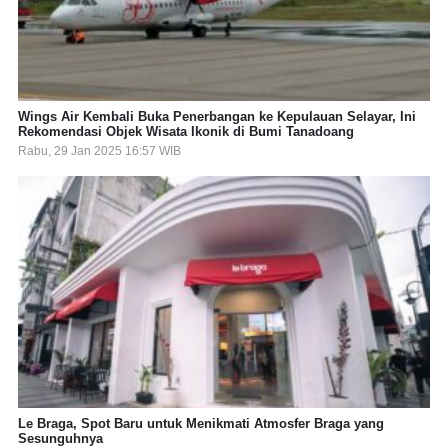
Wings Air Kembali Buka Penerbangan ke Kepulauan Selayar, Ini
Rekomendasi Objek Wisata Ikonik di Bumi Tanadoang
Rabu, 29 Jan 2025 16:57 WIB
Le Braga, Spot Baru untuk Menikmati Atmosfer Braga yang
Sesunguhnya