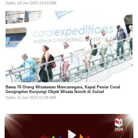
Sabtu, 18 Jan 2025 14:23 WIB
Bawa 70 Orang Wisatawan Mancanegara, Kapal Pesiar Coral
Geographer Kunjungi Objek Wisata Ikonik di Sulsel
Sabtu, 11 Jan 2025 01:08 WIB