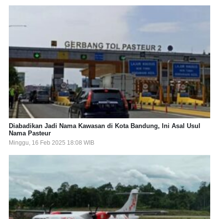
Diabadikan Jadi Nama Kawasan di Kota Bandung, Ini Asal Usul
Nama Pasteur
Minggu, 16 Feb 2025 18:08 WIB