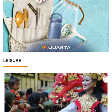
LEISURE