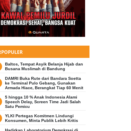
RPOPULER
Baltos, Tempat Asyik Belanja Hijab dan
Busana Muslimah di Bandung
DAMRI Buka Rute dari Bandara Soetta
ke Terminal Pulo Gebang, Gunakan
Armada Hiace, Berangkat Tiap 60 Menit
5 hingga 10 % Anak Indonesia Alami
Speech Delay, Screen Time Jadi Salah
Satu Pemicu
YLKI Pertegas Komitmen Lindungi
Konsumen, Minta Publik Lebih Kritis
Hadirkan Laboratorium Demokrasi di