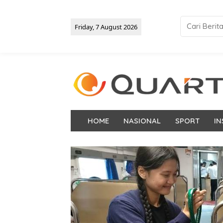
Friday, 7 August 2026
HOME
NASIONAL
SPORT
IN