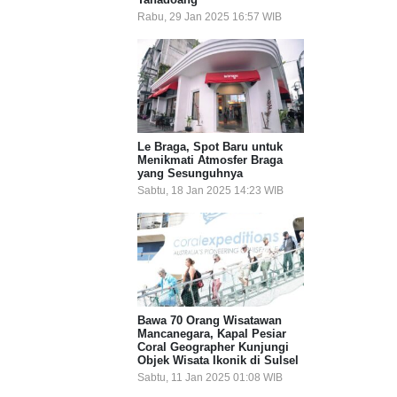
Rabu, 29 Jan 2025 16:57 WIB
Le Braga, Spot Baru untuk
Menikmati Atmosfer Braga
yang Sesunguhnya
Sabtu, 18 Jan 2025 14:23 WIB
Bawa 70 Orang Wisatawan
Mancanegara, Kapal Pesiar
Coral Geographer Kunjungi
Objek Wisata Ikonik di Sulsel
Sabtu, 11 Jan 2025 01:08 WIB