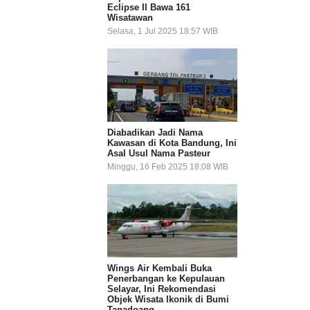
Eclipse II Bawa 161
Wisatawan
Selasa, 1 Jul 2025 18:57 WIB
Diabadikan Jadi Nama
Kawasan di Kota Bandung, Ini
Asal Usul Nama Pasteur
Minggu, 16 Feb 2025 18:08 WIB
Wings Air Kembali Buka
Penerbangan ke Kepulauan
Selayar, Ini Rekomendasi
Objek Wisata Ikonik di Bumi
Tanadoang