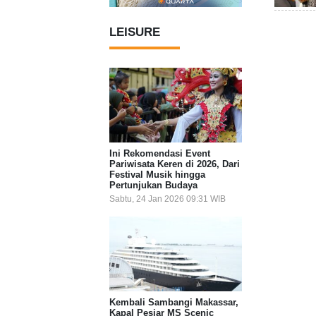
LEISURE
Ini Rekomendasi Event
Pariwisata Keren di 2026, Dari
Festival Musik hingga
Pertunjukan Budaya
Sabtu, 24 Jan 2026 09:31 WIB
Kembali Sambangi Makassar,
Kapal Pesiar MS Scenic