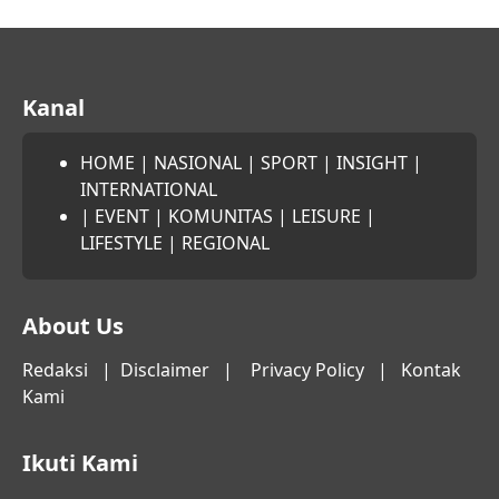
Kanal
HOME
|
NASIONAL
|
SPORT
|
INSIGHT
|
INTERNATIONAL
|
EVENT
|
KOMUNITAS
|
LEISURE
|
LIFESTYLE
|
REGIONAL
About Us
Redaksi
|
Disclaimer
|
Privacy Policy
|
Kontak
Kami
Ikuti Kami