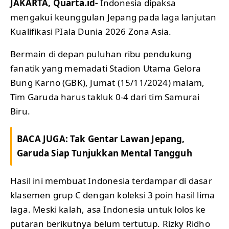
JAKARTA, Quarta.id-
Indonesia dipaksa
mengakui keunggulan Jepang pada laga lanjutan
Kualifikasi PIala Dunia 2026 Zona Asia.
Bermain di depan puluhan ribu pendukung
fanatik yang memadati Stadion Utama Gelora
Bung Karno (GBK), Jumat (15/11/2024) malam,
Tim Garuda harus takluk 0-4 dari tim Samurai
Biru.
BACA JUGA:
Tak Gentar Lawan Jepang,
Garuda Siap Tunjukkan Mental Tangguh
Hasil ini membuat Indonesia terdampar di dasar
klasemen grup C dengan koleksi 3 poin hasil lima
laga. Meski kalah, asa Indonesia untuk lolos ke
putaran berikutnya belum tertutup. Rizky Ridho