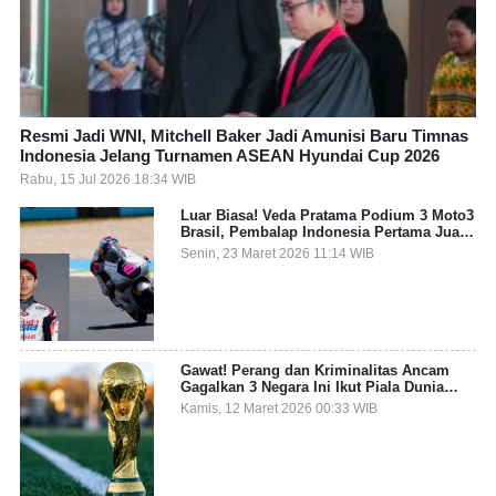
Resmi Jadi WNI, Mitchell Baker Jadi Amunisi Baru Timnas
Indonesia Jelang Turnamen ASEAN Hyundai Cup 2026
Rabu, 15 Jul 2026 18:34 WIB
Luar Biasa! Veda Pratama Podium 3 Moto3
Brasil, Pembalap Indonesia Pertama Juara
Grand Prix
Senin, 23 Maret 2026 11:14 WIB
Gawat! Perang dan Kriminalitas Ancam
Gagalkan 3 Negara Ini Ikut Piala Dunia
2026
Kamis, 12 Maret 2026 00:33 WIB