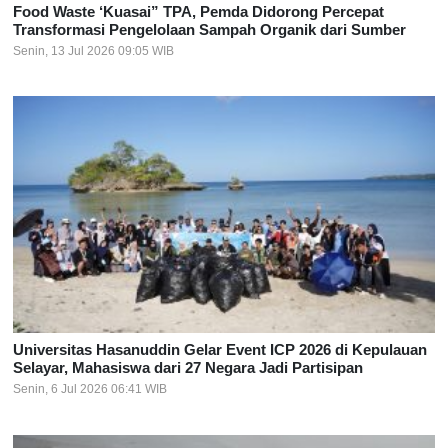
Food Waste ‘Kuasai” TPA, Pemda Didorong Percepat
Transformasi Pengelolaan Sampah Organik dari Sumber
Senin, 13 Jul 2026 09:05 WIB
Universitas Hasanuddin Gelar Event ICP 2026 di Kepulauan
Selayar, Mahasiswa dari 27 Negara Jadi Partisipan
Senin, 6 Jul 2026 06:41 WIB