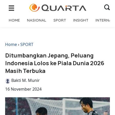
HOME
NASIONAL
SPORT
INSIGHT
INTERNAS
Home
›
SPORT
Ditumbangkan Jepang, Peluang
Indonesia Lolos ke Piala Dunia 2026
Masih Terbuka
Bakti M. Munir
16 November 2024