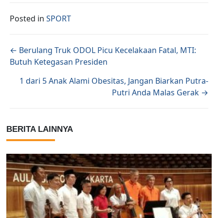
Posted in
SPORT
Posts navigation
← Berulang Truk ODOL Picu Kecelakaan Fatal, MTI:
Butuh Ketegasan Presiden
1 dari 5 Anak Alami Obesitas, Jangan Biarkan Putra-
Putri Anda Malas Gerak →
BERITA LAINNYA