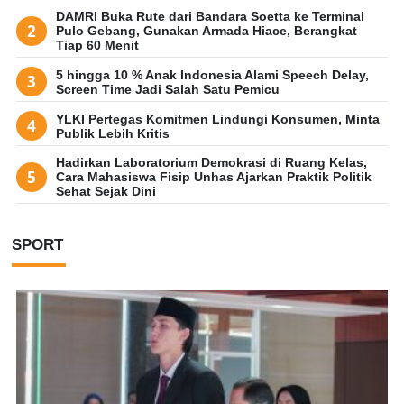
DAMRI Buka Rute dari Bandara Soetta ke Terminal
Pulo Gebang, Gunakan Armada Hiace, Berangkat
Tiap 60 Menit
5 hingga 10 % Anak Indonesia Alami Speech Delay,
Screen Time Jadi Salah Satu Pemicu
YLKI Pertegas Komitmen Lindungi Konsumen, Minta
Publik Lebih Kritis
Hadirkan Laboratorium Demokrasi di Ruang Kelas,
Cara Mahasiswa Fisip Unhas Ajarkan Praktik Politik
Sehat Sejak Dini
SPORT