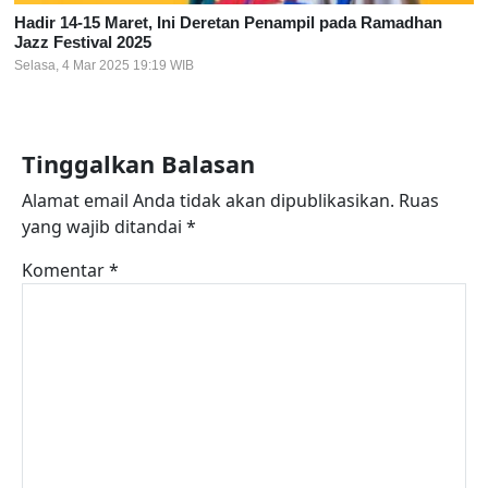
Hadir 14-15 Maret, Ini Deretan Penampil pada Ramadhan
Jazz Festival 2025
Selasa, 4 Mar 2025 19:19 WIB
Tinggalkan Balasan
Alamat email Anda tidak akan dipublikasikan.
Ruas
yang wajib ditandai
*
Komentar
*