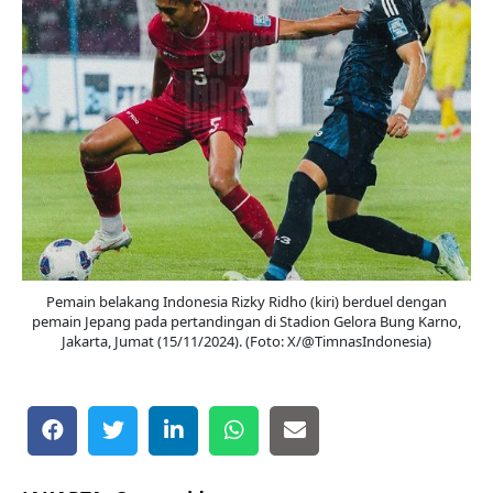
Pemain belakang Indonesia Rizky Ridho (kiri) berduel dengan
pemain Jepang pada pertandingan di Stadion Gelora Bung Karno,
Jakarta, Jumat (15/11/2024). (Foto: X/@TimnasIndonesia)