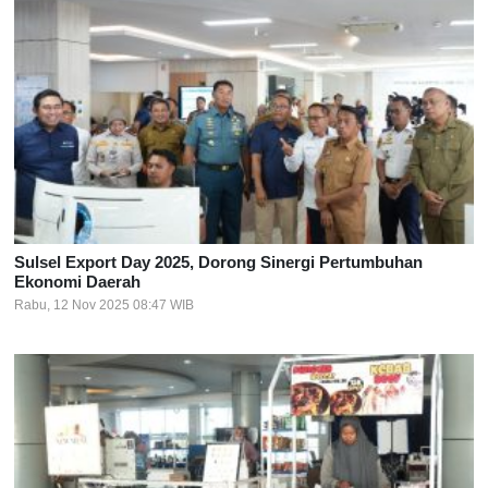
Sulsel Export Day 2025, Dorong Sinergi Pertumbuhan
Ekonomi Daerah
Rabu, 12 Nov 2025 08:47 WIB