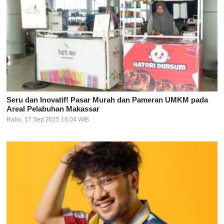
Seru dan Inovatif! Pasar Murah dan Pameran UMKM pada
Areal Pelabuhan Makassar
Rabu, 17 Sep 2025 16:04 WIB