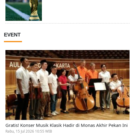
EVENT
Gratis! Konser Musik Klasik Hadir di Monas Akhir Pekan Ini
Rabu, 15 Jul 2026 10:55 WIB