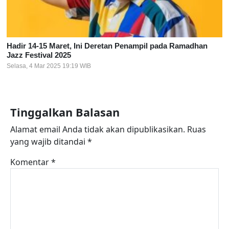
Hadir 14-15 Maret, Ini Deretan Penampil pada Ramadhan
Jazz Festival 2025
Selasa, 4 Mar 2025 19:19 WIB
Tinggalkan Balasan
Alamat email Anda tidak akan dipublikasikan.
Ruas
yang wajib ditandai
*
Komentar
*