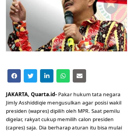
JAKARTA, Quarta.id-
Pakar hukum tata negara
Jimly Asshiddiqie mengusulkan agar posisi wakil
presiden (wapres) dipilih oleh MPR. Saat pemilu
digelar, rakyat cukup memilih calon presiden
(capres) saja. Dia berharap aturan itu bisa mulai