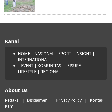
Kanal
HOME
|
NASIONAL
|
SPORT
|
INSIGHT
|
INTERNATIONAL
|
EVENT
|
KOMUNITAS
|
LEISURE
|
LIFESTYLE
|
REGIONAL
About Us
Redaksi
|
Disclaimer
|
Privacy Policy
|
Kontak
Kami