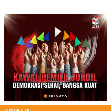
TERPOPULER