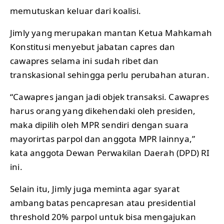
memutuskan keluar dari koalisi.
Jimly yang merupakan mantan Ketua Mahkamah
Konstitusi menyebut jabatan capres dan
cawapres selama ini sudah ribet dan
transkasional sehingga perlu perubahan aturan.
“Cawapres jangan jadi objek transaksi. Cawapres
harus orang yang dikehendaki oleh presiden,
maka dipilih oleh MPR sendiri dengan suara
mayorirtas parpol dan anggota MPR lainnya,”
kata anggota Dewan Perwakilan Daerah (DPD) RI
ini.
Selain itu, Jimly juga meminta agar syarat
ambang batas pencapresan atau presidential
threshold 20% parpol untuk bisa mengajukan