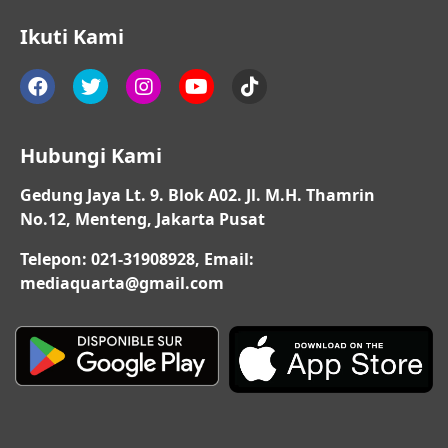
Ikuti Kami
Hubungi Kami
Gedung Jaya Lt. 9. Blok A02. Jl. M.H. Thamrin
No.12, Menteng, Jakarta Pusat
Telepon: 021-31908928, Email:
mediaquarta@gmail.com