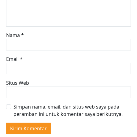
Nama
*
Email
*
Situs Web
Simpan nama, email, dan situs web saya pada
peramban ini untuk komentar saya berikutnya.