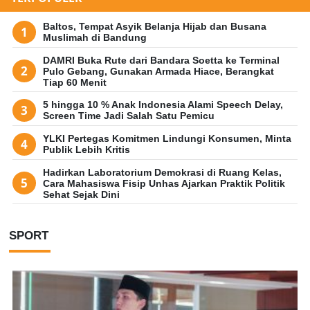
Baltos, Tempat Asyik Belanja Hijab dan Busana
Muslimah di Bandung
DAMRI Buka Rute dari Bandara Soetta ke Terminal
Pulo Gebang, Gunakan Armada Hiace, Berangkat
Tiap 60 Menit
5 hingga 10 % Anak Indonesia Alami Speech Delay,
Screen Time Jadi Salah Satu Pemicu
YLKI Pertegas Komitmen Lindungi Konsumen, Minta
Publik Lebih Kritis
Hadirkan Laboratorium Demokrasi di Ruang Kelas,
Cara Mahasiswa Fisip Unhas Ajarkan Praktik Politik
Sehat Sejak Dini
SPORT