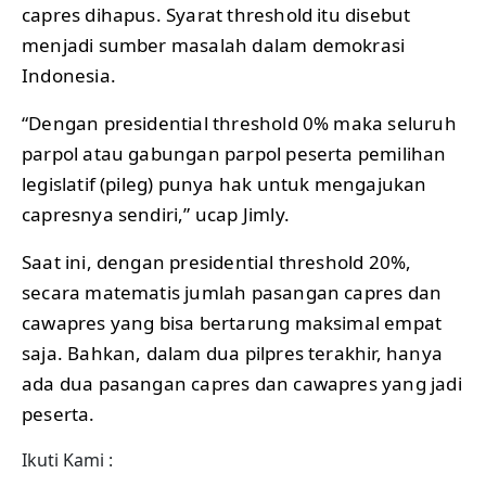
capres dihapus. Syarat threshold itu disebut
menjadi sumber masalah dalam demokrasi
Indonesia.
“Dengan presidential threshold 0% maka seluruh
parpol atau gabungan parpol peserta pemilihan
legislatif (pileg) punya hak untuk mengajukan
capresnya sendiri,” ucap Jimly.
Saat ini, dengan presidential threshold 20%,
secara matematis jumlah pasangan capres dan
cawapres yang bisa bertarung maksimal empat
saja. Bahkan, dalam dua pilpres terakhir, hanya
ada dua pasangan capres dan cawapres yang jadi
peserta.
Ikuti Kami :