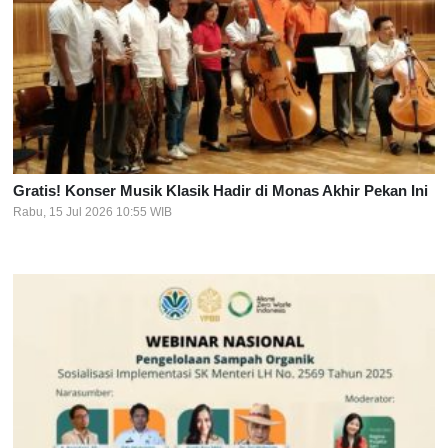
Gratis! Konser Musik Klasik Hadir di Monas Akhir Pekan Ini
Rabu, 15 Jul 2026 10:55 WIB