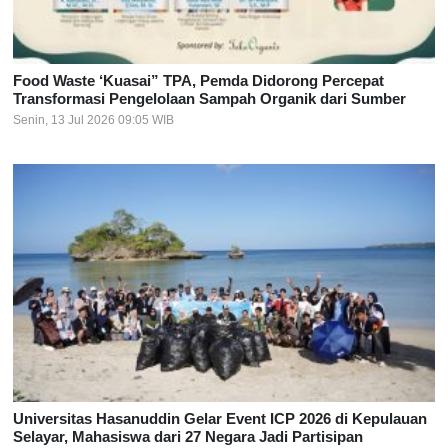
Food Waste ‘Kuasai” TPA, Pemda Didorong Percepat
Transformasi Pengelolaan Sampah Organik dari Sumber
Senin, 13 Jul 2026 09:05 WIB
Universitas Hasanuddin Gelar Event ICP 2026 di Kepulauan
Selayar, Mahasiswa dari 27 Negara Jadi Partisipan