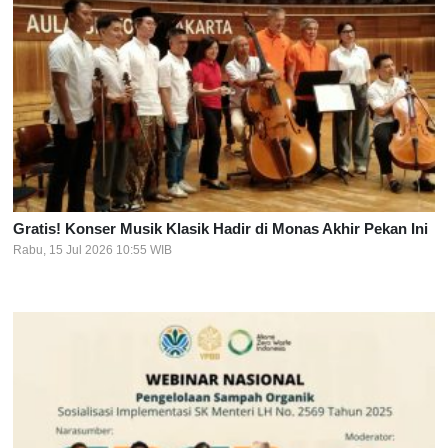
Gratis! Konser Musik Klasik Hadir di Monas Akhir Pekan Ini
Rabu, 15 Jul 2026 10:55 WIB