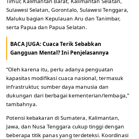
Timur, Kalimantan Barat, Kalimantan Selatan,
Sulawesi Selatan, Gorontalo, Sulawesi Tenggara,
Maluku bagian Kepulauan Aru dan Tanimbar,
serta Papua dan Papua Selatan.
BACA JUGA:
Cuaca Terik Sebabkan
Gangguan Mental? Ini Penjelasannya
“Oleh karena itu, perlu adanya penguatan
kapasitas modifikasi cuaca nasional, termasuk
infrastruktur, sumber daya manusia dan
dukungan dari berbagai kementerian/lembaga,”
tambahnya.
Potensi kebakaran di Sumatera, Kalimantan,
Jawa, dan Nusa Tenggara cukup tinggi dengan
beberapa titik panas yang terdeteksi. Koordinasi