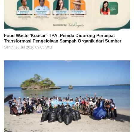
Food Waste ‘Kuasai” TPA, Pemda Didorong Percepat
Transformasi Pengelolaan Sampah Organik dari Sumber
Senin, 13 Jul 2026 09:05 WIB