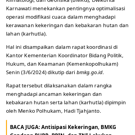
Karnawati menekankan pentingnya optimalisasi
operasi modifikasi cuaca dalam menghadapi
kerawanan kekeringan dan kebakaran hutan dan
lahan (karhutla).
Hal ini disampaikan dalam rapat koordinasi di
Kantor Kementerian Koordinator Bidang Politik,
Hukum, dan Keamanan (Kemenkopolhukam)
Senin (3/6/2024) dikutip dari
bmkg.go.id.
Rapat tersebut dilaksanakan dalam rangka
menghadapi ancaman kekeringan dan
kebakaran hutan serta lahan (karhutla) dipimpin
oleh Menko Polhukam, Hadi Tjahjanto.
BACA JUGA:
Antisipasi Kekeringan, BMKG