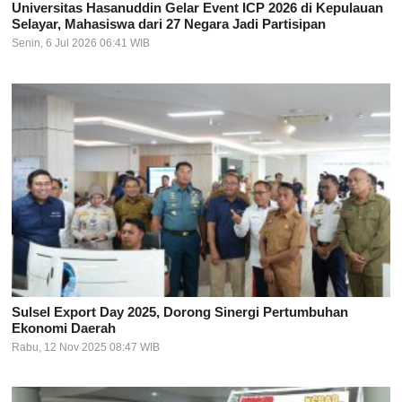
Universitas Hasanuddin Gelar Event ICP 2026 di Kepulauan
Selayar, Mahasiswa dari 27 Negara Jadi Partisipan
Senin, 6 Jul 2026 06:41 WIB
Sulsel Export Day 2025, Dorong Sinergi Pertumbuhan
Ekonomi Daerah
Rabu, 12 Nov 2025 08:47 WIB