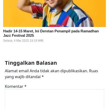
Hadir 14-15 Maret, Ini Deretan Penampil pada Ramadhan
Jazz Festival 2025
Selasa, 4 Mar 2025 19:19 WIB
Tinggalkan Balasan
Alamat email Anda tidak akan dipublikasikan.
Ruas
yang wajib ditandai
*
Komentar
*