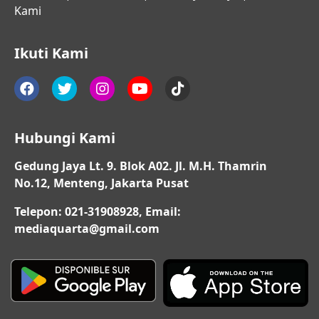
Kami
Ikuti Kami
Hubungi Kami
Gedung Jaya Lt. 9. Blok A02. Jl. M.H. Thamrin
No.12, Menteng, Jakarta Pusat
Telepon: 021-31908928, Email:
mediaquarta@gmail.com