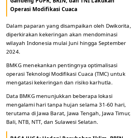
Gandeng PUPR, BRIN, dan TNI Lakukan
Operasi Modifikasi Cuaca
Dalam paparan yang disampaikan oleh Dwikorita,
diperkirakan kekeringan akan mendominasi
wilayah Indonesia mulai Juni hingga September
2024.
BMKG menekankan pentingnya optimalisasi
operasi Teknologi Modifikasi Cuaca (TMC) untuk
mengatasi kekeringan dan risiko karhutla.
Data BMKG menunjukkan beberapa lokasi
mengalami hari tanpa hujan selama 31-60 hari,
terutama di Jawa Barat, Jawa Tengah, Jawa Timur,
Bali, NTB, NTT, dan Sulawesi Selatan.