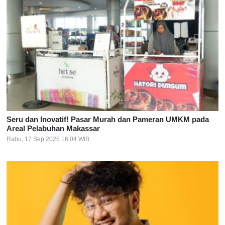
Seru dan Inovatif! Pasar Murah dan Pameran UMKM pada
Areal Pelabuhan Makassar
Rabu, 17 Sep 2025 16:04 WIB