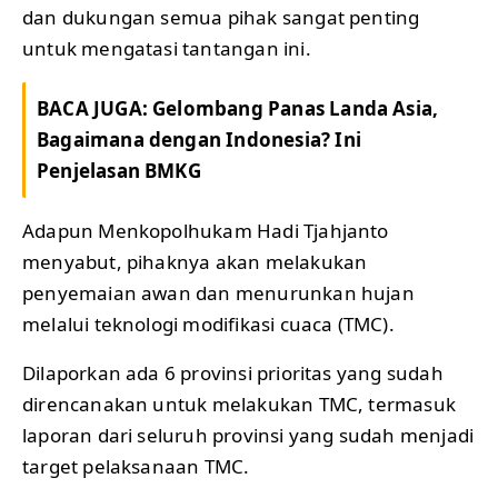
dan dukungan semua pihak sangat penting
untuk mengatasi tantangan ini.
BACA JUGA:
Gelombang Panas Landa Asia,
Bagaimana dengan Indonesia? Ini
Penjelasan BMKG
Adapun Menkopolhukam Hadi Tjahjanto
menyabut, pihaknya akan melakukan
penyemaian awan dan menurunkan hujan
melalui teknologi modifikasi cuaca (TMC).
Dilaporkan ada 6 provinsi prioritas yang sudah
direncanakan untuk melakukan TMC, termasuk
laporan dari seluruh provinsi yang sudah menjadi
target pelaksanaan TMC.