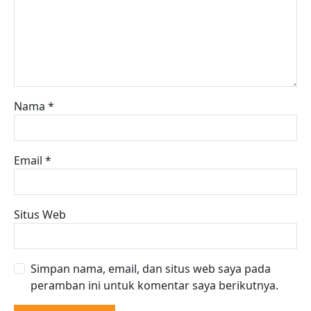
Nama
*
Email
*
Situs Web
Simpan nama, email, dan situs web saya pada
peramban ini untuk komentar saya berikutnya.