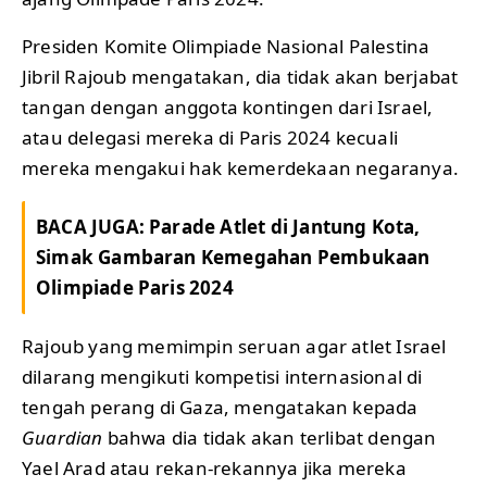
Presiden Komite Olimpiade Nasional Palestina
Jibril Rajoub mengatakan, dia tidak akan berjabat
tangan dengan anggota kontingen dari Israel,
atau delegasi mereka di Paris 2024 kecuali
mereka mengakui hak kemerdekaan negaranya.
BACA JUGA:
Parade Atlet di Jantung Kota,
Simak Gambaran Kemegahan Pembukaan
Olimpiade Paris 2024
Rajoub yang memimpin seruan agar atlet Israel
dilarang mengikuti kompetisi internasional di
tengah perang di Gaza, mengatakan kepada
Guardian
bahwa dia tidak akan terlibat dengan
Yael Arad atau rekan-rekannya jika mereka