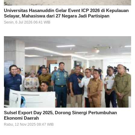
Universitas Hasanuddin Gelar Event ICP 2026 di Kepulauan
Selayar, Mahasiswa dari 27 Negara Jadi Partisipan
Senin, 6 Jul 2026 06:41 WIB
Sulsel Export Day 2025, Dorong Sinergi Pertumbuhan
Ekonomi Daerah
Rabu, 12 Nov 2025 08:47 WIB