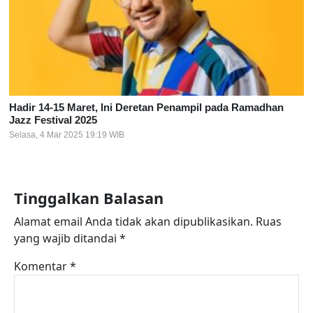
Hadir 14-15 Maret, Ini Deretan Penampil pada Ramadhan
Jazz Festival 2025
Selasa, 4 Mar 2025 19:19 WIB
Tinggalkan Balasan
Alamat email Anda tidak akan dipublikasikan.
Ruas
yang wajib ditandai
*
Komentar
*