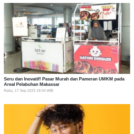
Seru dan Inovatif! Pasar Murah dan Pameran UMKM pada
Areal Pelabuhan Makassar
Rabu, 17 Sep 2025 16:04 WIB