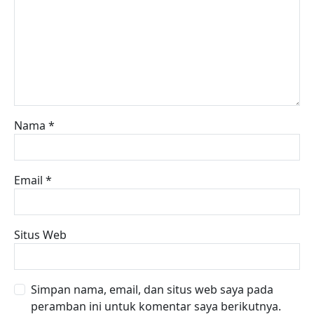
Nama
*
Email
*
Situs Web
Simpan nama, email, dan situs web saya pada
peramban ini untuk komentar saya berikutnya.