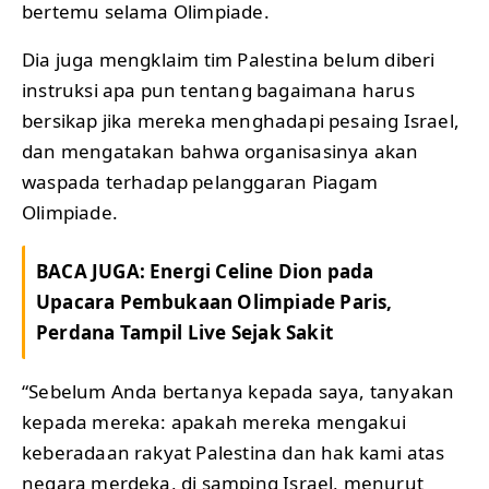
bertemu selama Olimpiade.
Dia juga mengklaim tim Palestina belum diberi
instruksi apa pun tentang bagaimana harus
bersikap jika mereka menghadapi pesaing Israel,
dan mengatakan bahwa organisasinya akan
waspada terhadap pelanggaran Piagam
Olimpiade.
BACA JUGA:
Energi Celine Dion pada
Upacara Pembukaan Olimpiade Paris,
Perdana Tampil Live Sejak Sakit
“Sebelum Anda bertanya kepada saya, tanyakan
kepada mereka: apakah mereka mengakui
keberadaan rakyat Palestina dan hak kami atas
negara merdeka, di samping Israel, menurut