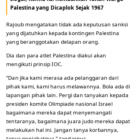
Palestina yang Dicaplok Sejak 1967
Rajoub mengatakan tidak ada keputusan sanksi
yang dijatuhkan kepada kontingen Palestina
yang beranggotakan delapan orang.
Dia dan para atlet Palestina diakui akan
mengikuti prinsip IOC.
“Dan jika kami merasa ada pelanggaran dari
pihak kami, kami harus melawannya. Bola ada di
lapangan pihak lain. Pergi dan tanyakan kepada
presiden komite Olimpiade nasional Israel
bagaimana mereka dapat menyemangati
tentaranya, bagaimana juara judo mereka dapat
melakukan hal ini. Jangan tanya korbannya,
tanya penjahatnya,” tandasnya.