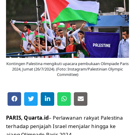
Kontingen Palestina mengikuti upacara pembukaan Olimpiade Paris
2024, Jumat (26/7/2024). (Foto: Instagram/Palestinian Olympic
Committee)
PARIS, Quarta.id
– Perlawanan rakyat Palestina
terhadap penjajah Israel menjalar hingga ke
ajang Olimpade Paris 2024.