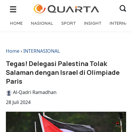
HOME
NASIONAL
SPORT
INSIGHT
INTERNAS
Home
›
INTERNASIONAL
Tegas! Delegasi Palestina Tolak
Salaman dengan Israel di Olimpiade
Paris
Al-Qadri Ramadhan
28 Juli 2024