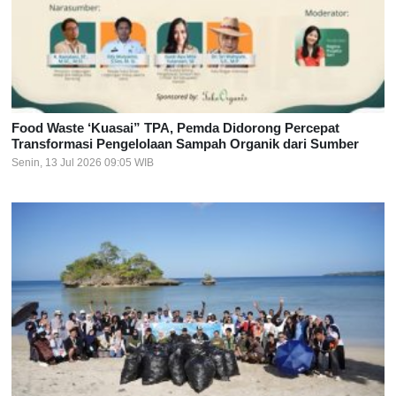
Food Waste ‘Kuasai” TPA, Pemda Didorong Percepat
Transformasi Pengelolaan Sampah Organik dari Sumber
Senin, 13 Jul 2026 09:05 WIB