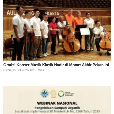
Gratis! Konser Musik Klasik Hadir di Monas Akhir Pekan Ini
Rabu, 15 Jul 2026 10:55 WIB