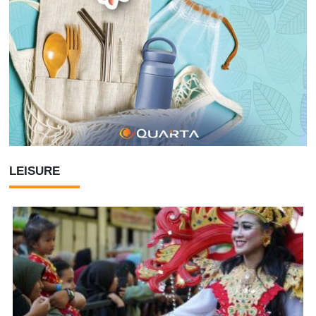
LEISURE