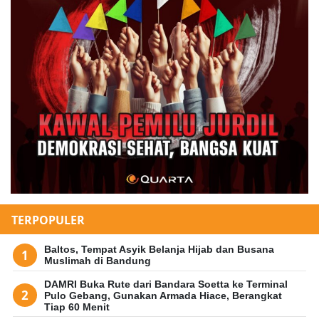
TERPOPULER
Baltos, Tempat Asyik Belanja Hijab dan Busana
Muslimah di Bandung
DAMRI Buka Rute dari Bandara Soetta ke Terminal
Pulo Gebang, Gunakan Armada Hiace, Berangkat
Tiap 60 Menit