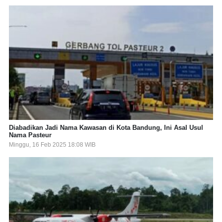
Diabadikan Jadi Nama Kawasan di Kota Bandung, Ini Asal Usul
Nama Pasteur
Minggu, 16 Feb 2025 18:08 WIB