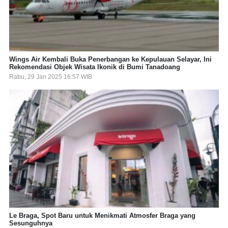
Wings Air Kembali Buka Penerbangan ke Kepulauan Selayar, Ini
Rekomendasi Objek Wisata Ikonik di Bumi Tanadoang
Rabu, 29 Jan 2025 16:57 WIB
Le Braga, Spot Baru untuk Menikmati Atmosfer Braga yang
Sesunguhnya