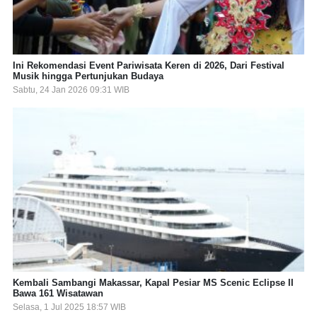
Ini Rekomendasi Event Pariwisata Keren di 2026, Dari Festival
Musik hingga Pertunjukan Budaya
Sabtu, 24 Jan 2026 09:31 WIB
Kembali Sambangi Makassar, Kapal Pesiar MS Scenic Eclipse II
Bawa 161 Wisatawan
Selasa, 1 Jul 2025 18:57 WIB