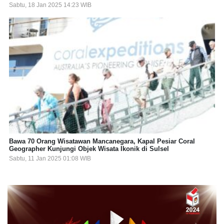
Sabtu, 18 Jan 2025 14:23 WIB
Bawa 70 Orang Wisatawan Mancanegara, Kapal Pesiar Coral
Geographer Kunjungi Objek Wisata Ikonik di Sulsel
Sabtu, 11 Jan 2025 01:08 WIB