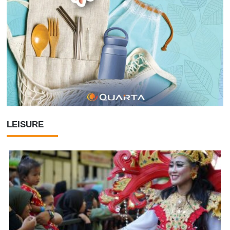
LEISURE