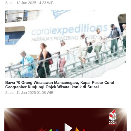
Sabtu, 18 Jan 2025 14:23 WIB
Bawa 70 Orang Wisatawan Mancanegara, Kapal Pesiar Coral
Geographer Kunjungi Objek Wisata Ikonik di Sulsel
Sabtu, 11 Jan 2025 01:08 WIB