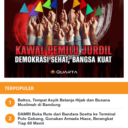
TERPOPULER
Baltos, Tempat Asyik Belanja Hijab dan Busana
Muslimah di Bandung
DAMRI Buka Rute dari Bandara Soetta ke Terminal
Pulo Gebang, Gunakan Armada Hiace, Berangkat
Tiap 60 Menit