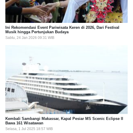
Ini Rekomendasi Event Pariwisata Keren di 2026, Dari Festival
Musik hingga Pertunjukan Budaya
Sabtu, 24 Jan 2026 09:31 WIB
Kembali Sambangi Makassar, Kapal Pesiar MS Scenic Eclipse II
Bawa 161 Wisatawan
Selasa, 1 Jul 2025 18:57 WIB