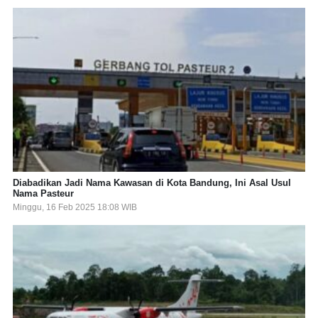
Diabadikan Jadi Nama Kawasan di Kota Bandung, Ini Asal Usul
Nama Pasteur
Minggu, 16 Feb 2025 18:08 WIB