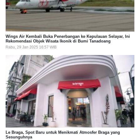
Wings Air Kembali Buka Penerbangan ke Kepulauan Selayar, Ini
Rekomendasi Objek Wisata Ikonik di Bumi Tanadoang
Rabu, 29 Jan 2025 16:57 WIB
Le Braga, Spot Baru untuk Menikmati Atmosfer Braga yang
Sesunguhnya