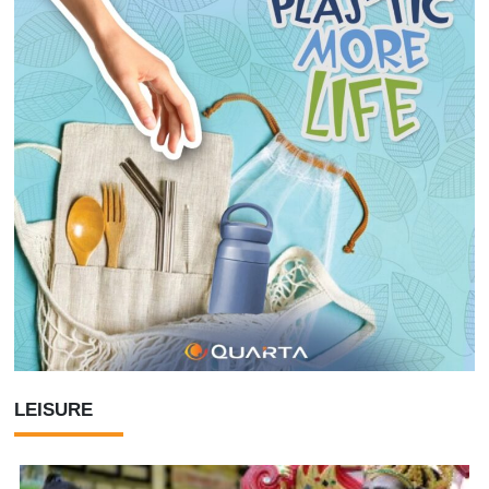
LEISURE