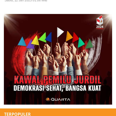
Sabtu, 11 Jan 2025 01:08 WIB
TERPOPULER