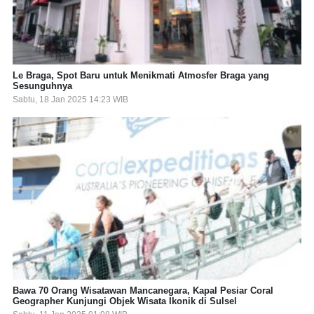
Le Braga, Spot Baru untuk Menikmati Atmosfer Braga yang
Sesunguhnya
Sabtu, 18 Jan 2025 14:23 WIB
Bawa 70 Orang Wisatawan Mancanegara, Kapal Pesiar Coral
Geographer Kunjungi Objek Wisata Ikonik di Sulsel