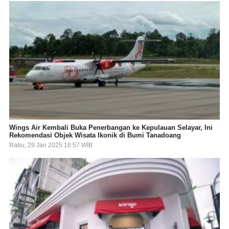
Wings Air Kembali Buka Penerbangan ke Kepulauan Selayar, Ini
Rekomendasi Objek Wisata Ikonik di Bumi Tanadoang
Rabu, 29 Jan 2025 16:57 WIB