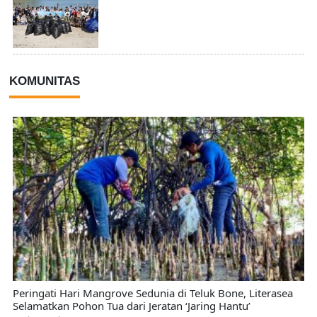
KOMUNITAS
Peringati Hari Mangrove Sedunia di Teluk Bone, Literasea
Selamatkan Pohon Tua dari Jeratan ‘Jaring Hantu’