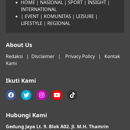
HOME
|
NASIONAL
|
SPORT
|
INSIGHT
|
INTERNATIONAL
|
EVENT
|
KOMUNITAS
|
LEISURE
|
LIFESTYLE
|
REGIONAL
About Us
Redaksi
|
Disclaimer
|
Privacy Policy
|
Kontak
Kami
Ikuti Kami
Hubungi Kami
Gedung Jaya Lt. 9. Blok A02. Jl. M.H. Thamrin