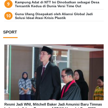
Kampung Adat di NTT Ini Dinobatkan sebagai Desa
Tercantik Kedua di Dunia Versi Time Out
Guna Ulang Disepakati oleh Aliansi Global Jadi
Solusi Ideal Atasi Krisis Plastik
SPORT
Resmi Jadi WNI, Mitchell Baker Jadi Amunisi Baru Timnas