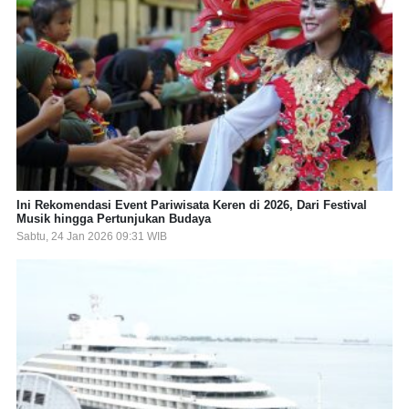
Ini Rekomendasi Event Pariwisata Keren di 2026, Dari Festival
Musik hingga Pertunjukan Budaya
Sabtu, 24 Jan 2026 09:31 WIB