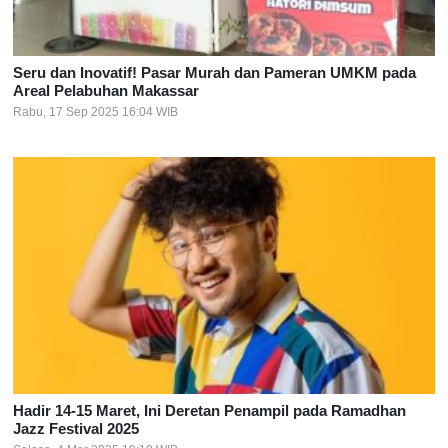
Seru dan Inovatif! Pasar Murah dan Pameran UMKM pada
Areal Pelabuhan Makassar
Rabu, 17 Sep 2025 16:04 WIB
Hadir 14-15 Maret, Ini Deretan Penampil pada Ramadhan
Jazz Festival 2025