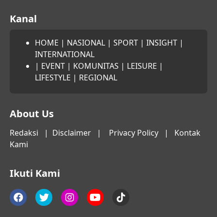
Kanal
HOME
|
NASIONAL
|
SPORT
|
INSIGHT
|
INTERNATIONAL
|
EVENT
|
KOMUNITAS
|
LEISURE
|
LIFESTYLE
|
REGIONAL
About Us
Redaksi
|
Disclaimer
|
Privacy Policy
|
Kontak
Kami
Ikuti Kami