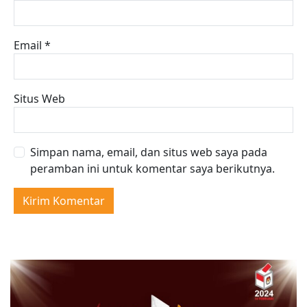
Email
*
Situs Web
Simpan nama, email, dan situs web saya pada
peramban ini untuk komentar saya berikutnya.