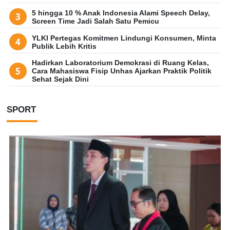
5 hingga 10 % Anak Indonesia Alami Speech Delay,
Screen Time Jadi Salah Satu Pemicu
YLKI Pertegas Komitmen Lindungi Konsumen, Minta
Publik Lebih Kritis
Hadirkan Laboratorium Demokrasi di Ruang Kelas,
Cara Mahasiswa Fisip Unhas Ajarkan Praktik Politik
Sehat Sejak Dini
SPORT