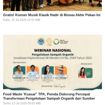
Gratis! Konser Musik Klasik Hadir di Monas Akhir Pekan Ini
Rabu, 15 Jul 2026 10:55 WIB
Food Waste ‘Kuasai” TPA, Pemda Didorong Percepat
Transformasi Pengelolaan Sampah Organik dari Sumber
Senin, 13 Jul 2026 09:05 WIB