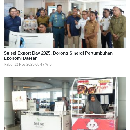
Sulsel Export Day 2025, Dorong Sinergi Pertumbuhan
Ekonomi Daerah
Rabu, 12 Nov 2025 08:47 WIB