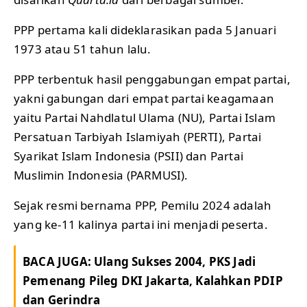
PPP pertama kali dideklarasikan pada 5 Januari
1973 atau 51 tahun lalu.
PPP terbentuk hasil penggabungan empat partai,
yakni gabungan dari empat partai keagamaan
yaitu Partai Nahdlatul Ulama (NU), Partai Islam
Persatuan Tarbiyah Islamiyah (PERTI), Partai
Syarikat Islam Indonesia (PSII) dan Partai
Muslimin Indonesia (PARMUSI).
Sejak resmi bernama PPP, Pemilu 2024 adalah
yang ke-11 kalinya partai ini menjadi peserta.
BACA JUGA:
Ulang Sukses 2004, PKS Jadi
Pemenang Pileg DKI Jakarta, Kalahkan PDIP
dan Gerindra