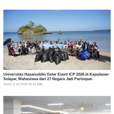
Universitas Hasanuddin Gelar Event ICP 2026 di Kepulauan
Selayar, Mahasiswa dari 27 Negara Jadi Partisipan
Senin, 6 Jul 2026 06:41 WIB