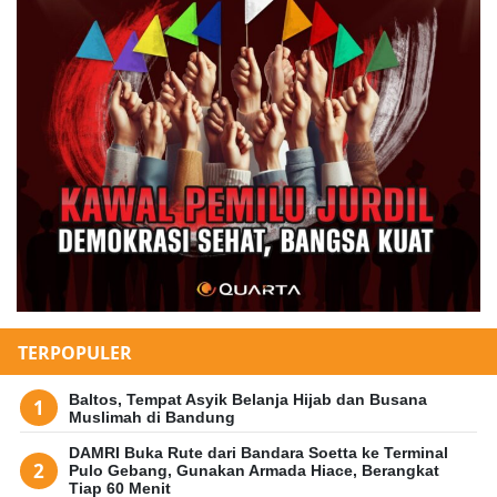
TERPOPULER
Baltos, Tempat Asyik Belanja Hijab dan Busana
Muslimah di Bandung
DAMRI Buka Rute dari Bandara Soetta ke Terminal
Pulo Gebang, Gunakan Armada Hiace, Berangkat
Tiap 60 Menit