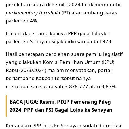
perolehan suara di Pemilu 2024 tidak memenuhi
parliamentary threshold
(PT) atau ambang batas
parlemen 4%.
Ini untuk pertama kalinya PPP gagal lolos ke
parlemen Senayan sejak didirikan pada 1973.
Hasil penetapan perolehan suara pemilu legislatif
yang dilakukan Komisi Pemilihan Umum (KPU)
Rabu (20/3/2024) malam menyatakan, partai
berlambang Kakbah tersebut hanya
mendapatkan suara sah 5.878.777 atau 3,87%.
BACA JUGA:
Resmi, PDIP Pemenang Pileg
2024, PPP dan PSI Gagal Lolos ke Senayan
Kegagalan PPP lolos ke Senayan sudah diprediksi