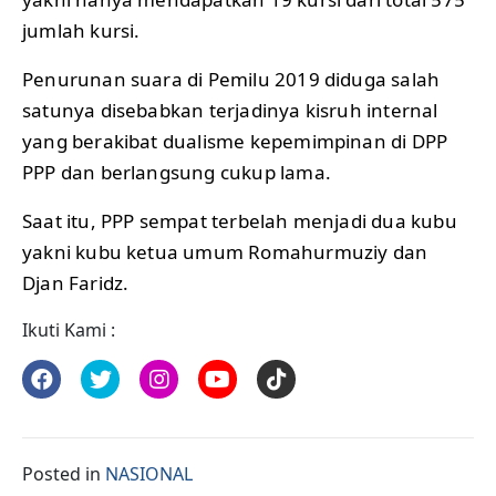
jumlah kursi.
Penurunan suara di Pemilu 2019 diduga salah
satunya disebabkan terjadinya kisruh internal
yang berakibat dualisme kepemimpinan di DPP
PPP dan berlangsung cukup lama.
Saat itu, PPP sempat terbelah menjadi dua kubu
yakni kubu ketua umum Romahurmuziy dan
Djan Faridz.
Ikuti Kami :
Posted in
NASIONAL