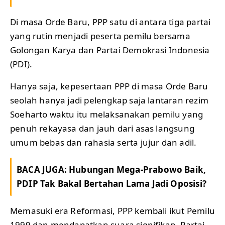
Di masa Orde Baru, PPP satu di antara tiga partai
yang rutin menjadi peserta pemilu bersama
Golongan Karya dan Partai Demokrasi Indonesia
(PDI).
Hanya saja, kepesertaan PPP di masa Orde Baru
seolah hanya jadi pelengkap saja lantaran rezim
Soeharto waktu itu melaksanakan pemilu yang
penuh rekayasa dan jauh dari asas langsung
umum bebas dan rahasia serta jujur dan adil.
BACA JUGA:
Hubungan Mega-Prabowo Baik,
PDIP Tak Bakal Bertahan Lama Jadi Oposisi?
Memasuki era Reformasi, PPP kembali ikut Pemilu
1999 dan mendapatkan suara signifikan. Partai