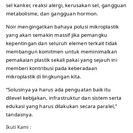
sel kanker, reaksi alergi, kerusakan sel, gangguan
metabolisme, dan gangguan hormon.
Noir mengingatkan bahaya polusi mikroplastik
yang akan semakin massif jika pemangku
kepentingan dan seluruh elemen terkait tidak
membangun komitmen untuk meminimalkan
pemakaian plastik sekali pakai yang sejauh ini
memberi kontribusi pada keberadaan
mikroplastik di lingkungan kita.
“Solusinya ya harus ada penguatan baik itu
dilevel kebijakan, infrastruktur dan sistem serta
edukasi yang harus dilakukan secara paralel,”
tandasnya.
Ikuti Kami :