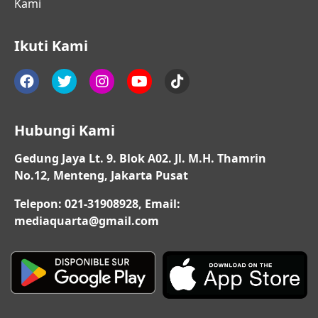
Kami
Ikuti Kami
Hubungi Kami
Gedung Jaya Lt. 9. Blok A02. Jl. M.H. Thamrin
No.12, Menteng, Jakarta Pusat
Telepon: 021-31908928, Email:
mediaquarta@gmail.com