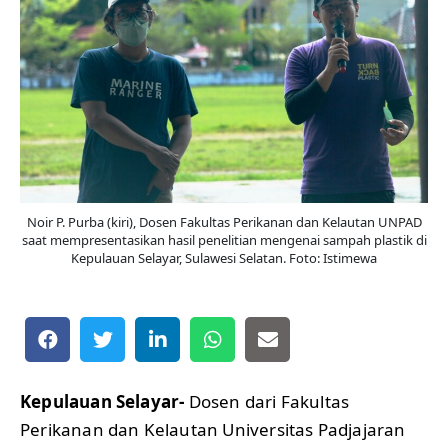
Noir P. Purba (kiri), Dosen Fakultas Perikanan dan Kelautan UNPAD
saat mempresentasikan hasil penelitian mengenai sampah plastik di
Kepulauan Selayar, Sulawesi Selatan. Foto: Istimewa
Kepulauan Selayar-
Dosen dari Fakultas
Perikanan dan Kelautan Universitas Padjajaran