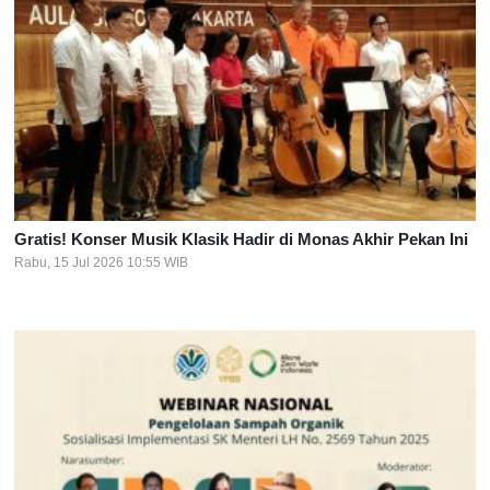
Gratis! Konser Musik Klasik Hadir di Monas Akhir Pekan Ini
Rabu, 15 Jul 2026 10:55 WIB