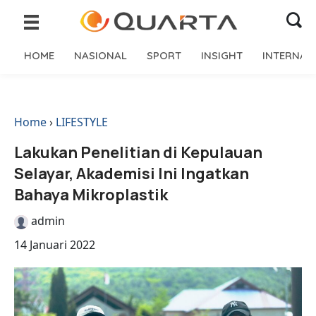
HOME
NASIONAL
SPORT
INSIGHT
INTERNAS
Home
›
LIFESTYLE
Lakukan Penelitian di Kepulauan
Selayar, Akademisi Ini Ingatkan
Bahaya Mikroplastik
admin
14 Januari 2022