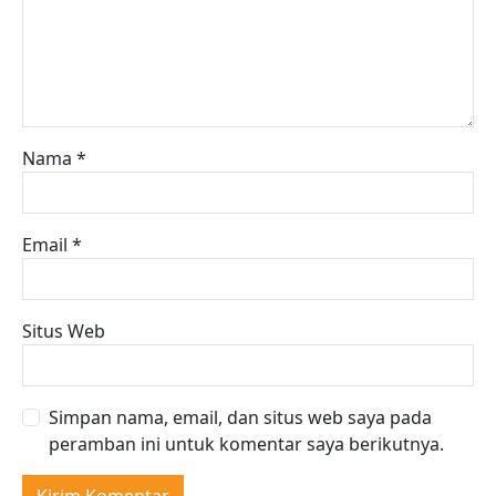
Nama
*
Email
*
Situs Web
Simpan nama, email, dan situs web saya pada
peramban ini untuk komentar saya berikutnya.