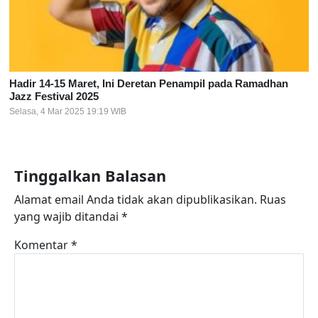
Hadir 14-15 Maret, Ini Deretan Penampil pada Ramadhan
Jazz Festival 2025
Selasa, 4 Mar 2025 19:19 WIB
Tinggalkan Balasan
Alamat email Anda tidak akan dipublikasikan.
Ruas
yang wajib ditandai
*
Komentar
*