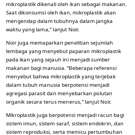
mikroplastik dikenali oleh ikan sebagai makanan.
Saat dikonsumsi oleh ikan, mikroplastik akan
mengendap dalam tubuhnya dalam jangka
waktu yang lama,” lanjut Noir.
Noir juga memaparkan penelitian sejumlah
lembaga yang menyebut paparan mikroplastik
pada ikan yang sejauh ini menjadi sumber
makanan bagi manusia. “Beberapa referensi
menyebut bahwa mikroplastik yang terjebak
dalam tubuh manusia berpotensi menjadi
agregasi parasit dan menyebarkan polutan
organik secara terus menerus,” lanjut Noir.
Mikroplastik juga berpotensi menjadi racun bagi
sistem imun, sistem saraf, sistem endokrin, dan
sistem reproduksi, serta memicu pertumbuhan