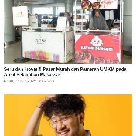
Seru dan Inovatif! Pasar Murah dan Pameran UMKM pada
Areal Pelabuhan Makassar
Rabu, 17 Sep 2025 16:04 WIB