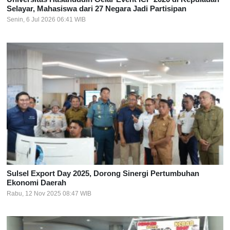
Selayar, Mahasiswa dari 27 Negara Jadi Partisipan
Senin, 6 Jul 2026 06:41 WIB
Sulsel Export Day 2025, Dorong Sinergi Pertumbuhan
Ekonomi Daerah
Rabu, 12 Nov 2025 08:47 WIB