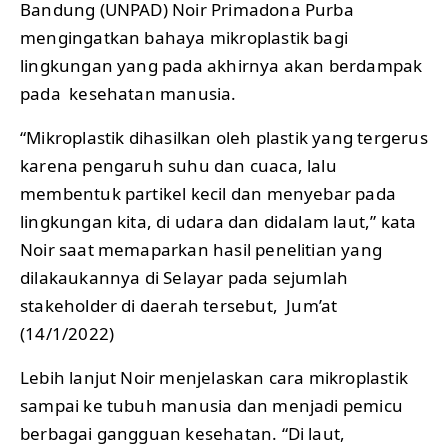
Bandung (UNPAD) Noir Primadona Purba
mengingatkan bahaya mikroplastik bagi
lingkungan yang pada akhirnya akan berdampak
pada kesehatan manusia.
“Mikroplastik dihasilkan oleh plastik yang tergerus
karena pengaruh suhu dan cuaca, lalu
membentuk partikel kecil dan menyebar pada
lingkungan kita, di udara dan didalam laut,” kata
Noir saat memaparkan hasil penelitian yang
dilakaukannya di Selayar pada sejumlah
stakeholder di daerah tersebut, Jum’at
(14/1/2022)
Lebih lanjut Noir menjelaskan cara mikroplastik
sampai ke tubuh manusia dan menjadi pemicu
berbagai gangguan kesehatan. “Di laut,